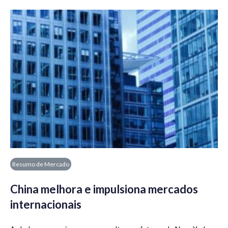
Resumo de Mercado
China melhora e impulsiona mercados
internacionais