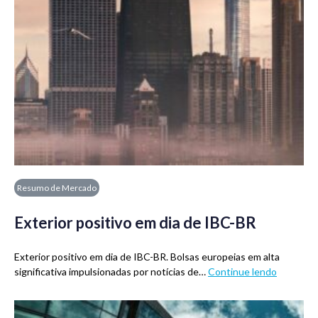
Resumo de Mercado
Exterior positivo em dia de IBC-BR
Exterior positivo em dia de IBC-BR. Bolsas europeias em alta
significativa impulsionadas por notícias de…
Continue lendo