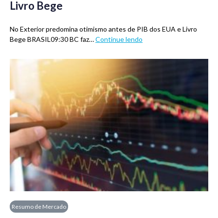
Livro Bege
No Exterior predomina otimismo antes de PIB dos EUA e Livro
Bege BRASIL09:30 BC faz…
Continue lendo
Resumo de Mercado