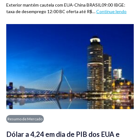
Exterior mantém cautela com EUA-China BRASIL09:00 IBGE:
taxa de desemprego 12:00 BC oferta até R$…
Continue lendo
Resumo de Mercado
Dólar a 4,24 em dia de PIB dos EUA e