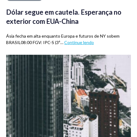
Dólar segue em cautela. Esperança no
exterior com EUA-China
Ásia fecha em alta enquanto Europa e futuros de NY sobem
BRASIL08:00 FGV: IPC-S (3ª…
Continue lendo