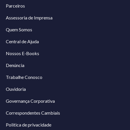
Parceiros
Assessoria de Imprensa
Quem Somos
Central de Ajuda
Nossos E-Books
Denúncia
Trabalhe Conosco
Ouvidoria
Governança Corporativa
Correspondentes Cambiais
Politica de privacidade