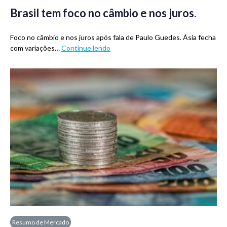
Brasil tem foco no câmbio e nos juros.
Foco no câmbio e nos juros após fala de Paulo Guedes. Ásia fecha
com variações…
Continue lendo
Resumo de Mercado