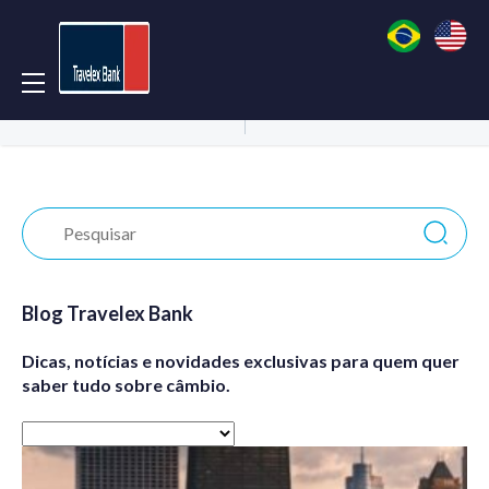
Acessar Conta
Abrir Conta
Blog Travelex Bank
Dicas, notícias e novidades exclusivas para quem quer
saber tudo sobre câmbio.