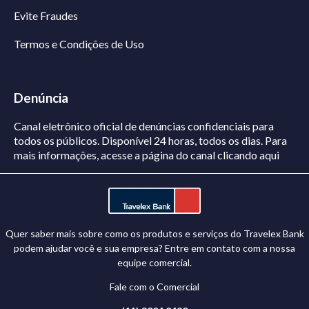
Evite Fraudes
Termos e Condições de Uso
Denúncia
Canal eletrônico oficial de denúncias confidenciais para
todos os públicos. Disponível 24 horas, todos os dias.
Para
mais informações, acesse a página do canal
clicando aqui
Quer saber mais sobre como os produtos e serviços do Travelex Bank
podem ajudar você e sua empresa? Entre em contato com a nossa
equipe comercial.
Fale com o Comercial