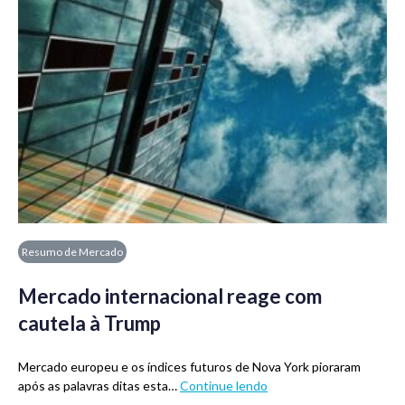
Resumo de Mercado
Mercado internacional reage com
cautela à Trump
Mercado europeu e os índices futuros de Nova York pioraram
após as palavras ditas esta…
Continue lendo