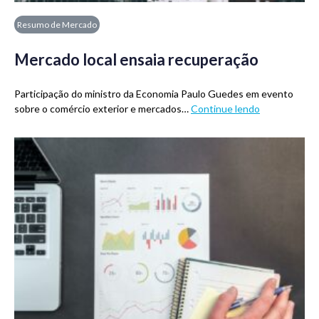
Resumo de Mercado
Mercado local ensaia recuperação
Participação do ministro da Economia Paulo Guedes em evento
sobre o comércio exterior e mercados…
Continue lendo