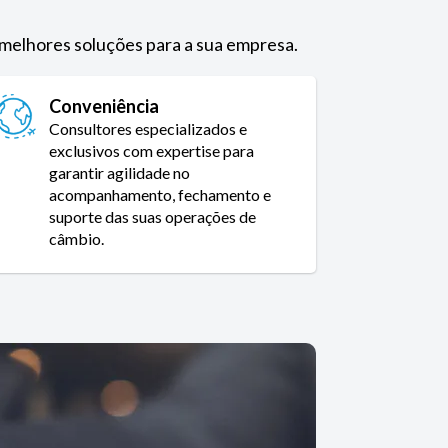
 melhores soluções para a sua empresa.
Conveniência
Consultores especializados e
exclusivos com expertise para
garantir agilidade no
acompanhamento, fechamento e
suporte das suas operações de
câmbio.