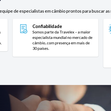
equipe de especialistas em câmbio prontos para buscar as
Confiabilidade
s
Somos parte da Travelex – a maior
especialista mundial no mercado de
.
câmbio, com presença em mais de
30 países.