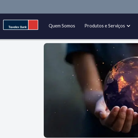
Quem Somos
Produtos e Serviços