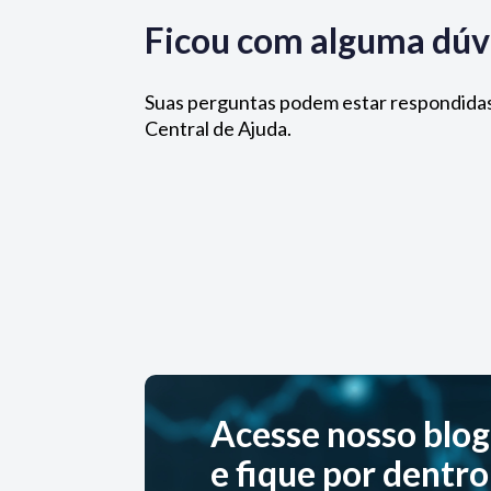
Ficou com alguma dúv
Suas perguntas podem estar respondida
Central de Ajuda.
Acesse nosso blog
e fique por dentro