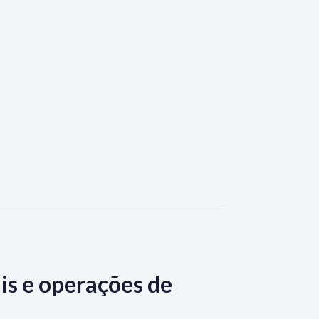
is e operações de