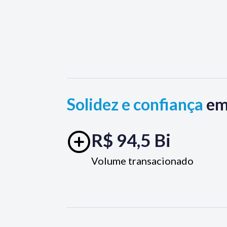
Solidez e confiança
em
R$ 94,5 Bi
Volume transacionado