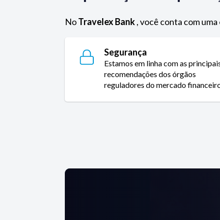
No
Travelex Bank
, você conta com uma 
Segurança
Estamos em linha com as principai
recomendações dos órgãos
reguladores do mercado financeiro