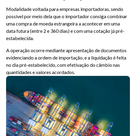
Modalidade voltada para empresas importadoras, sendo
possível por meio dela que o importador consiga combinar
uma compra de moeda estrangeira a acontecer em uma
data futura (entre 2 e 360 dias) e com uma cotação já pré-
estabelecida.
A operação ocorre mediante apresentação de documentos
evidenciando a ordem de importação, e a liquidação é feita
no dia pré-estabelecido, com efetivação do câmbio nas
quantidades e valores acordados.