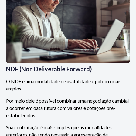
NDF (Non Deliverable Forward)
O NDF é uma modalidade de usabilidade e público mais
amplos.
Por meio dele é possível combinar uma negociação cambial
à ocorrer em data futura com valores e cotações pré-
estabelecidos.
Sua contratação é mais simples que as modalidades
anteriores, não sendo necessária apresentação de