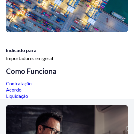
Indicado para
Importadores em geral
Como Funciona
Contratação
Acordo
Liquidação