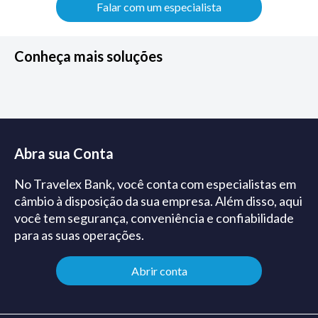
Falar com um especialista
Conheça mais soluções
Abra sua Conta
No Travelex Bank, você conta com especialistas em
câmbio à disposição da sua empresa. Além disso, aqui
você tem segurança, conveniência e confiabilidade
para as suas operações.
Abrir conta