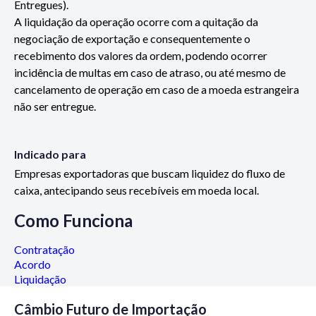
Entregues).
A liquidação da operação ocorre com a quitação da
negociação de exportação e consequentemente o
recebimento dos valores da ordem, podendo ocorrer
incidência de multas em caso de atraso, ou até mesmo de
cancelamento de operação em caso de a moeda estrangeira
não ser entregue.
Indicado para
Empresas exportadoras que buscam liquidez do fluxo de
caixa, antecipando seus recebíveis em moeda local.
Como Funciona
Contratação
Acordo
Liquidação
Câmbio Futuro de Importação