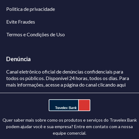
Politica de privacidade
Evite Fraudes
Termos e Condições de Uso
Denúncia
Canal eletrônico oficial de denúncias confidenciais para
todos os públicos. Disponível 24 horas, todos os dias.
Para
mais informações, acesse a página do canal
clicando aqui
Quer saber mais sobre como os produtos e serviços do Travelex Bank
podem ajudar você e sua empresa? Entre em contato com a nossa
equipe comercial.