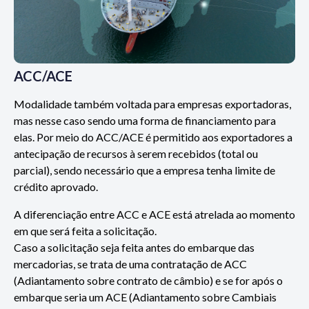
ACC/ACE
Modalidade também voltada para empresas exportadoras,
mas nesse caso sendo uma forma de financiamento para
elas. Por meio do ACC/ACE é permitido aos exportadores a
antecipação de recursos à serem recebidos (total ou
parcial), sendo necessário que a empresa tenha limite de
crédito aprovado.
A diferenciação entre ACC e ACE está atrelada ao momento
em que será feita a solicitação.
Caso a solicitação seja feita antes do embarque das
mercadorias, se trata de uma contratação de ACC
(Adiantamento sobre contrato de câmbio) e se for após o
embarque seria um ACE (Adiantamento sobre Cambiais