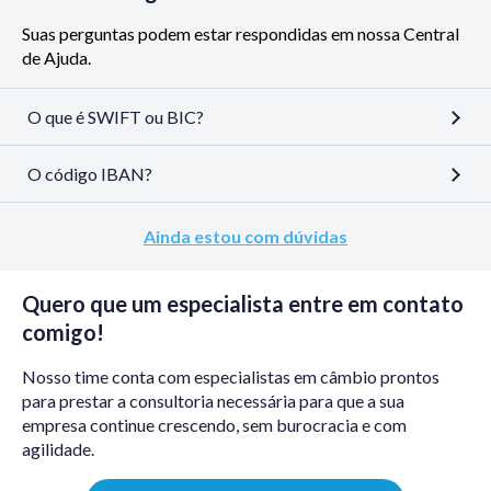
Suas perguntas podem estar respondidas em nossa Central
de Ajuda.
O que é SWIFT ou BIC?
O código IBAN?
Ainda estou com dúvidas
Quero que um especialista entre em contato
comigo!
Nosso time conta com especialistas em câmbio prontos
para prestar a consultoria necessária para que a sua
empresa continue crescendo, sem burocracia e com
agilidade.