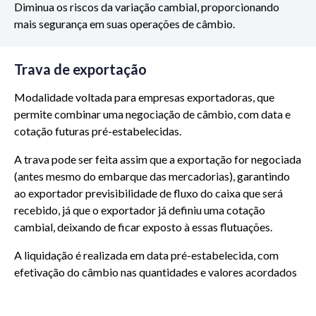
Diminua os riscos da variação cambial, proporcionando
mais segurança em suas operações de câmbio.
Trava de exportação
Modalidade voltada para empresas exportadoras, que
permite combinar uma negociação de câmbio, com data e
cotação futuras pré-estabelecidas.
A trava pode ser feita assim que a exportação for negociada
(antes mesmo do embarque das mercadorias), garantindo
ao exportador previsibilidade de fluxo do caixa que será
recebido, já que o exportador já definiu uma cotação
cambial, deixando de ficar exposto à essas flutuações.
A liquidação é realizada em data pré-estabelecida, com
efetivação do câmbio nas quantidades e valores acordados