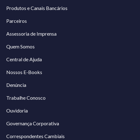
Produtos e Canais Bancários
Parceiros
Assessoria de Imprensa
Quem Somos
Central de Ajuda
Nossos E-Books
Denúncia
Trabalhe Conosco
Ouvidoria
Governança Corporativa
Correspondentes Cambiais