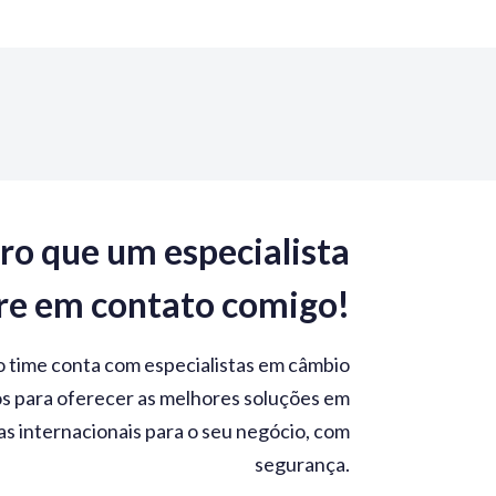
ro que um especialista
re em contato comigo!
 time conta com especialistas em câmbio
s para oferecer as melhores soluções em
as internacionais para o seu negócio, com
segurança.