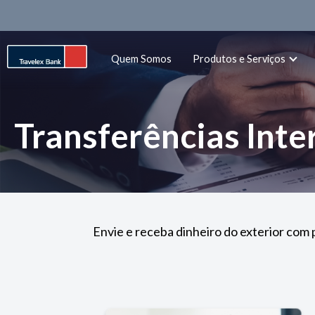
Quem Somos
Produtos e Serviços
Transferências Inte
Envie e receba dinheiro do exterior com