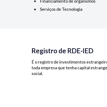
Financiamento de organismos
Serviços de Tecnologia
Registro de RDE-IED
É o registro de investimentos estrangeir
toda empresa que tenha capital estrange
social.