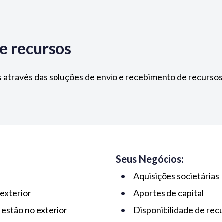
e recursos
 através das soluções de envio e recebimento de recursos
Seus Negócios:
Aquisições societárias
 exterior
Aportes de capital
 estão no exterior
Disponibilidade de rec