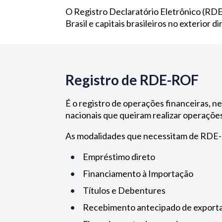
O Registro Declaratório Eletrônico (RDE)
Brasil e capitais brasileiros no exterior
Registro de RDE-ROF
É o registro de operações financeiras, 
nacionais que queiram realizar operações
As modalidades que necessitam de RDE
Empréstimo direto
Financiamento à Importação
Títulos e Debentures
Recebimento antecipado de export