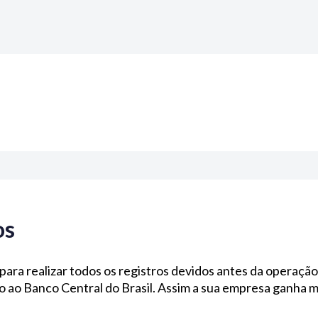
os
para realizar todos os registros devidos antes da operação
 ao Banco Central do Brasil. Assim a sua empresa ganha ma