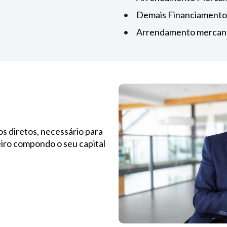
Demais Financiamento
Arrendamento mercanti
os diretos, necessário para
iro compondo o seu capital