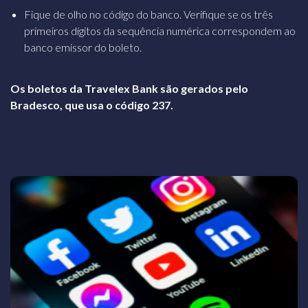
Fique de olho no código do banco. Verifique se os três
primeiros
dígitos da sequência numérica correspondem ao
banco emissor do boleto.
Os boletos da Travelex Bank são gerados pelo
Bradesco, que usa o código 237.