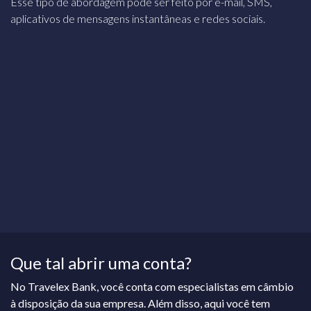
Esse tipo de abordagem pode ser feito por e-mail, SMS,
aplicativos de mensagens instantâneas e redes sociais.
Que tal abrir uma conta?
No Travelex Bank, você conta com especialistas em câmbio
à disposição da sua empresa. Além disso, aqui você tem