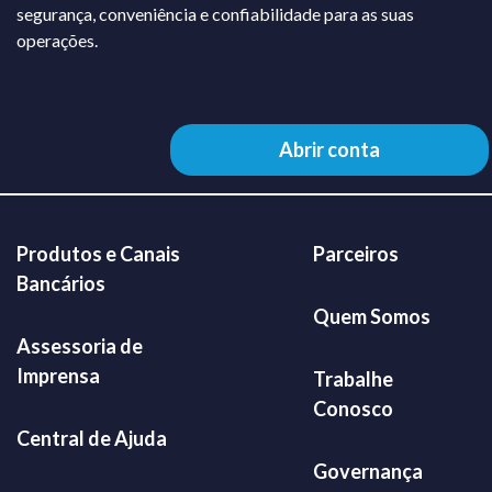
segurança, conveniência e confiabilidade para as suas
operações.
Abrir conta
Produtos e Canais
Parceiros
Bancários
Quem Somos
Assessoria de
Imprensa
Trabalhe
Conosco
Central de Ajuda
Governança