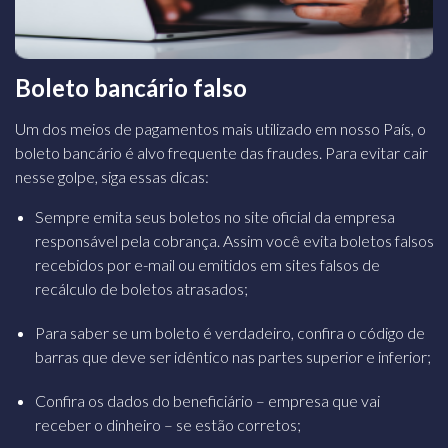
Boleto bancário falso
Um dos meios de pagamentos mais utilizado em nosso País, o
boleto bancário é alvo frequente das fraudes. Para evitar cair
nesse golpe, siga essas dicas:
Sempre emita seus boletos no site oficial da empresa
responsável pela
cobrança. Assim você evita boletos falsos
recebidos por e-mail ou emitidos
em sites falsos de
recálculo de boletos atrasados;
Para saber se um boleto é verdadeiro, confira o código de
barras que
deve ser idêntico nas partes superior e inferior;
Confira os dados do beneficiário – empresa que vai
receber o dinheiro
– se estão corretos;