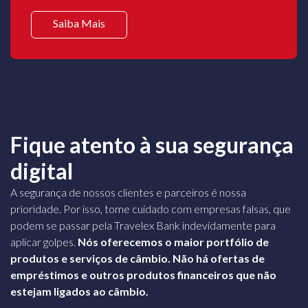
Saiba Mais
Fique atento à sua segurança
digital
A segurança de nossos clientes e parceiros é nossa
prioridade. Por isso, tome cuidado com empresas falsas, que
podem se passar pela Travelex Bank indevidamente para
aplicar golpes.
Nós oferecemos o maior portfólio de
produtos e serviços de câmbio. Não há ofertas de
empréstimos e outros produtos financeiros que não
estejam ligados ao câmbio.