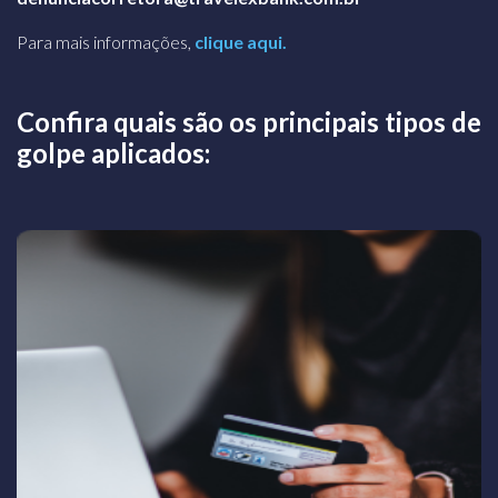
Para mais informações,
clique aqui.
Confira quais são os principais tipos de
golpe aplicados: