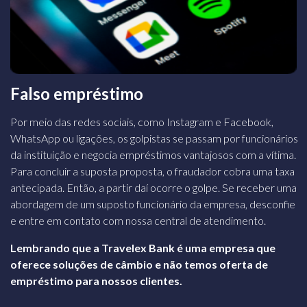
Falso empréstimo
Por meio das redes sociais, como Instagram e Facebook,
WhatsApp ou ligações, os golpistas se passam por funcionários
da instituição e negocia empréstimos vantajosos com a vítima.
Para concluir a suposta
proposta, o fraudador cobra uma taxa
antecipada. Então, a partir daí ocorre o golpe. Se receber uma
abordagem de um suposto funcionário da empresa, desconfie
e entre em contato com nossa central de atendimento.
Lembrando que a Travelex Bank é uma empresa que
oferece soluções de câmbio e não temos
oferta de
empréstimo para nossos clientes.