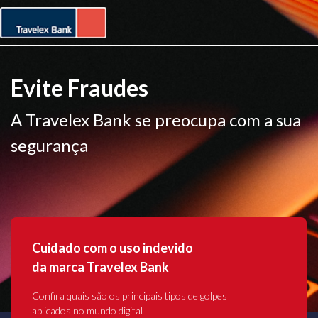
Evite Fraudes
A Travelex Bank se preocupa com a sua
segurança
Cuidado com o uso indevido
da marca Travelex Bank
Confira quais são os principais tipos de golpes
aplicados no mundo digital