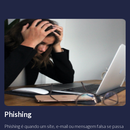
Phishing
Phishing é quando um site, e-mail ou mensagem falsa se passa