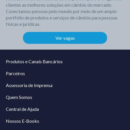
clientes as melhores soluções em câmbio do mercado.
Conectamos pessoas pelo mundo por meio de um amplo
portfólio de produtos e serviços de câmbio para pessoas
físicas e jurídicas.
Ver vagas
Produtos e Canais Bancários
Parceiros
Assessoria de Imprensa
Quem Somos
Central de Ajuda
Nossos E-Books