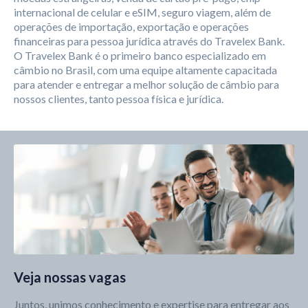
internacional de celular e eSIM, seguro viagem, além de
operações de importação, exportação e operações
financeiras para pessoa jurídica através do Travelex Bank.
O Travelex Bank é o primeiro banco especializado em
câmbio no Brasil, com uma equipe altamente capacitada
para atender e entregar a melhor solução de câmbio para
nossos clientes, tanto pessoa física e jurídica.
Veja nossas vagas
Juntos, unimos conhecimento e expertise para entregar aos