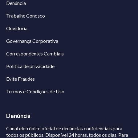
Denúncia
Trabalhe Conosco
Ouvidoria
Governança Corporativa
Correspondentes Cambiais
Politica de privacidade
Evite Fraudes
Termos e Condições de Uso
Denúncia
Canal eletrônico oficial de denúncias confidenciais para
todos os públicos. Disponível 24 horas, todos os dias.
Para