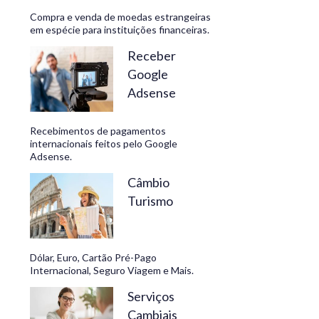
Compra e venda de moedas estrangeiras
em espécie para instituições financeiras.
Receber
Google
Adsense
Recebimentos de pagamentos
internacionais feitos pelo Google
Adsense.
Câmbio
Turismo
Dólar, Euro, Cartão Pré-Pago
Internacional, Seguro Viagem e Mais.
Serviços
Cambiais