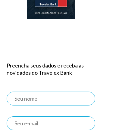
Preencha seus dados e receba as
novidades do Travelex Bank