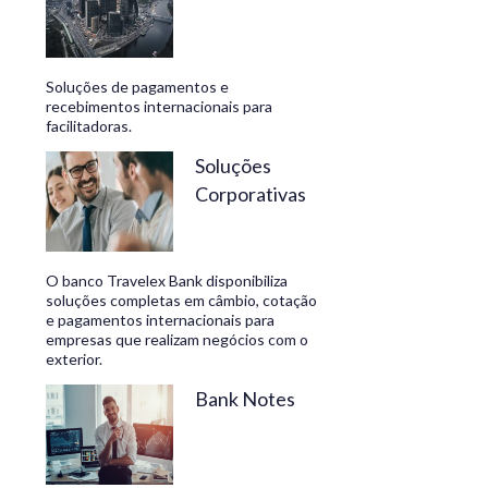
Soluções de pagamentos e
recebimentos internacionais para
facilitadoras.
Soluções
Corporativas
O banco Travelex Bank disponibiliza
soluções completas em câmbio, cotação
e pagamentos internacionais para
empresas que realizam negócios com o
exterior.
Bank Notes