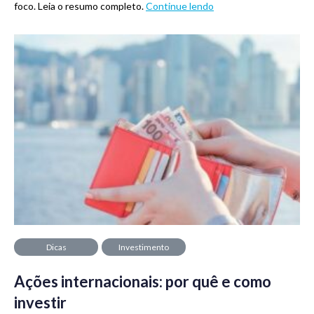
foco. Leia o resumo completo.
Continue lendo
Dicas
Investimento
Ações internacionais: por quê e como
investir