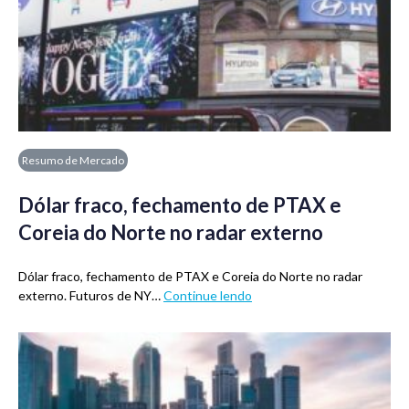
Resumo de Mercado
Dólar fraco, fechamento de PTAX e
Coreia do Norte no radar externo
Dólar fraco, fechamento de PTAX e Coreia do Norte no radar
externo. Futuros de NY…
Continue lendo