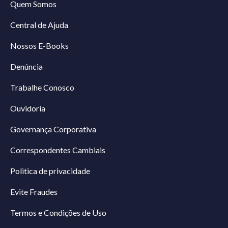
Quem Somos
Central de Ajuda
Nossos E-Books
Denúncia
Trabalhe Conosco
Ouvidoria
Governança Corporativa
Correspondentes Cambiais
Politica de privacidade
Evite Fraudes
Termos e Condições de Uso