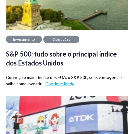
Investimento
Operações
financeiras
S&P 500: tudo sobre o principal índice
dos Estados Unidos
Conheça o maior índice dos EUA, o S&P 500, suas vantagens e
saiba como investir…
Continue lendo