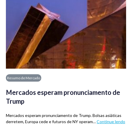
Resumo de Mercado
Mercados esperam pronunciamento de
Trump
Mercados esperam pronunciamento de Trump. Bolsas asiáticas
derretem, Europa cede e futuros de NY operam…
Continue lendo