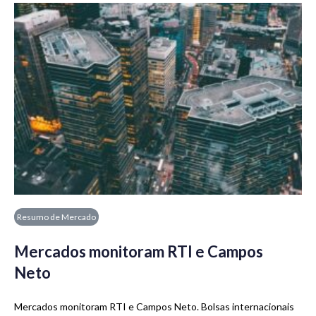
Resumo de Mercado
Mercados monitoram RTI e Campos
Neto
Mercados monitoram RTI e Campos Neto. Bolsas internacionais