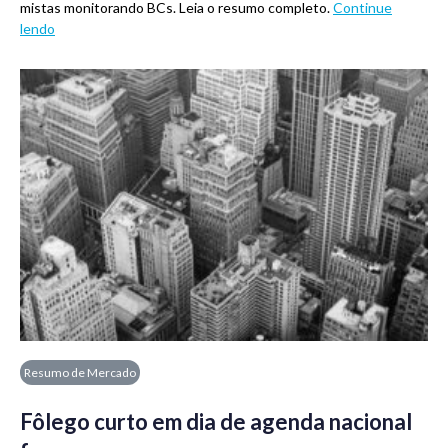
mistas monitorando BCs. Leia o resumo completo.
Continue
lendo
Resumo de Mercado
Fôlego curto em dia de agenda nacional