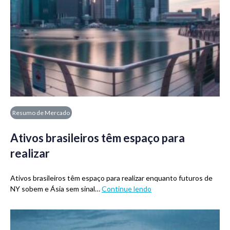
Resumo de Mercado
Ativos brasileiros têm espaço para
realizar
Ativos brasileiros têm espaço para realizar enquanto futuros de
NY sobem e Ásia sem sinal…
Continue lendo