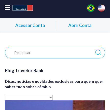
Acessar Conta
Abrir Conta
Blog Travelex Bank
Dicas, notícias e novidades exclusivas para quem quer
saber tudo sobre câmbio.