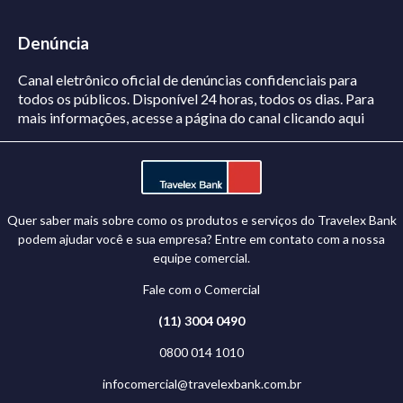
Denúncia
Canal eletrônico oficial de denúncias confidenciais para
todos os públicos. Disponível 24 horas, todos os dias.
Para
mais informações, acesse a página do canal
clicando aqui
Quer saber mais sobre como os produtos e serviços do Travelex Bank
podem ajudar você e sua empresa? Entre em contato com a nossa
equipe comercial.
Fale com o Comercial
(11) 3004 0490
0800 014 1010
infocomercial@travelexbank.com.br