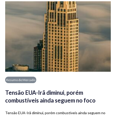
Resumo de Mercado
Tensão EUA-Irã diminui, porém
combustíveis ainda seguem no foco
Tensão EUA-Irã diminui, porém combustíveis ainda seguem no