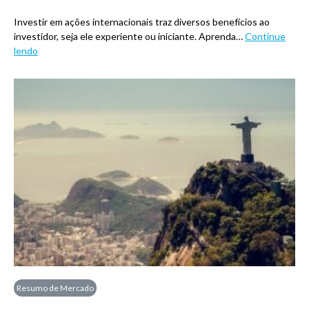
Investir em ações internacionais traz diversos benefícios ao
investidor, seja ele experiente ou iniciante. Aprenda…
Continue
lendo
Resumo de Mercado