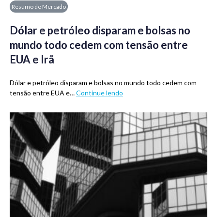
Resumo de Mercado
Dólar e petróleo disparam e bolsas no
mundo todo cedem com tensão entre
EUA e Irã
Dólar e petróleo disparam e bolsas no mundo todo cedem com
tensão entre EUA e…
Continue lendo