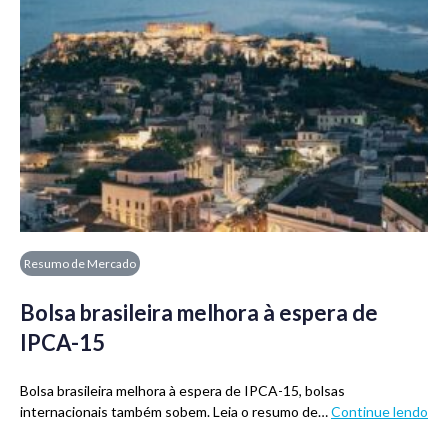
Resumo de Mercado
Bolsa brasileira melhora à espera de
IPCA-15
Bolsa brasileira melhora à espera de IPCA-15, bolsas
internacionais também sobem. Leia o resumo de…
Continue lendo