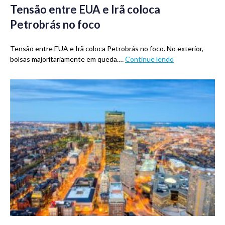
Tensão entre EUA e Irã coloca
Petrobrás no foco
Tensão entre EUA e Irã coloca Petrobrás no foco. No exterior,
bolsas majoritariamente em queda.…
Continue lendo