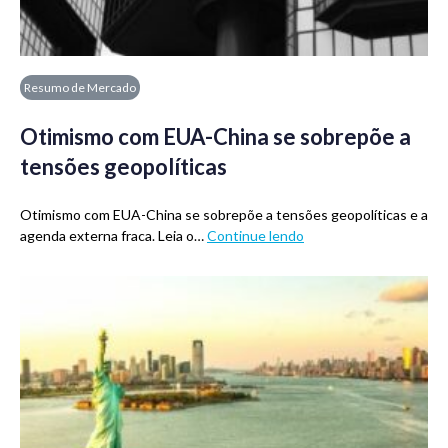
Resumo de Mercado
Otimismo com EUA-China se sobrepõe a
tensões geopolíticas
Otimismo com EUA-China se sobrepõe a tensões geopolíticas e a
agenda externa fraca. Leia o…
Continue lendo