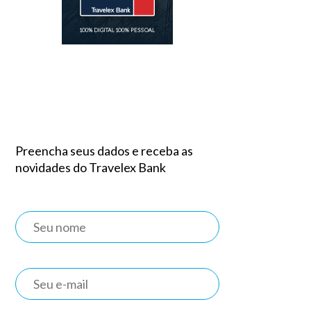
Preencha seus dados e receba as
novidades do Travelex Bank