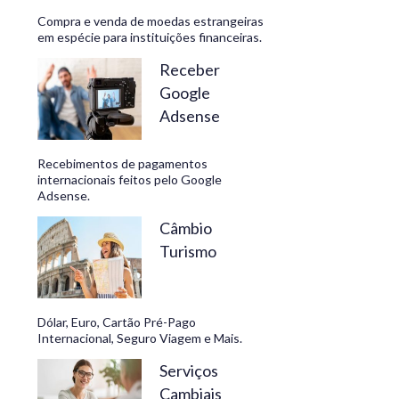
Compra e venda de moedas estrangeiras
em espécie para instituições financeiras.
Receber
Google
Adsense
Recebimentos de pagamentos
internacionais feitos pelo Google
Adsense.
Câmbio
Turismo
Dólar, Euro, Cartão Pré-Pago
Internacional, Seguro Viagem e Mais.
Serviços
Cambiais