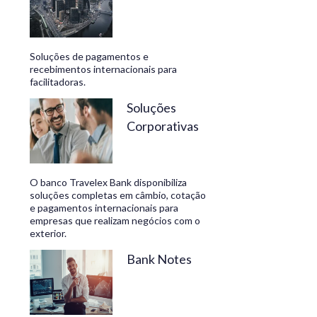
Soluções de pagamentos e
recebimentos internacionais para
facilitadoras.
Soluções
Corporativas
O banco Travelex Bank disponibiliza
soluções completas em câmbio, cotação
e pagamentos internacionais para
empresas que realizam negócios com o
exterior.
Bank Notes