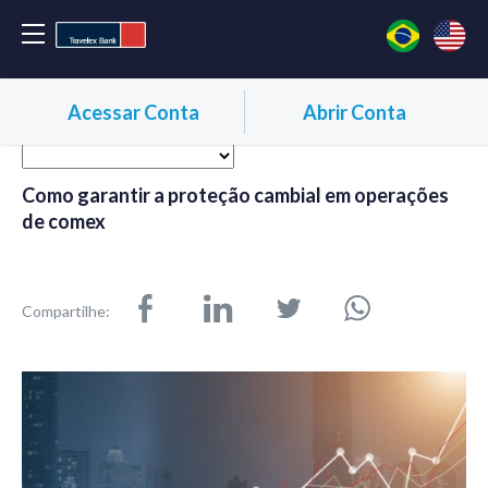
Acessar Conta
Abrir Conta
Como garantir a proteção cambial em operações
de comex
Compartilhe: