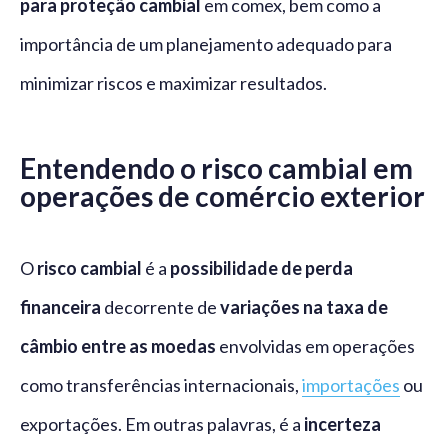
para proteção cambial
em comex, bem como a
importância de um planejamento adequado para
minimizar riscos e maximizar resultados.
Entendendo o risco cambial em
operações de comércio exterior
O
risco cambial
é a
possibilidade de perda
financeira
decorrente de
variações na taxa de
câmbio entre as moedas
envolvidas em operações
como transferências internacionais,
importações
ou
exportações. Em outras palavras, é a
incerteza