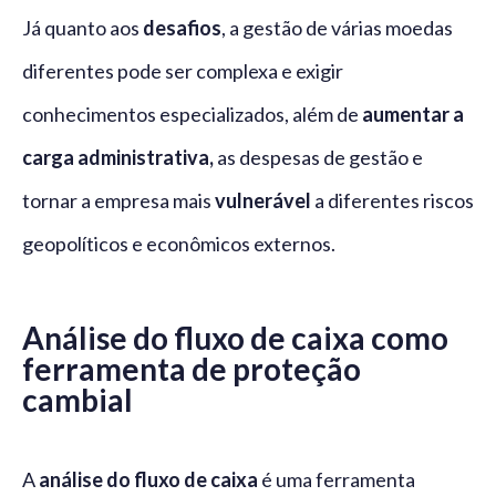
Já quanto aos
desafios
, a gestão de várias moedas
diferentes pode ser complexa e exigir
conhecimentos especializados, além de
aumentar a
carga administrativa,
as despesas de gestão e
tornar a empresa mais
vulnerável
a diferentes riscos
geopolíticos e econômicos externos.
Análise do fluxo de caixa como
ferramenta de proteção
cambial
A
análise do fluxo de caixa
é uma ferramenta