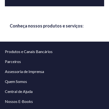
Conheça nossos produtos e serviços:
Produtos e Canais Bancários
Parceiros
Assessoria de Imprensa
Quem Somos
Central de Ajuda
Nossos E-Books