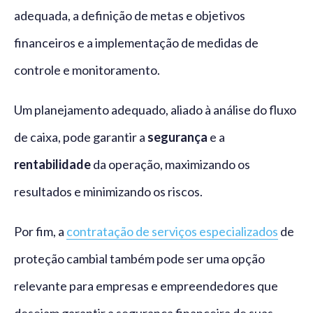
adequada, a definição de metas e objetivos
financeiros e a implementação de medidas de
controle e monitoramento.
Um planejamento adequado, aliado à análise do fluxo
de caixa, pode garantir a
segurança
e a
rentabilidade
da operação, maximizando os
resultados e minimizando os riscos.
Por fim, a
contratação de serviços especializados
de
proteção cambial também pode ser uma opção
relevante para empresas e empreendedores que
desejam garantir a segurança financeira de suas