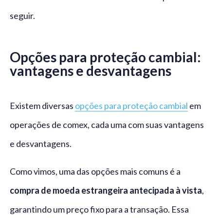
seguir.
Opções para proteção cambial:
vantagens e desvantagens
Existem diversas
opções para proteção cambial
em
operações de comex, cada uma com suas vantagens
e desvantagens.
Como vimos, uma das opções mais comuns é a
compra de moeda estrangeira antecipada à vista
,
garantindo um preço fixo para a transação. Essa