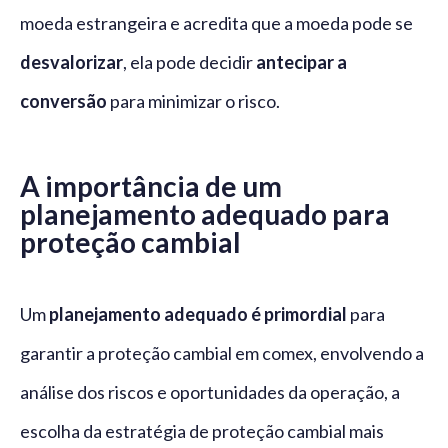
moeda estrangeira e acredita que a moeda pode se
desvalorizar
, ela pode decidir
antecipar a
conversão
para minimizar o risco.
A importância de um
planejamento adequado para
proteção cambial
Um
planejamento adequado é primordial
para
garantir a proteção cambial em comex, envolvendo a
análise dos riscos e oportunidades da operação, a
escolha da estratégia de proteção cambial mais