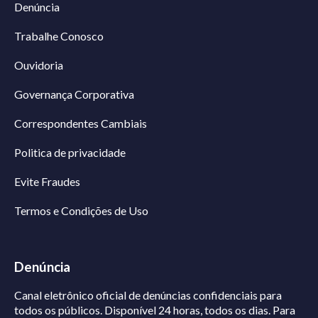
Denúncia
Trabalhe Conosco
Ouvidoria
Governança Corporativa
Correspondentes Cambiais
Politica de privacidade
Evite Fraudes
Termos e Condições de Uso
Denúncia
Canal eletrônico oficial de denúncias confidenciais para
todos os públicos. Disponível 24 horas, todos os dias.
Para