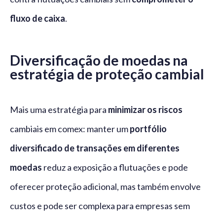
fluxo de caixa
.
Diversificação de moedas na
estratégia de proteção cambial
Mais uma estratégia para
minimizar os riscos
cambiais em comex: manter um
portfólio
diversificado de transações em diferentes
moedas
reduz a exposição a flutuações e pode
oferecer proteção adicional, mas também envolve
custos e pode ser complexa para empresas sem