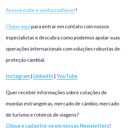
Acesse o site e venha conhecer
!
Clique aqui
para entrar em contato com nossos
especialistas e descubra como podemos apoiar suas
operações internacionais com soluções robustas de
proteção cambial.
Instagram
|
LinkedIn
|
YouTube
Quer receber informações sobre cotações de
moedas estrangeiras, mercado de câmbio, mercado
de turismo e roteiros de viagens?
Clique e cadastre-se em nossas Newsletters
!