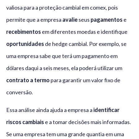
valiosa para a proteção cambial em comex, pois
permite que a empresa
avalie
seus
pagamentos
e
recebimentos
em diferentes moedas e identifique
oportunidades
de hedge cambial. Por exemplo, se
uma empresa sabe que terá um pagamento em
dólares daqui a seis meses, ela poderá utilizar um
contrato a termo
para garantir um valor fixo de
conversão.
Essa análise ainda ajuda a empresa a
identificar
riscos cambiais
e a tomar decisões mais informadas.
Se uma empresa tem uma grande quantia em uma