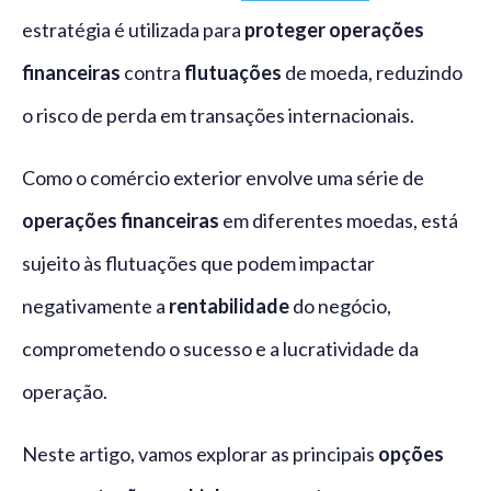
estratégia é utilizada para
proteger operações
financeiras
contra
flutuações
de moeda, reduzindo
o risco de perda em transações internacionais.
Como o comércio exterior envolve uma série de
operações financeiras
em diferentes moedas, está
sujeito às flutuações que podem impactar
negativamente a
rentabilidade
do negócio,
comprometendo o sucesso e a lucratividade da
operação.
Neste artigo, vamos explorar as principais
opções