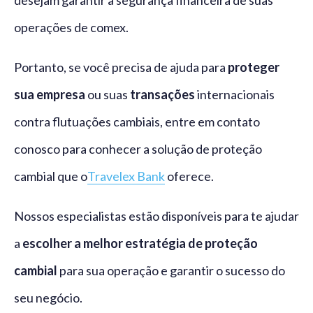
operações de comex.
Portanto, se você precisa de ajuda para
proteger
sua empresa
ou suas
transações
internacionais
contra flutuações cambiais, entre em contato
conosco para conhecer a solução de proteção
cambial que o
Travelex Bank
oferece.
Nossos especialistas estão disponíveis para te ajudar
a
escolher a melhor estratégia de proteção
cambial
para sua operação e garantir o sucesso do
seu negócio.