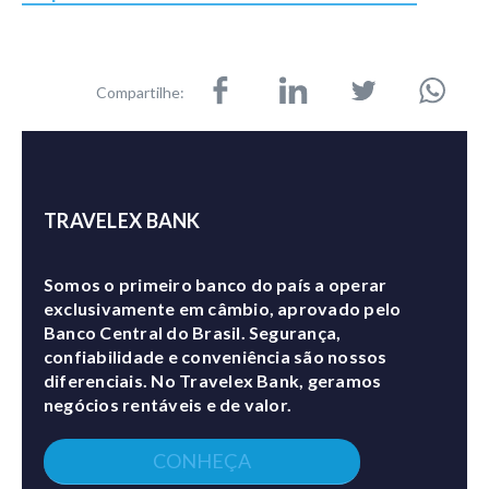
Compartilhe:
TRAVELEX BANK
Somos o primeiro banco do país a operar
exclusivamente em câmbio, aprovado pelo
Banco Central do Brasil. Segurança,
confiabilidade e conveniência são nossos
diferenciais. No Travelex Bank, geramos
negócios rentáveis e de valor.
CONHEÇA