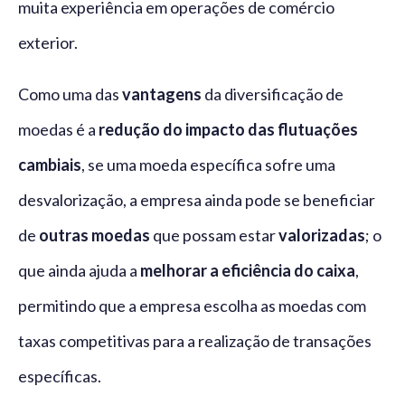
muita experiência em operações de comércio
exterior.
Como uma das
vantagens
da diversificação de
moedas é a
redução do impacto das flutuações
cambiais
, se uma moeda específica sofre uma
desvalorização, a empresa ainda pode se beneficiar
de
outras moedas
que possam estar
valorizadas
; o
que ainda ajuda a
melhorar a eficiência do caixa
,
permitindo que a empresa escolha as moedas com
taxas competitivas para a realização de transações
específicas.