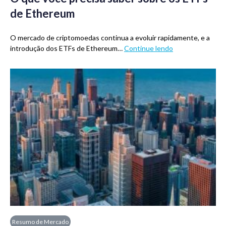
de Ethereum
O mercado de criptomoedas continua a evoluir rapidamente, e a
introdução dos ETFs de Ethereum…
Continue lendo
Resumo de Mercado