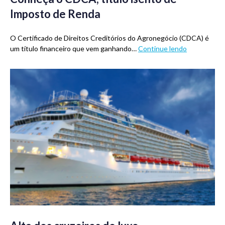
Imposto de Renda
O Certificado de Direitos Creditórios do Agronegócio (CDCA) é
um título financeiro que vem ganhando…
Continue lendo