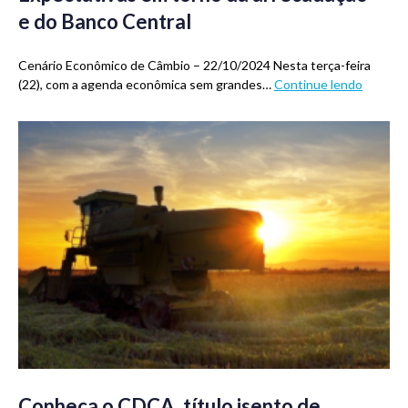
e do Banco Central
Cenário Econômico de Câmbio – 22/10/2024 Nesta terça-feira
(22), com a agenda econômica sem grandes…
Continue lendo
Conheça o CDCA, título isento de