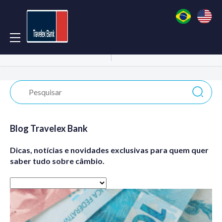
Acessar Conta
Abrir Conta
Blog Travelex Bank
Dicas, notícias e novidades exclusivas para quem quer
saber tudo sobre câmbio.