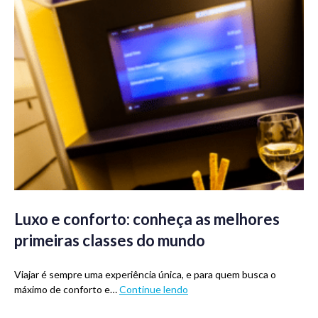
Luxo e conforto: conheça as melhores
primeiras classes do mundo
Viajar é sempre uma experiência única, e para quem busca o
máximo de conforto e…
Continue lendo