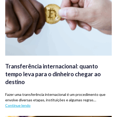
Transferência internacional: quanto
tempo leva para o dinheiro chegar ao
destino
Fazer uma transferência internacional é um procedimento que
envolve diversas etapas, instituições e algumas regras…
Continue lendo