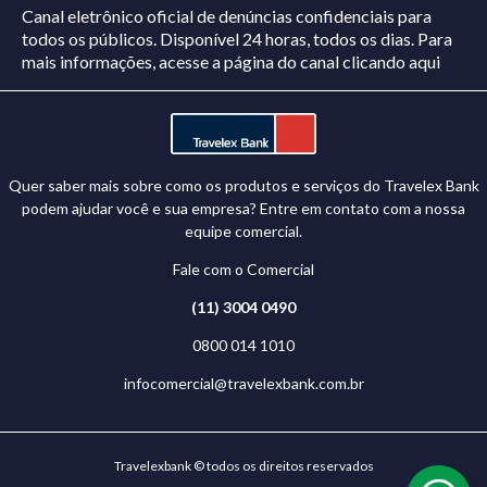
Canal eletrônico oficial de denúncias confidenciais para
todos os públicos. Disponível 24 horas, todos os dias.
Para
mais informações, acesse a página do canal
clicando aqui
Quer saber mais sobre como os produtos e serviços do Travelex Bank
podem ajudar você e sua empresa? Entre em contato com a nossa
equipe comercial.
Fale com o Comercial
(11) 3004 0490
0800 014 1010
infocomercial@travelexbank.com.br
Travelexbank © todos os direitos reservados