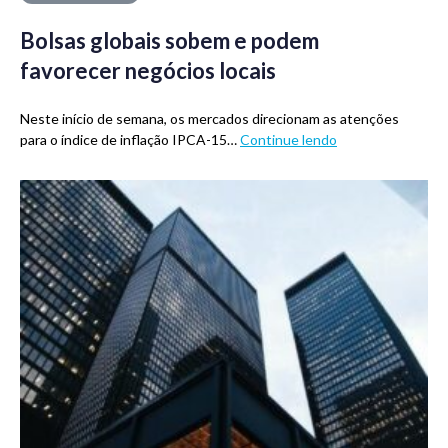
Bolsas globais sobem e podem
favorecer negócios locais
Neste início de semana, os mercados direcionam as atenções
para o índice de inflação IPCA-15…
Continue lendo