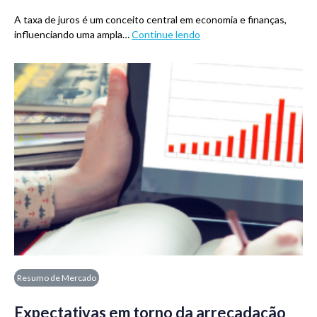
A taxa de juros é um conceito central em economia e finanças,
influenciando uma ampla…
Continue lendo
Resumo de Mercado
Expectativas em torno da arrecadação