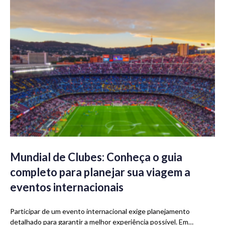
Mundial de Clubes: Conheça o guia
completo para planejar sua viagem a
eventos internacionais
Participar de um evento internacional exige planejamento
detalhado para garantir a melhor experiência possível. Em…