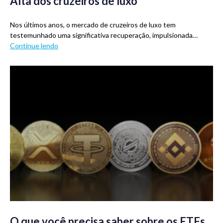
Alta dos cruzeiros de luxo
Nos últimos anos, o mercado de cruzeiros de luxo tem
testemunhado uma significativa recuperação, impulsionada…
Continue lendo
O que você precisa saber sobre os ETFs