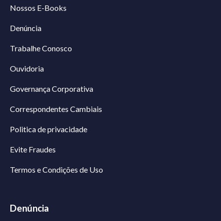
Nossos E-Books
Denúncia
Trabalhe Conosco
Ouvidoria
Governança Corporativa
Correspondentes Cambiais
Politica de privacidade
Evite Fraudes
Termos e Condições de Uso
Denúncia