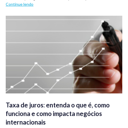
Continue lendo
Taxa de juros: entenda o que é, como
funciona e como impacta negócios
internacionais