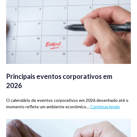
Principais eventos corporativos em
2026
O calendário de eventos corporativos em 2026 desenhado até o
momento reflete um ambiente econômico…
Continue lendo