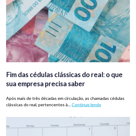
Fim das cédulas clássicas do real: o que
sua empresa precisa saber
Após mais de três décadas em circulação, as chamadas cédulas
clássicas do real, pertencentes à…
Continue lendo