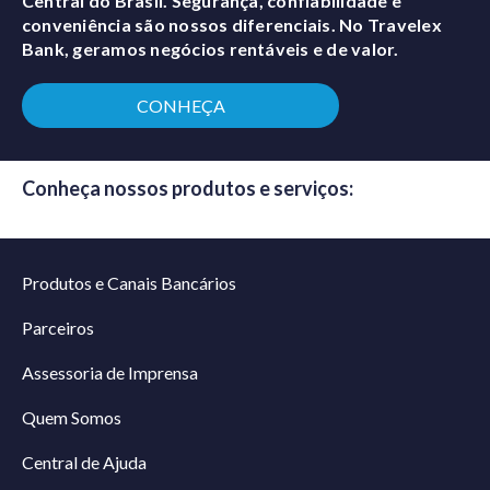
Central do Brasil. Segurança, confiabilidade e
conveniência são nossos diferenciais. No Travelex
Bank, geramos negócios rentáveis e de valor.
CONHEÇA
Conheça nossos produtos e serviços:
Produtos e Canais Bancários
Parceiros
Assessoria de Imprensa
Quem Somos
Central de Ajuda