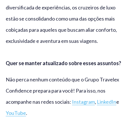
diversificada de experiências, os cruzeiros de luxo
estão se consolidando como uma das opções mais
cobiçadas para aqueles que buscam aliar conforto,
exclusividade e aventura em suas viagens.
Quer se manter atualizado sobre esses assuntos?
Não perca nenhum conteúdo que o Grupo Travelex
Confidence prepara para você! Para isso, nos
acompanhe nas redes sociais:
Instagram
,
LinkedIn
e
YouTube
.