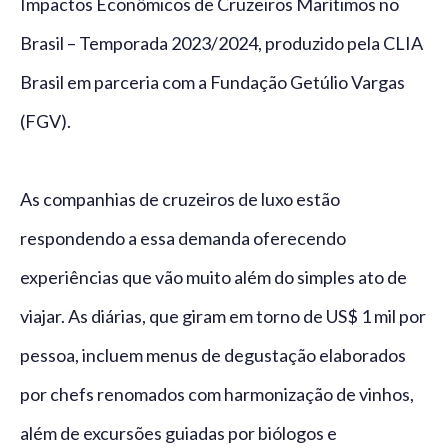
Impactos Econômicos de Cruzeiros Marítimos no
Brasil – Temporada 2023/2024, produzido pela CLIA
Brasil em parceria com a Fundação Getúlio Vargas
(FGV).
As companhias de cruzeiros de luxo estão
respondendo a essa demanda oferecendo
experiências que vão muito além do simples ato de
viajar. As diárias, que giram em torno de US$ 1 mil por
pessoa, incluem menus de degustação elaborados
por chefs renomados com harmonização de vinhos,
além de excursões guiadas por biólogos e