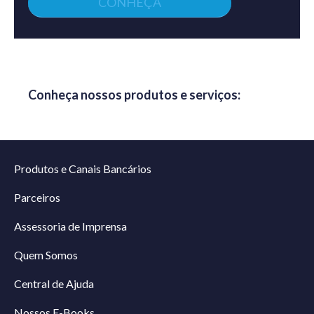
CONHEÇA
Conheça nossos produtos e serviços:
Produtos e Canais Bancários
Parceiros
Assessoria de Imprensa
Quem Somos
Central de Ajuda
Nossos E-Books