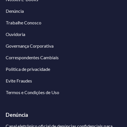
Denúncia
Trabalhe Conosco
Ouvidoria
Governança Corporativa
Correspondentes Cambiais
Politica de privacidade
Evite Fraudes
Termos e Condições de Uso
Denúncia
Canal eletrônico oficial de denúncias confidenciais para