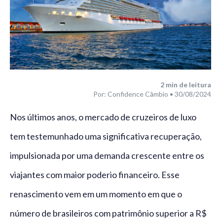
2
min de leitura
Por: Confidence Câmbio • 30/08/2024
Nos últimos anos, o mercado de cruzeiros de luxo
tem testemunhado uma significativa recuperação,
impulsionada por uma demanda crescente entre os
viajantes com maior poderio financeiro. Esse
renascimento vem em um momento em que o
número de brasileiros com patrimônio superior a R$