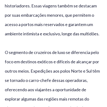
historiadores. Essas viagens também se destacam
por suas embarcações menores, que permitem o
acesso a portos mais reservados e garantem um
ambiente intimista e exclusivo, longe das multidões.
O segmento de cruzeiros de luxo se diferencia pelo
foco em destinos exóticos e difíceis de alcançar por
outros meios. Expedições aos polos Norte e Sul têm
se tornado o carro-chefe dessas operadoras,
oferecendo aos viajantes a oportunidade de
explorar algumas das regiões mais remotas do