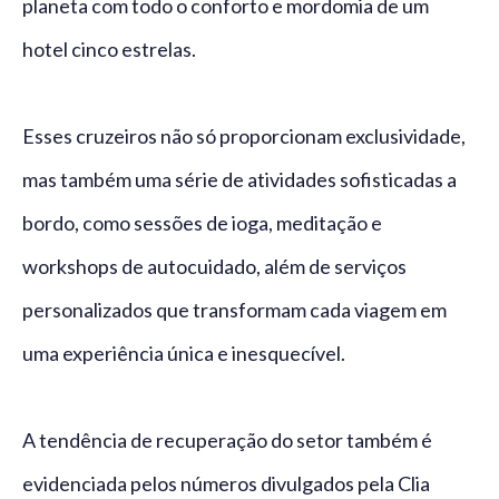
planeta com todo o conforto e mordomia de um
hotel cinco estrelas.
Esses cruzeiros não só proporcionam exclusividade,
mas também uma série de atividades sofisticadas a
bordo, como sessões de ioga, meditação e
workshops de autocuidado, além de serviços
personalizados que transformam cada viagem em
uma experiência única e inesquecível.
A tendência de recuperação do setor também é
evidenciada pelos números divulgados pela Clia