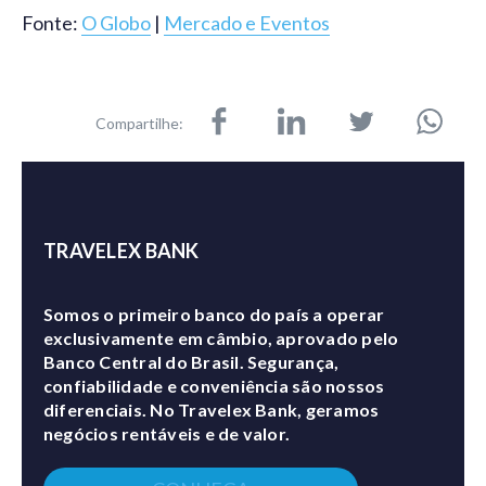
Fonte:
O Globo
|
Mercado e Eventos
Compartilhe:
TRAVELEX BANK
Somos o primeiro banco do país a operar
exclusivamente em câmbio, aprovado pelo
Banco Central do Brasil. Segurança,
confiabilidade e conveniência são nossos
diferenciais. No Travelex Bank, geramos
negócios rentáveis e de valor.