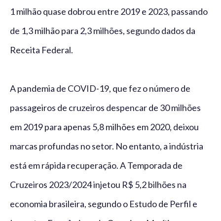
1 milhão quase dobrou entre 2019 e 2023, passando
de 1,3 milhão para 2,3 milhões, segundo dados da
Receita Federal.
A pandemia de COVID-19, que fez o número de
passageiros de cruzeiros despencar de 30 milhões
em 2019 para apenas 5,8 milhões em 2020, deixou
marcas profundas no setor. No entanto, a indústria
está em rápida recuperação. A Temporada de
Cruzeiros 2023/2024 injetou R$ 5,2 bilhões na
economia brasileira, segundo o Estudo de Perfil e