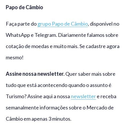
Papo de Câmbio
Faça parte do
grupo Papo de Câmbio
, disponível no
WhatsApp e Telegram. Diariamente falamos sobre
cotação de moedas e muito mais. Se cadastre agora
mesmo!
Assine nossa newsletter.
Quer saber mais sobre
tudo que está acontecendo quando o assunto é
Turismo? Assine aqui a nossa
newsletter
e receba
semanalmente informações sobre o Mercado de
Câmbio em apenas 3 minutos.