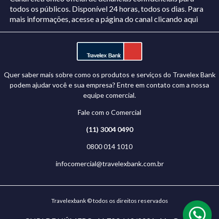
todos os públicos. Disponível 24 horas, todos os dias.
Para
mais informações, acesse a página do canal
clicando aqui
Quer saber mais sobre como os produtos e serviços do Travelex Bank
podem ajudar você e sua empresa? Entre em contato com a nossa
equipe comercial.
Fale com o Comercial
(11) 3004 0490
0800 014 1010
infocomercial@travelexbank.com.br
Travelexbank © todos os direitos reservados