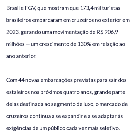
Brasil e FGV, que mostram que 173,4 mil turistas
brasileiros embarcaram em cruzeiros no exterior em
2023, gerando uma movimentação de R$ 906,9
milhões — um crescimento de 130% em relação ao
ano anterior.
Com 44 novas embarcações previstas para sair dos
estaleiros nos próximos quatro anos, grande parte
delas destinada ao segmento de luxo, o mercado de
cruzeiros continua a se expandir e a se adaptar às
exigências de um público cada vez mais seletivo.