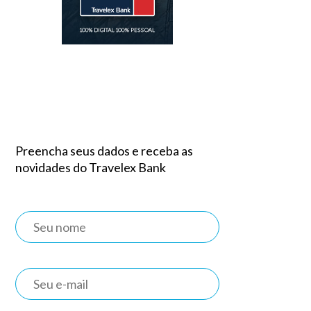
Preencha seus dados e receba as
novidades do Travelex Bank