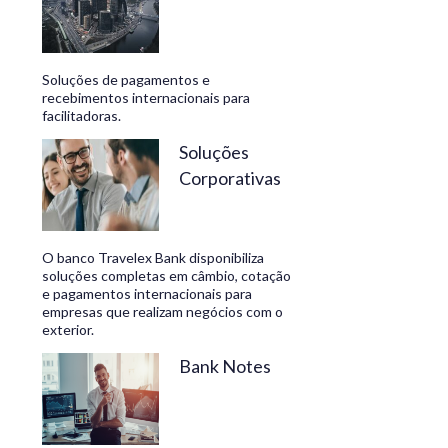
Soluções de pagamentos e
recebimentos internacionais para
facilitadoras.
Soluções
Corporativas
O banco Travelex Bank disponibiliza
soluções completas em câmbio, cotação
e pagamentos internacionais para
empresas que realizam negócios com o
exterior.
Bank Notes