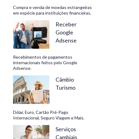
Compra e venda de moedas estrangeiras
em espécie para instituições financeiras.
Receber
Google
Adsense
Recebimentos de pagamentos
internacionais feitos pelo Google
Adsense.
Câmbio
Turismo
Dólar, Euro, Cartão Pré-Pago
Internacional, Seguro Viagem e Mais.
Serviços
Cambiais