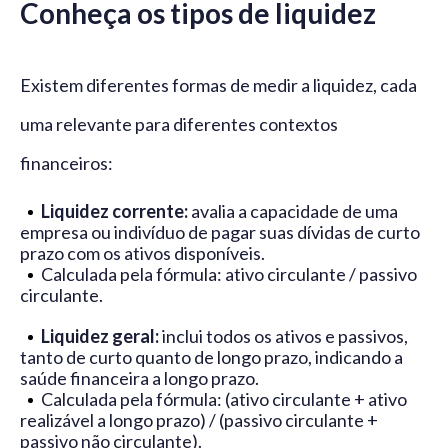
Conheça os tipos de liquidez
Existem diferentes formas de medir a liquidez, cada
uma relevante para diferentes contextos
financeiros:
Liquidez corrente:
avalia a capacidade de uma
empresa ou indivíduo de pagar suas dívidas de curto
prazo com os ativos disponíveis.
Calculada pela fórmula: ativo circulante / passivo
circulante.
Liquidez geral:
inclui todos os ativos e passivos,
tanto de curto quanto de longo prazo, indicando a
saúde financeira a longo prazo.
Calculada pela fórmula: (ativo circulante + ativo
realizável a longo prazo) / (passivo circulante +
passivo não circulante).