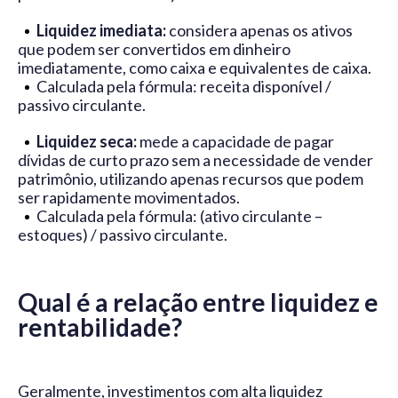
Liquidez imediata:
considera apenas os ativos
que podem ser convertidos em dinheiro
imediatamente, como caixa e equivalentes de caixa.
Calculada pela fórmula: receita disponível /
passivo circulante.
Liquidez seca:
mede a capacidade de pagar
dívidas de curto prazo sem a necessidade de vender
patrimônio, utilizando apenas recursos que podem
ser rapidamente movimentados.
Calculada pela fórmula: (ativo circulante –
estoques) / passivo circulante.
Qual é a relação entre liquidez e
rentabilidade?
Geralmente, investimentos com alta liquidez