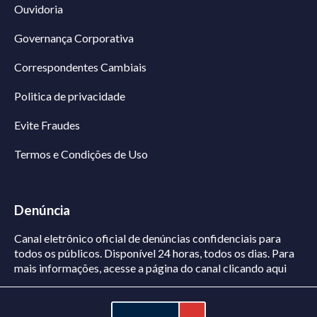
Ouvidoria
Governança Corporativa
Correspondentes Cambiais
Politica de privacidade
Evite Fraudes
Termos e Condições de Uso
Denúncia
Canal eletrônico oficial de denúncias confidenciais para
todos os públicos. Disponível 24 horas, todos os dias.
Para
mais informações, acesse a página do canal
clicando aqui