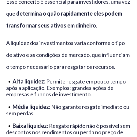
Esse conceito é essencial para investidores, uma vez
que
determina o quão rapidamente eles podem
transformar seus ativos em dinheiro
.
A liquidez dos investimentos varia conforme o tipo
de ativo e as condições de mercado, que influenciam
o tempo necessário para resgatar os recursos.
Alta liquidez:
Permite resgate em pouco tempo
após a aplicação. Exemplos: grandes ações de
empresas e fundos de investimento.
Média liquidez:
Não garante resgate imediato ou
sem perdas.
Baixa liquidez:
Resgate rápido não é possível sem
descontos nos rendimentos ou perda no preço de