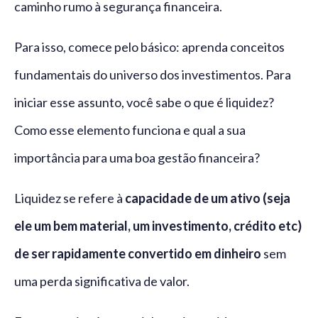
caminho rumo à segurança financeira.
Para isso, comece pelo básico: aprenda conceitos
fundamentais do universo dos investimentos. Para
iniciar esse assunto, você sabe o que é liquidez?
Como esse elemento funciona e qual a sua
importância para uma boa gestão financeira?
Liquidez se refere à
capacidade de um ativo (seja
ele um bem material, um investimento, crédito etc)
de ser rapidamente convertido em dinheiro
sem
uma perda significativa de valor.