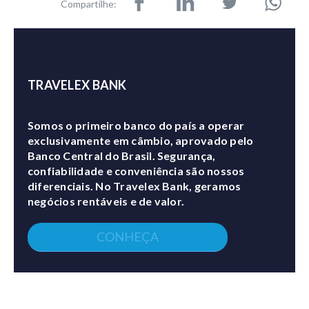
Compartilhe:
TRAVELEX BANK
Somos o primeiro banco do país a operar
exclusivamente em câmbio, aprovado pelo
Banco Central do Brasil. Segurança,
confiabilidade e conveniência são nossos
diferenciais. No Travelex Bank, geramos
negócios rentáveis e de valor.
CONHEÇA