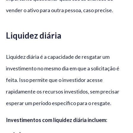
vender o ativo para outra pessoa, caso precise.
Liquidez diária
Liquidez diária é a capacidade de resgatar um
investimento no mesmo dia em que a solicitação é
feita. Isso permite que o investidor acesse
rapidamente os recursos investidos, sem precisar
esperar um período específico para o resgate.
Investimentos com liquidez diária incluem: