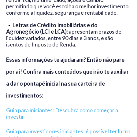
permitindo que você escolha o melhor investimento
conforme a liquidez, segurança e rentabilidade.
Letras de Crédito Imobiliárias e do
Agronegócio (LCI e LCA):
apresentam prazos de
liquidez variados, entre 90 dias e 3 anos, e são
isentos de Imposto de Renda.
Essas informações te ajudaram? Então não pare
por aí! Confira mais conteúdos que irão te auxiliar
a dar o pontapé inicial na sua carteira de
investimentos:
Guia para iniciantes: Descubra como começar a
investir
Guia para investidores iniciantes: é possível ter lucro