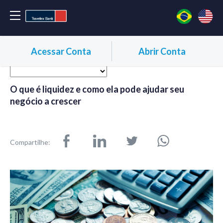
Acessar Conta
Abrir Conta
O que é liquidez e como ela pode ajudar seu
negócio a crescer
Compartilhe: