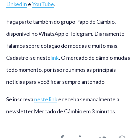
LinkedIn
e
YouTube
.
Faça parte também do grupo Papo de Câmbio,
disponível no WhatsApp e Telegram. Diariamente
falamos sobre cotação de moedas e muito mais.
Cadastre-se neste
link
. O mercado de câmbio muda a
todo momento, por isso reunimos as principais
notícias para você ficar sempre antenado.
Se inscreva
neste link
e receba semanalmente a
newsletter Mercado de Câmbio em 3 minutos.