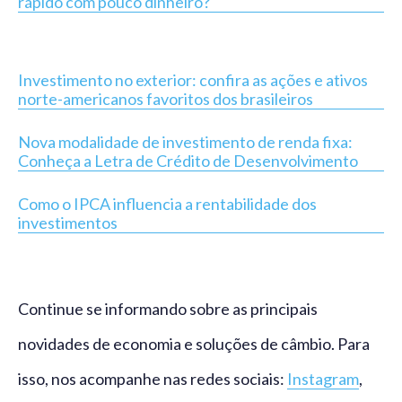
rápido com pouco dinheiro?
Investimento no exterior: confira as ações e ativos
norte-americanos favoritos dos brasileiros
Nova modalidade de investimento de renda fixa:
Conheça a Letra de Crédito de Desenvolvimento
Como o IPCA influencia a rentabilidade dos
investimentos
Continue se informando sobre as principais
novidades de economia e soluções de câmbio. Para
isso, nos acompanhe nas redes sociais:
Instagram
,