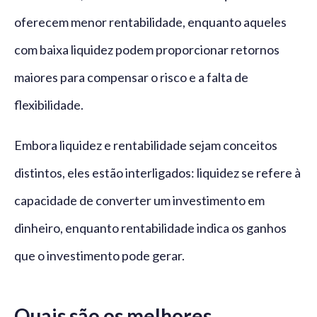
oferecem menor rentabilidade, enquanto aqueles
com baixa liquidez podem proporcionar retornos
maiores para compensar o risco e a falta de
flexibilidade.
Embora liquidez e rentabilidade sejam conceitos
distintos, eles estão interligados: liquidez se refere à
capacidade de converter um investimento em
dinheiro, enquanto rentabilidade indica os ganhos
que o investimento pode gerar.
Quais são os melhores