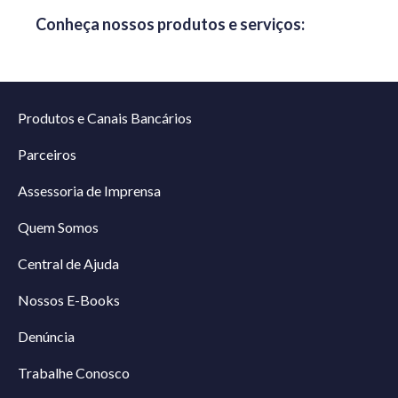
Conheça nossos produtos e serviços:
Produtos e Canais Bancários
Parceiros
Assessoria de Imprensa
Quem Somos
Central de Ajuda
Nossos E-Books
Denúncia
Trabalhe Conosco