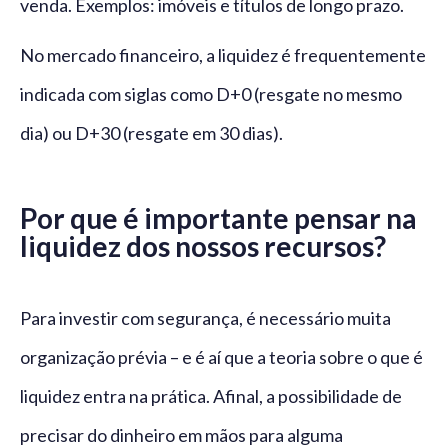
venda. Exemplos: imóveis e títulos de longo prazo.
No mercado financeiro, a liquidez é frequentemente
indicada com siglas como D+0 (resgate no mesmo
dia) ou D+30 (resgate em 30 dias).
Por que é importante pensar na
liquidez dos nossos recursos?
Para investir com segurança, é necessário muita
organização prévia – e é aí que a teoria sobre o que é
liquidez entra na prática. Afinal, a possibilidade de
precisar do dinheiro em mãos para alguma