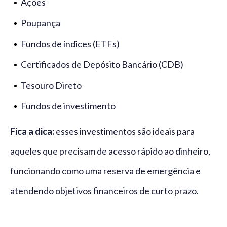
Ações
Poupança
Fundos de índices (ETFs)
Certificados de Depósito Bancário (CDB)
Tesouro Direto
Fundos de investimento
Fica a dica:
esses investimentos são ideais para
aqueles que precisam de acesso rápido ao dinheiro,
funcionando como uma reserva de emergência e
atendendo objetivos financeiros de curto prazo.