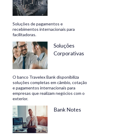
Soluções de pagamentos e
recebimentos internacionais para
facilitadoras.
Soluções
Corporativas
O banco Travelex Bank disponibiliza
soluções completas em câmbio, cotação
e pagamentos internacionais para
empresas que realizam negócios com o
exterior.
Bank Notes