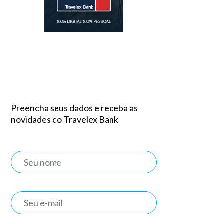
Preencha seus dados e receba as
novidades do Travelex Bank