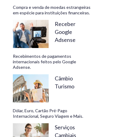
Compra e venda de moedas estrangeiras
em espécie para instituições financeiras.
Receber
Google
Adsense
Recebimentos de pagamentos
internacionais feitos pelo Google
Adsense.
Câmbio
Turismo
Dólar, Euro, Cartão Pré-Pago
Internacional, Seguro Viagem e Mais.
Serviços
Cambiais