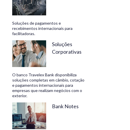
Soluções de pagamentos e
recebimentos internacionais para
facilitadoras.
Soluções
Corporativas
O banco Travelex Bank disponibiliza
soluções completas em câmbio, cotação
e pagamentos internacionais para
empresas que realizam negócios com o
exterior.
Bank Notes