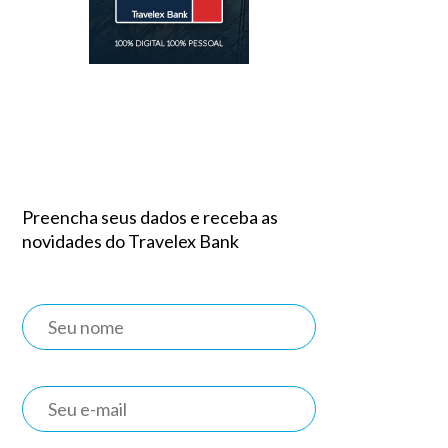
Preencha seus dados e receba as
novidades do Travelex Bank