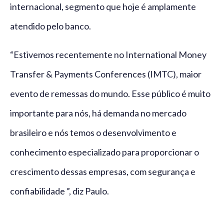
internacional, segmento que hoje é amplamente
atendido pelo banco.
“Estivemos recentemente no International Money
Transfer & Payments Conferences (IMTC), maior
evento de remessas do mundo. Esse público é muito
importante para nós, há demanda no mercado
brasileiro e nós temos o desenvolvimento e
conhecimento especializado para proporcionar o
crescimento dessas empresas, com segurança e
confiabilidade ”, diz Paulo.