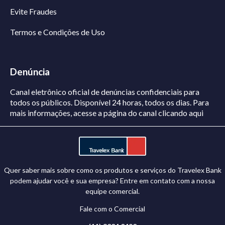
Evite Fraudes
Termos e Condições de Uso
Denúncia
Canal eletrônico oficial de denúncias confidenciais para
todos os públicos. Disponível 24 horas, todos os dias.
Para
mais informações, acesse a página do canal
clicando aqui
Quer saber mais sobre como os produtos e serviços do Travelex Bank
podem ajudar você e sua empresa? Entre em contato com a nossa
equipe comercial.
Fale com o Comercial