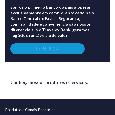
Somos o primeiro banco do país a operar
exclusivamente em câmbio, aprovado pelo
Banco Central do Brasil. Segurança,
confiabilidade e conveniência são nossos
diferenciais. No Travelex Bank, geramos
negócios rentáveis e de valor.
CONHEÇA
Conheça nossos produtos e serviços:
Produtos e Canais Bancários