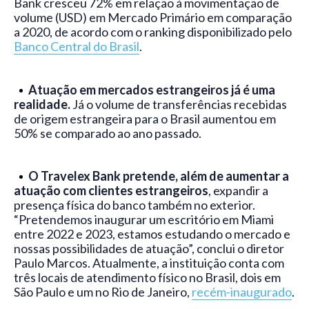
Bank cresceu 72% em relação à movimentação de
volume (USD) em Mercado Primário em comparação
a 2020, de acordo com o ranking disponibilizado pelo
Banco Central do Brasil
.
Atuação em mercados estrangeiros já é uma
realidade.
Já o volume de transferências recebidas
de origem estrangeira para o Brasil aumentou em
50% se comparado ao ano passado.
O Travelex Bank pretende, além de aumentar a
atuação com clientes estrangeiros
, expandir a
presença física do banco também no exterior.
“Pretendemos inaugurar um escritório em Miami
entre 2022 e 2023, estamos estudando o mercado e
nossas possibilidades de atuação”, conclui o diretor
Paulo Marcos. Atualmente, a instituição conta com
três locais de atendimento físico no Brasil, dois em
São Paulo e um no Rio de Janeiro,
recém-inaugurado
.