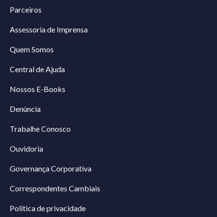
Parceiros
Assessoria de Imprensa
Quem Somos
Central de Ajuda
Nossos E-Books
Denúncia
Trabalhe Conosco
Ouvidoria
Governança Corporativa
Correspondentes Cambiais
Politica de privacidade