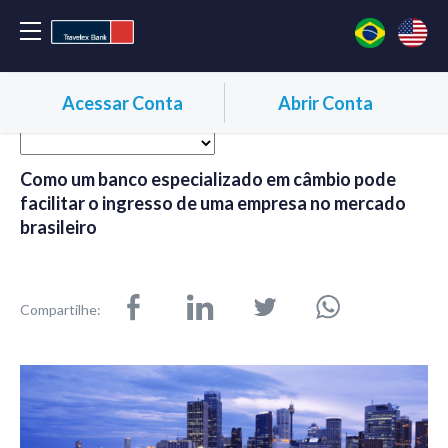
Acessar Conta
Abrir Conta
Como um banco especializado em câmbio pode
facilitar o ingresso de uma empresa no mercado
brasileiro
Compartilhe: