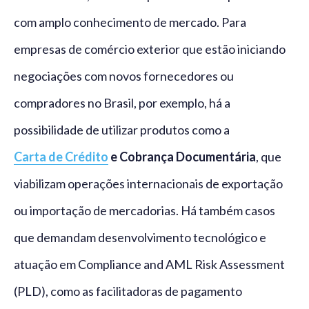
com amplo conhecimento de mercado. Para
empresas de comércio exterior que estão iniciando
negociações com novos fornecedores ou
compradores no Brasil, por exemplo, há a
possibilidade de utilizar produtos como a
Carta de Crédito
e Cobrança Documentária
, que
viabilizam operações internacionais de exportação
ou importação de mercadorias. Há também casos
que demandam desenvolvimento tecnológico e
atuação em Compliance and AML Risk Assessment
(PLD), como as facilitadoras de pagamento