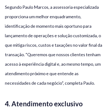
Segundo Paulo Marcos, a assessoria especializada
proporciona um melhor enquadramento,
identificação de momento mais oportuno para
lançamento de operações e solução customizada, o
que mitiga riscos, custos e taxações no valor final da
transação. “Queremos que nossos clientes tenham
acesso à experiência digital e, ao mesmo tempo, um
atendimento próximo e que entende as
necessidades de cada negócio”, completa Paulo.
4. Atendimento exclusivo