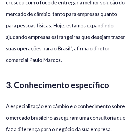
cresceu com o foco de entregar a melhor solução do
mercado de câmbio, tanto para empresas quanto
para pessoas físicas. Hoje, estamos expandindo,
ajudando empresas estrangeiras que desejam trazer
suas operações para o Brasil”, afirma o diretor
comercial Paulo Marcos.
3. Conhecimento específico
A especialização em câmbio e o conhecimento sobre
o mercado brasileiro asseguram uma consultoria que
faz a diferença para o negócio da sua empresa.