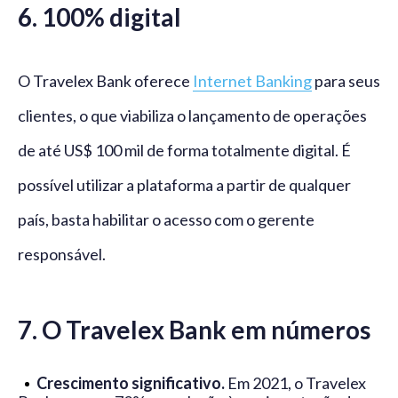
6. 100% digital
O Travelex Bank oferece
Internet Banking
para seus
clientes, o que viabiliza o lançamento de operações
de até US$ 100 mil de forma totalmente digital. É
possível utilizar a plataforma a partir de qualquer
país, basta habilitar o acesso com o gerente
responsável.
7. O Travelex Bank em números
Crescimento significativo.
Em 2021, o Travelex