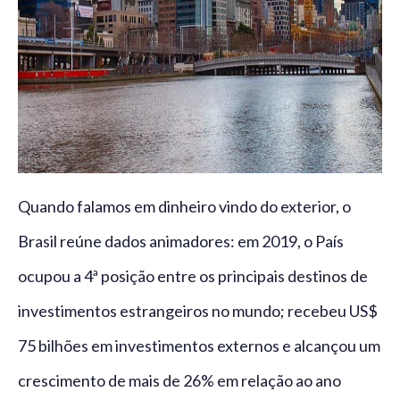
Quando falamos em dinheiro vindo do exterior, o
Brasil reúne dados animadores: em 2019, o País
ocupou a 4ª posição entre os principais destinos de
investimentos estrangeiros no mundo; recebeu US$
75 bilhões em investimentos externos e alcançou um
crescimento de mais de 26% em relação ao ano