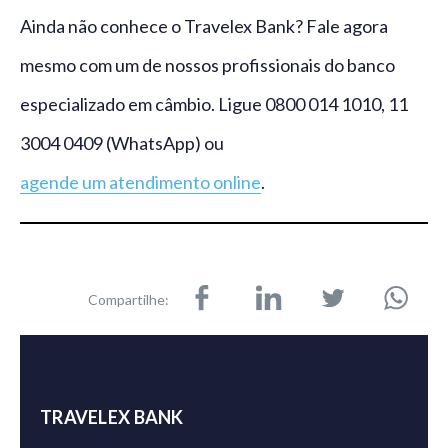
Ainda não conhece o Travelex Bank? Fale agora
mesmo com um de nossos profissionais do banco
especializado em câmbio. Ligue 0800 014 1010, 11
3004 0409 (WhatsApp) ou
agende um atendimento online
.
Compartilhe:
TRAVELEX BANK