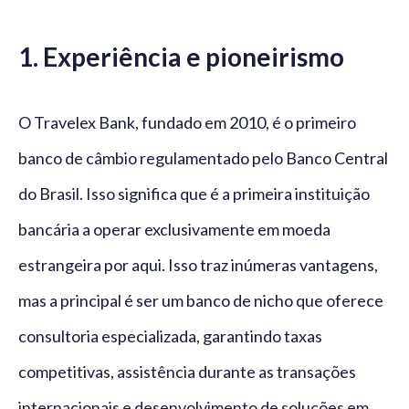
1. Experiência e pioneirismo
O Travelex Bank, fundado em 2010, é o primeiro
banco de câmbio regulamentado pelo Banco Central
do Brasil. Isso significa que é a primeira instituição
bancária a operar exclusivamente em moeda
estrangeira por aqui. Isso traz inúmeras vantagens,
mas a principal é ser um banco de nicho que oferece
consultoria especializada, garantindo taxas
competitivas, assistência durante as transações
internacionais e desenvolvimento de soluções em