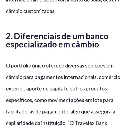
câmbio customizadas.
2. Diferenciais
de um banco
especializado em câmbio
O portfólio único oferece diversas soluções em
câmbio para pagamentos internacionais, comércio
exterior, aporte de capital e outros produtos
específicos, como movimentações em lote para
facilitadoras de pagamento, algo que assegura a
capilaridade da instituição. “O Travelex Bank