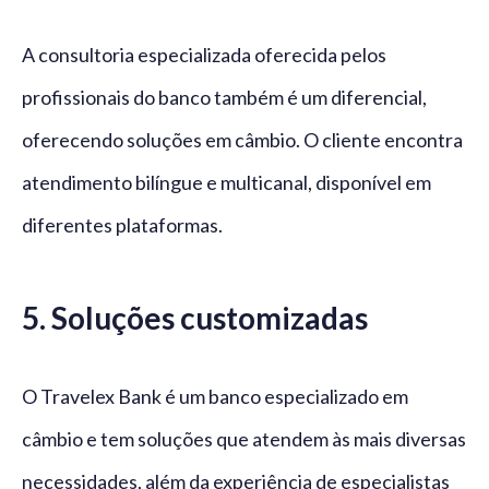
A consultoria especializada oferecida pelos
profissionais do banco também é um diferencial,
oferecendo soluções em câmbio. O cliente encontra
atendimento bilíngue e multicanal, disponível em
diferentes plataformas.
5. Soluções customizadas
O Travelex Bank é um banco especializado em
câmbio e tem soluções que atendem às mais diversas
necessidades, além da experiência de especialistas