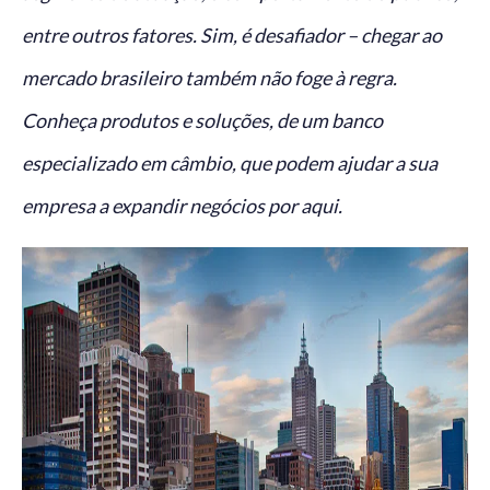
entre outros fatores. Sim, é desafiador – chegar ao
mercado brasileiro também não foge à regra.
Conheça
produtos e soluções, de um banco
especializado em câmbio, que podem ajudar a sua
empresa a expandir negócios por aqui.