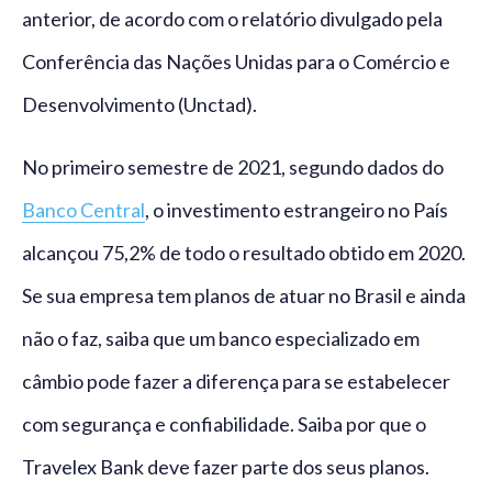
anterior, de acordo com o relatório divulgado pela
Conferência das Nações Unidas para o Comércio e
Desenvolvimento (Unctad).
No primeiro semestre de 2021, segundo dados do
Banco Central
, o investimento estrangeiro no País
alcançou 75,2% de todo o resultado obtido em 2020.
Se sua empresa tem planos de atuar no Brasil e ainda
não o faz, saiba que um banco especializado em
câmbio pode fazer a diferença para se estabelecer
com segurança e confiabilidade. Saiba por que o
Travelex Bank deve fazer parte dos seus planos.