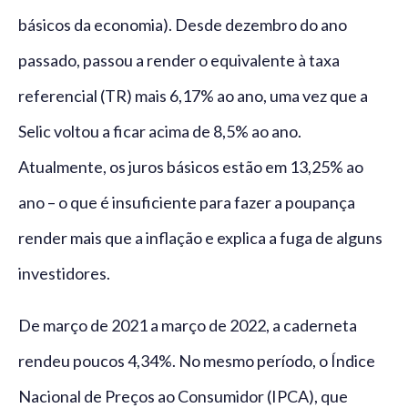
básicos da economia). Desde dezembro do ano
passado, passou a render o equivalente à taxa
referencial (TR) mais 6,17% ao ano, uma vez que a
Selic voltou a ficar acima de 8,5% ao ano.
Atualmente, os juros básicos estão em 13,25% ao
ano – o que é insuficiente para fazer a poupança
render mais que a inflação e explica a fuga de alguns
investidores.
De março de 2021 a março de 2022, a caderneta
rendeu poucos 4,34%. No mesmo período, o Índice
Nacional de Preços ao Consumidor (IPCA), que