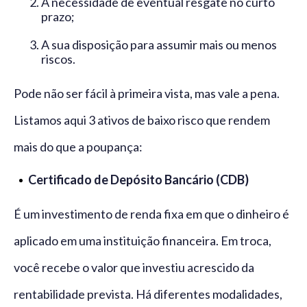
A necessidade de eventual resgate no curto
prazo;
A sua disposição para assumir mais ou menos
riscos.
Pode não ser fácil à primeira vista, mas vale a pena.
Listamos aqui 3 ativos de baixo risco que rendem
mais do que a poupança:
Certificado de Depósito Bancário (CDB)
É um investimento de renda fixa em que o dinheiro é
aplicado em uma instituição financeira. Em troca,
você recebe o valor que investiu acrescido da
rentabilidade prevista. Há diferentes modalidades,