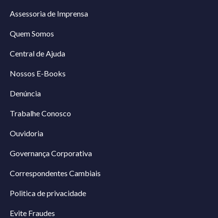
Assessoria de Imprensa
Quem Somos
Central de Ajuda
Nossos E-Books
Denúncia
Trabalhe Conosco
Ouvidoria
Governança Corporativa
Correspondentes Cambiais
Politica de privacidade
Evite Fraudes