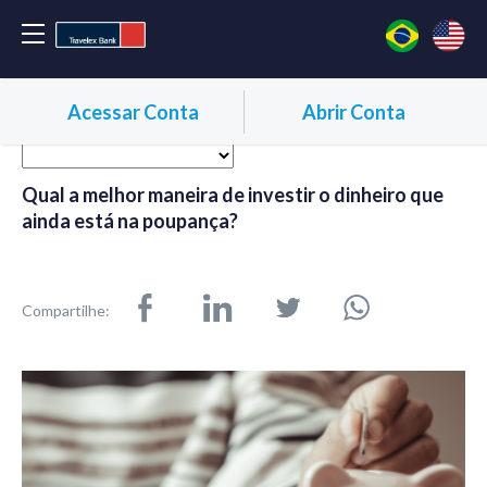
Acessar Conta
Abrir Conta
Qual a melhor maneira de investir o dinheiro que
ainda está na poupança?
Compartilhe: