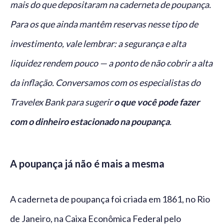
mais do que depositaram na caderneta de poupança.
Para os que ainda mantêm reservas nesse tipo de
investimento, vale lembrar: a segurança e alta
liquidez rendem pouco — a ponto de não cobrir a alta
da inflação. Conversamos com os especialistas do
Travelex Bank para sugerir
o que você pode fazer
com o dinheiro estacionado na poupança
.
A poupança já não é mais a mesma
A caderneta de poupança foi criada em 1861, no Rio
de Janeiro, na Caixa Econômica Federal pelo