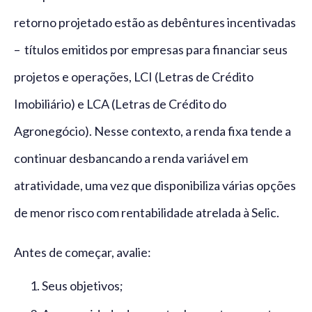
retorno projetado estão as debêntures incentivadas
– títulos emitidos por empresas para financiar seus
projetos e operações, LCI (Letras de Crédito
Imobiliário) e LCA (Letras de Crédito do
Agronegócio). Nesse contexto, a renda fixa tende a
continuar desbancando a renda variável em
atratividade, uma vez que disponibiliza várias opções
de menor risco com rentabilidade atrelada à Selic.
Antes de começar, avalie:
Seus objetivos;