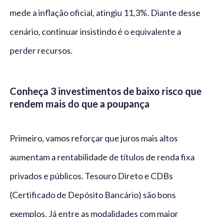
mede a inflação oficial, atingiu 11,3%. Diante desse
cenário, continuar insistindo é o equivalente a
perder recursos.
Conheça 3 investimentos de baixo risco que
rendem mais do que a poupança
Primeiro, vamos reforçar que juros mais altos
aumentam a rentabilidade de títulos de renda fixa
privados e públicos. Tesouro Direto e CDBs
(Certificado de Depósito Bancário) são bons
exemplos. Já entre as modalidades com maior