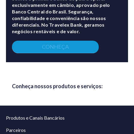
exclusivamente em câmbio, aprovado pelo
Banco Central do Brasil. Segurança,
confiabilidade e conveniência são nossos
diferenciais. No Travelex Bank, geramos
negócios rentáveis e de valor.
CONHEÇA
Conheça nossos produtos e serviços:
Produtos e Canais Bancários
Parceiros