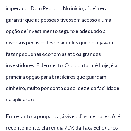
imperador Dom Pedro II. No início, a ideia era
garantir que as pessoas tivessem acesso a uma
opção de investimento seguro e adequado a
diversos perfis — desde aqueles que desejavam
fazer pequenas economias até os grandes
investidores. E deu certo. O produto, até hoje, é a
primeira opção para brasileiros que guardam
dinheiro, muito por conta da solidez e da facilidade
na aplicação.
Entretanto, a poupança já viveu dias melhores. Até
recentemente, ela rendia 70% da Taxa Selic (juros