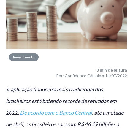
Investimento
3
min de leitura
Por: Confidence Câmbio • 14/07/2022
A aplicação financeira mais tradicional dos
brasileiros está batendo recorde de retiradas em
2022.
De acordo com o Banco Central
, até a metade
de abril, os brasileiros sacaram R$ 46,29 bilhões a