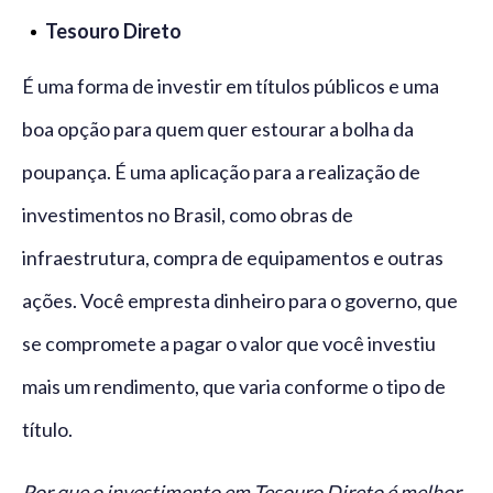
Tesouro Direto
É uma forma de investir em títulos públicos e uma
boa opção para quem quer estourar a bolha da
poupança. É uma aplicação para a realização de
investimentos no Brasil, como obras de
infraestrutura, compra de equipamentos e outras
ações. Você empresta dinheiro para o governo, que
se compromete a pagar o valor que você investiu
mais um rendimento, que varia conforme o tipo de
título.
Por que o investimento em Tesouro Direto é melhor