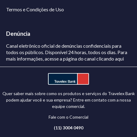
Termos e Condições de Uso
Denúncia
Canal eletrônico oficial de denúncias confidenciais para
todos os públicos. Disponível 24 horas, todos os dias.
Para
mais informações, acesse a página do canal
clicando aqui
Quer saber mais sobre como os produtos e serviços do Travelex Bank
podem ajudar você e sua empresa? Entre em contato com a nossa
equipe comercial.
Fale com o Comercial
(11) 3004 0490