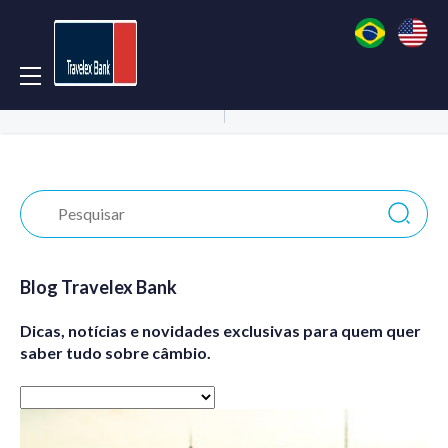
Acessar Conta
Abrir Conta
Blog Travelex Bank
Dicas, notícias e novidades exclusivas para quem quer
saber tudo sobre câmbio.