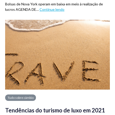
Bolsas de Nova York operam em baixa em meio à realização de
lucros AGENDA DE…
Continue lendo
Tudo sobre câmbio
Tendências do turismo de luxo em 2021