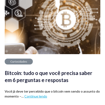
Curiosidades
Bitcoin: tudo o que você precisa saber
em 6 perguntas e respostas
Você já deve ter percebido que o bitcoin vem sendo o assunto do
momento –…
Continue lendo