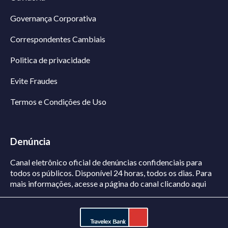
Governança Corporativa
Correspondentes Cambiais
Politica de privacidade
Evite Fraudes
Termos e Condições de Uso
Denúncia
Canal eletrônico oficial de denúncias confidenciais para
todos os públicos. Disponível 24 horas, todos os dias.
Para
mais informações, acesse a página do canal
clicando aqui