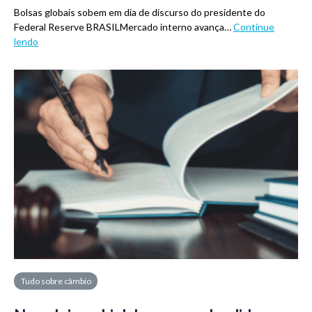
Bolsas globais sobem em dia de discurso do presidente do
Federal Reserve BRASILMercado interno avança…
Continue
lendo
Tudo sobre câmbio