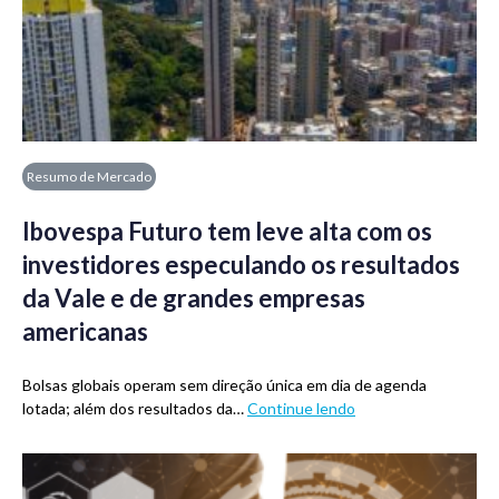
Resumo de Mercado
Ibovespa Futuro tem leve alta com os
investidores especulando os resultados
da Vale e de grandes empresas
americanas
Bolsas globais operam sem direção única em dia de agenda
lotada; além dos resultados da…
Continue lendo