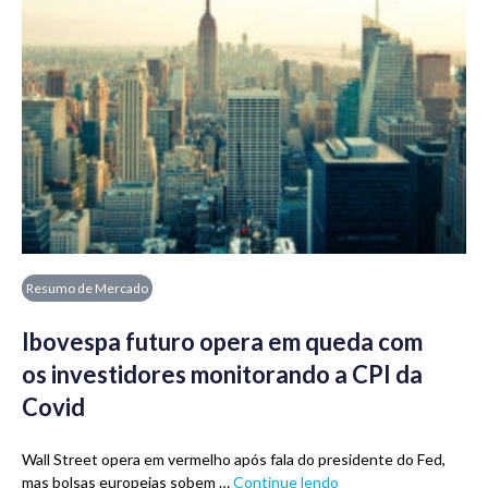
Resumo de Mercado
Ibovespa futuro opera em queda com
os investidores monitorando a CPI da
Covid
Wall Street opera em vermelho após fala do presidente do Fed,
mas bolsas europeias sobem …
Continue lendo