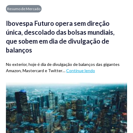
Resumo de Mercado
Ibovespa Futuro opera sem direção
única, descolado das bolsas mundiais,
que sobem em dia de divulgação de
balanços
No exterior, hoje é dia de divulgação de balanços das gigantes
Amazon, Mastercard e Twitter…
Continue lendo