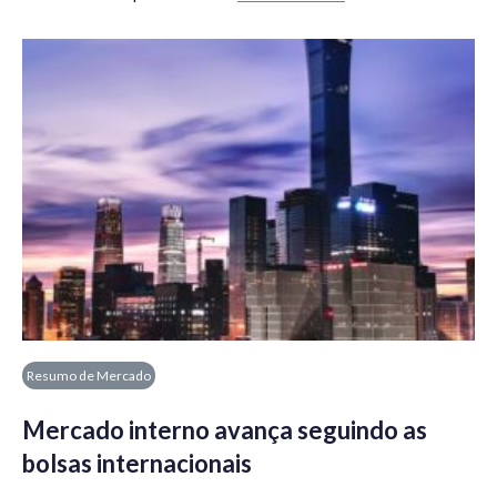
Resumo de Mercado
Mercado interno avança seguindo as
bolsas internacionais