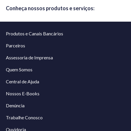
Conheça nossos produtos e serviços:
Produtos e Canais Bancários
Parceiros
Assessoria de Imprensa
Quem Somos
Central de Ajuda
Nossos E-Books
Denúncia
Trabalhe Conosco
Ouvidoria