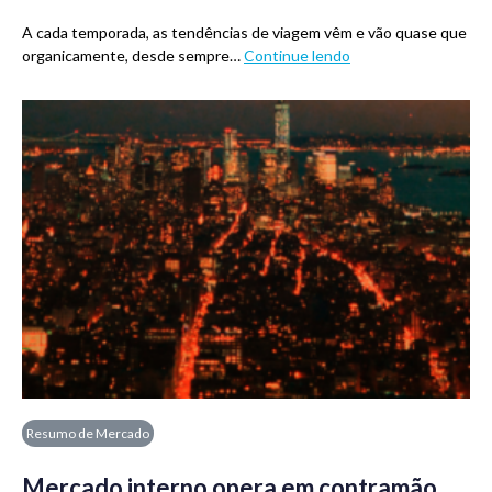
A cada temporada, as tendências de viagem vêm e vão quase que
organicamente, desde sempre…
Continue lendo
Resumo de Mercado
Mercado interno opera em contramão