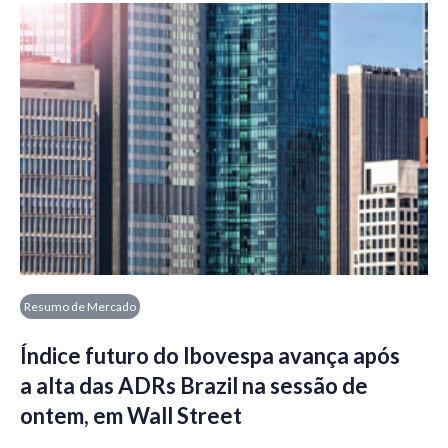
Resumo de Mercado
Índice futuro do Ibovespa avança após
a alta das ADRs Brazil na sessão de
ontem, em Wall Street