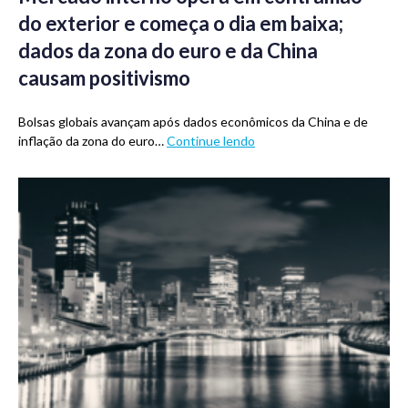
do exterior e começa o dia em baixa;
dados da zona do euro e da China
causam positivismo
Bolsas globais avançam após dados econômicos da China e de
inflação da zona do euro…
Continue lendo