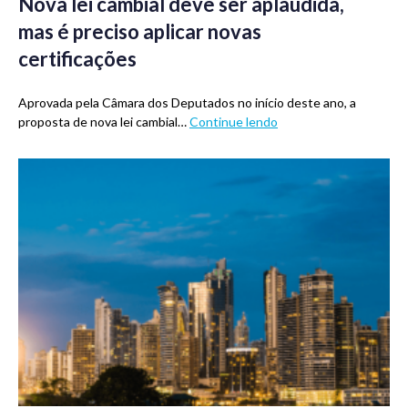
Nova lei cambial deve ser aplaudida,
mas é preciso aplicar novas
certificações
Aprovada pela Câmara dos Deputados no início deste ano, a
proposta de nova lei cambial…
Continue lendo