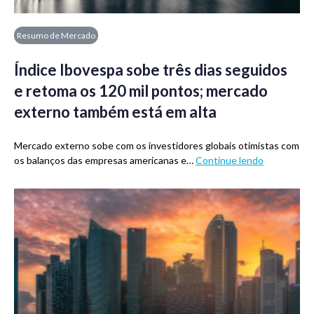
Resumo de Mercado
Índice Ibovespa sobe três dias seguidos
e retoma os 120 mil pontos; mercado
externo também está em alta
Mercado externo sobe com os investidores globais otimistas com
os balanços das empresas americanas e…
Continue lendo