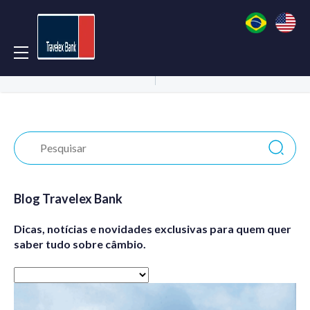
Acessar Conta
Abrir Conta
Blog Travelex Bank
Dicas, notícias e novidades exclusivas para quem quer
saber tudo sobre câmbio.