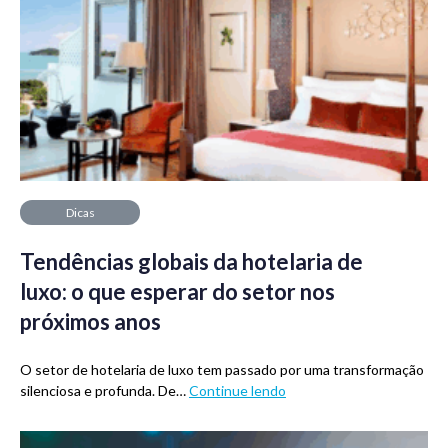
Dicas
Tendências globais da hotelaria de
luxo: o que esperar do setor nos
próximos anos
O setor de hotelaria de luxo tem passado por uma transformação
silenciosa e profunda. De…
Continue lendo