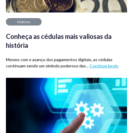
Notícias
Conheça as cédulas mais valiosas da
história
Mesmo com o avanço dos pagamentos digitais, as cédulas
continuam sendo um símbolo poderoso das…
Continue lendo