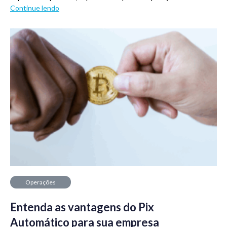
Continue lendo
Operações
financeiras
Entenda as vantagens do Pix
Automático para sua empresa