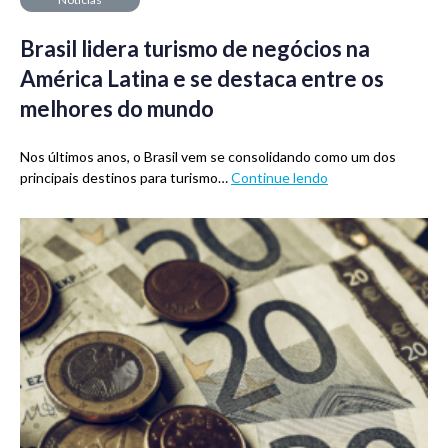
Brasil lidera turismo de negócios na
América Latina e se destaca entre os
melhores do mundo
Nos últimos anos, o Brasil vem se consolidando como um dos
principais destinos para turismo…
Continue lendo