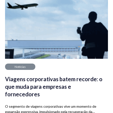
Notícias
Viagens corporativas batem recorde: o
que muda para empresas e
fornecedores
O segmento de viagens corporativas vive um momento de
expansão expressiva, impulsionado pela recuperação da…