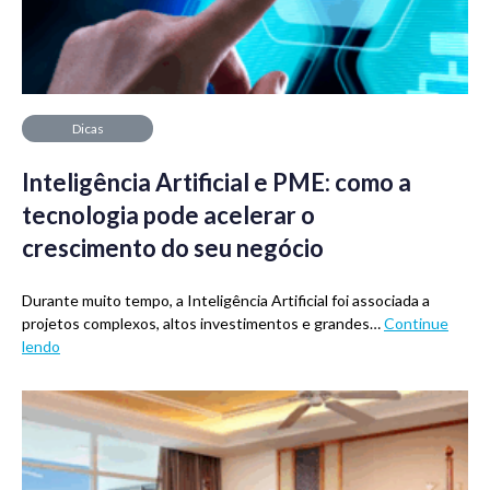
Dicas
Inteligência Artificial e PME: como a
tecnologia pode acelerar o
crescimento do seu negócio
Durante muito tempo, a Inteligência Artificial foi associada a
projetos complexos, altos investimentos e grandes…
Continue
lendo