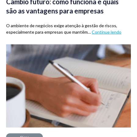
Câmbio futuro: como funciona e quais
são as vantagens para empresas
O ambiente de negócios exige atenção à gestão de riscos,
especialmente para empresas que mantêm…
Continue lendo