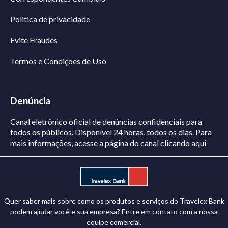
Politica de privacidade
Evite Fraudes
Termos e Condições de Uso
Denúncia
Canal eletrônico oficial de denúncias confidenciais para
todos os públicos. Disponível 24 horas, todos os dias.
Para
mais informações, acesse a página do canal
clicando aqui
Quer saber mais sobre como os produtos e serviços do Travelex Bank
podem ajudar você e sua empresa? Entre em contato com a nossa
equipe comercial.