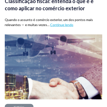
Classificação fiscal: entenda o que é e
como aplicar no comércio exterior
Quando o assunto é comércio exterior, um dos pontos mais
relevantes — e muitas vezes…
Continue lendo
Notícias