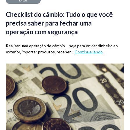
Dicas
Checklist do câmbio: Tudo o que você
precisa saber para fechar uma
operação com segurança
Realizar uma operação de câmbio – seja para enviar dinheiro ao
exterior, importar produtos, receber…
Continue lendo