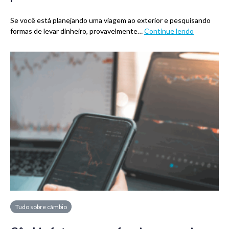
Se você está planejando uma viagem ao exterior e pesquisando
formas de levar dinheiro, provavelmente…
Continue lendo
Tudo sobre câmbio