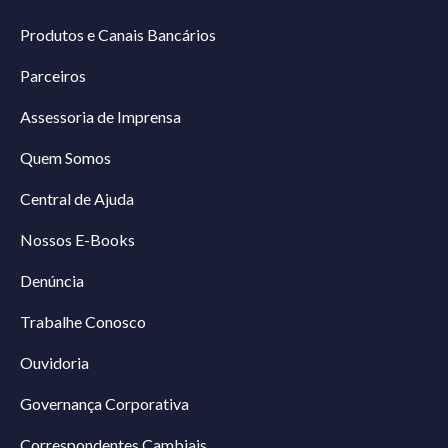
Produtos e Canais Bancários
Parceiros
Assessoria de Imprensa
Quem Somos
Central de Ajuda
Nossos E-Books
Denúncia
Trabalhe Conosco
Ouvidoria
Governança Corporativa
Correspondentes Cambiais