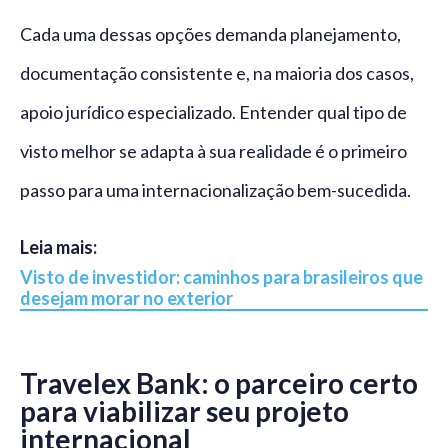
Cada uma dessas opções demanda planejamento,
documentação consistente e, na maioria dos casos,
apoio jurídico especializado. Entender qual tipo de
visto melhor se adapta à sua realidade é o primeiro
passo para uma internacionalização bem-sucedida.
Leia mais:
Visto de investidor: caminhos para brasileiros que
desejam morar no exterior
Travelex Bank: o parceiro certo
para viabilizar seu projeto
internacional