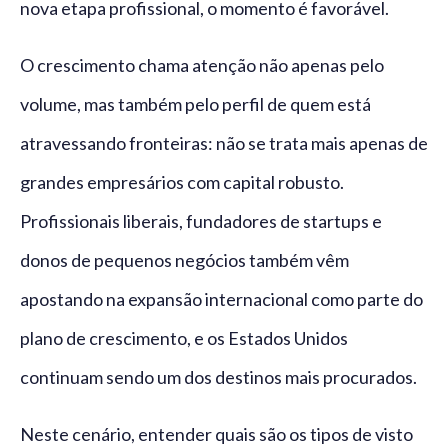
nova etapa profissional, o momento é favorável.
O crescimento chama atenção não apenas pelo
volume, mas também pelo perfil de quem está
atravessando fronteiras: não se trata mais apenas de
grandes empresários com capital robusto.
Profissionais liberais, fundadores de startups e
donos de pequenos negócios também vêm
apostando na expansão internacional como parte do
plano de crescimento, e os Estados Unidos
continuam sendo um dos destinos mais procurados.
Neste cenário, entender quais são os tipos de visto