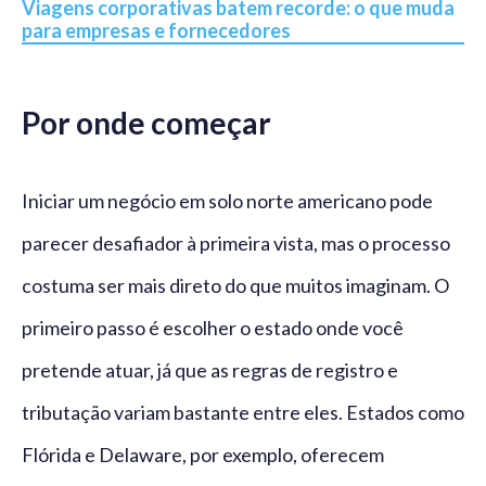
Viagens corporativas batem recorde: o que muda
para empresas e fornecedores
Por onde começar
Iniciar um negócio em solo norte americano pode
parecer desafiador à primeira vista, mas o processo
costuma ser mais direto do que muitos imaginam. O
primeiro passo é escolher o estado onde você
pretende atuar, já que as regras de registro e
tributação variam bastante entre eles. Estados como
Flórida e Delaware, por exemplo, oferecem