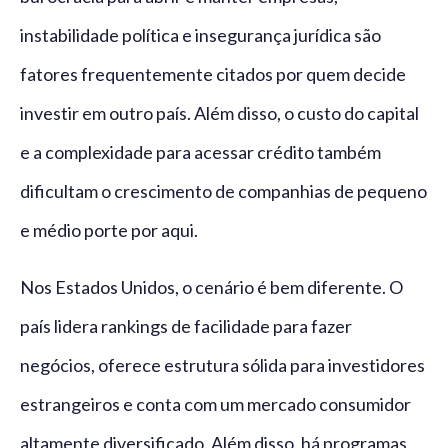
instabilidade política e insegurança jurídica são
fatores frequentemente citados por quem decide
investir em outro país. Além disso, o custo do capital
e a complexidade para acessar crédito também
dificultam o crescimento de companhias de pequeno
e médio porte por aqui.
Nos Estados Unidos, o cenário é bem diferente. O
país lidera rankings de facilidade para fazer
negócios, oferece estrutura sólida para investidores
estrangeiros e conta com um mercado consumidor
altamente diversificado. Além disso, há programas