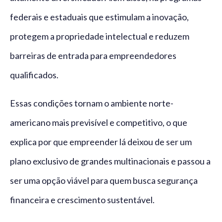
federais e estaduais que estimulam a inovação,
protegem a propriedade intelectual e reduzem
barreiras de entrada para empreendedores
qualificados.
Essas condições tornam o ambiente norte-
americano mais previsível e competitivo, o que
explica por que empreender lá deixou de ser um
plano exclusivo de grandes multinacionais e passou a
ser uma opção viável para quem busca segurança
financeira e crescimento sustentável.