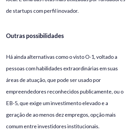
de startups com perfil inovador.
Outras possibilidades
Há ainda alternativas como o visto O-1, voltado a
pessoas com habilidades extraordinárias em suas
áreas de atuação, que pode ser usado por
empreendedores reconhecidos publicamente, ou o
EB-5, que exige um investimento elevado e a
geração de ao menos dez empregos, opção mais
comum entre investidores institucionais.