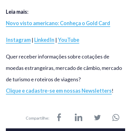
Leia mais:
Novo visto americano: Conheça o Gold Card
Instagram
|
LinkedIn
|
YouTube
Quer receber informações sobre cotações de
moedas estrangeiras, mercado de câmbio, mercado
de turismo e roteiros de viagens?
Clique e cadastre-se em nossas Newsletters
!
Compartilhe: