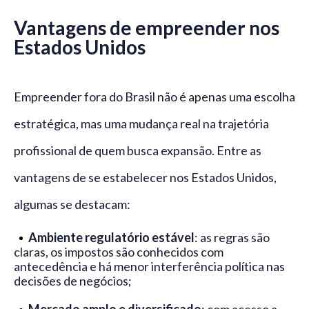
Vantagens de empreender nos
Estados Unidos
Empreender fora do Brasil não é apenas uma escolha
estratégica, mas uma mudança real na trajetória
profissional de quem busca expansão. Entre as
vantagens de se estabelecer nos Estados Unidos,
algumas se destacam:
Ambiente regulatório estável
: as regras são
claras, os impostos são conhecidos com
antecedência e há menor interferência política nas
decisões de negócios;