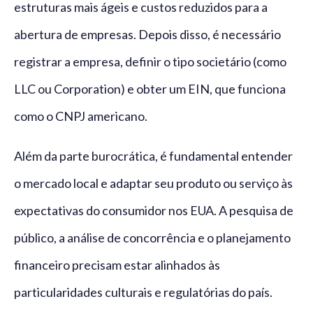
estruturas mais ágeis e custos reduzidos para a
abertura de empresas. Depois disso, é necessário
registrar a empresa, definir o tipo societário (como
LLC ou Corporation) e obter um EIN, que funciona
como o CNPJ americano.
Além da parte burocrática, é fundamental entender
o mercado local e adaptar seu produto ou serviço às
expectativas do consumidor nos EUA. A pesquisa de
público, a análise de concorrência e o planejamento
financeiro precisam estar alinhados às
particularidades culturais e regulatórias do país.