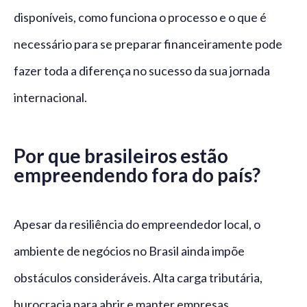
disponíveis, como funciona o processo e o que é
necessário para se preparar financeiramente pode
fazer toda a diferença no sucesso da sua jornada
internacional.
Por que brasileiros estão
empreendendo fora do país?
Apesar da resiliência do empreendedor local, o
ambiente de negócios no Brasil ainda impõe
obstáculos consideráveis. Alta carga tributária,
burocracia para abrir e manter empresas,