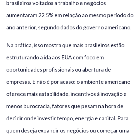
brasileiros voltados a trabalho e negócios
aumentaram 22,5% em relação ao mesmo período do
ano anterior, segundo dados do governo americano.
Na prática, isso mostra que mais brasileiros estão
estruturando a ida aos EUA com foco em
oportunidades profissionais ou abertura de
empresas. E não é por acaso: o ambiente americano
oferece mais estabilidade, incentivos à inovação e
menos burocracia, fatores que pesam na hora de
decidir onde investir tempo, energia e capital. Para
quem deseja expandir os negócios ou começar uma