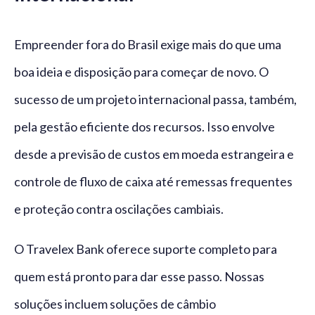
Empreender fora do Brasil exige mais do que uma
boa ideia e disposição para começar de novo. O
sucesso de um projeto internacional passa, também,
pela gestão eficiente dos recursos. Isso envolve
desde a previsão de custos em moeda estrangeira e
controle de fluxo de caixa até remessas frequentes
e proteção contra oscilações cambiais.
O Travelex Bank oferece suporte completo para
quem está pronto para dar esse passo. Nossas
soluções incluem soluções de câmbio