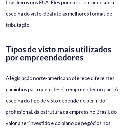
brasileiros nos EUA. Eles podem orientar desde a
escolha do visto ideal até as melhores formas de
tributação.
Tipos de visto mais utilizados
por empreendedores
A legislação norte-americana oferece diferentes
caminhos para quem deseja empreender no país. A
escolha do tipo de visto depende do perfil do
profissional, da estrutura da empresa no Brasil, do
valor a ser investido e do plano de negócios nos