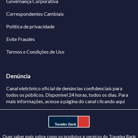
Governança Corporativa
Correspondentes Cambiais
Politica de privacidade
Evite Fraudes
Termos e Condições de Uso
Denúncia
Canal eletrônico oficial de denúncias confidenciais para
todos os públicos. Disponível 24 horas, todos os dias.
Para
mais informações, acesse a página do canal
clicando aqui
Quer saber mais sobre como os produtos e serviços do Travelex Bank