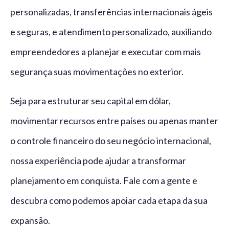
personalizadas, transferências internacionais ágeis
e seguras, e atendimento personalizado, auxiliando
empreendedores a planejar e executar com mais
segurança suas movimentações no exterior.
Seja para estruturar seu capital em dólar,
movimentar recursos entre países ou apenas manter
o controle financeiro do seu negócio internacional,
nossa experiência pode ajudar a transformar
planejamento em conquista. Fale com a gente e
descubra como podemos apoiar cada etapa da sua
expansão.