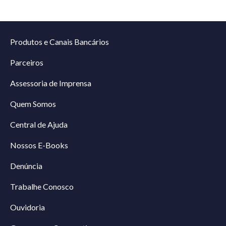
Produtos e Canais Bancários
Parceiros
Assessoria de Imprensa
Quem Somos
Central de Ajuda
Nossos E-Books
Denúncia
Trabalhe Conosco
Ouvidoria