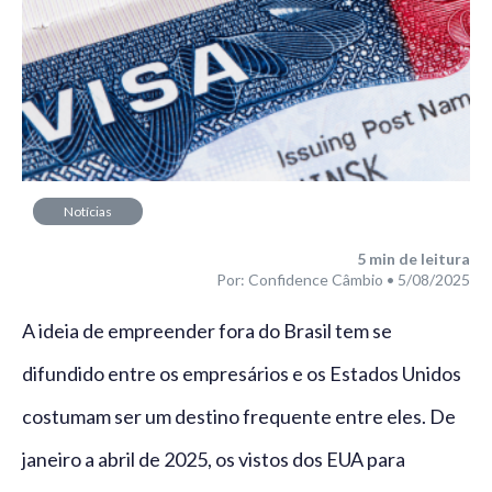
Notícias
5
min de leitura
Por: Confidence Câmbio • 5/08/2025
A ideia de empreender fora do Brasil tem se
difundido entre os empresários e os Estados Unidos
costumam ser um destino frequente entre eles. De
janeiro a abril de 2025, os vistos dos EUA para