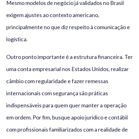
Mesmo modelos de negócio já validados no Brasil
exigem ajustes ao contexto americano,
principalmente no que diz respeito à comunicação e
logística.
Outro ponto importante é a estrutura financeira. Ter
uma conta empresarial nos Estados Unidos, realizar
câmbio com regularidade e fazer remessas
internacionais com segurança são práticas
indispensáveis para quem quer manter a operação
em ordem. Por fim, busque apoio jurídico e contábil
com profissionais familiarizados com a realidade de