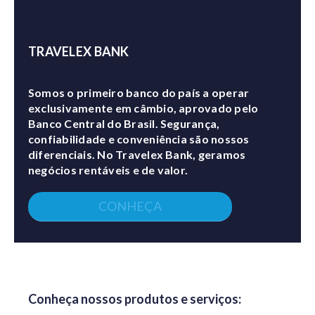
TRAVELEX BANK
Somos o primeiro banco do país a operar
exclusivamente em câmbio, aprovado pelo
Banco Central do Brasil. Segurança,
confiabilidade e conveniência são nossos
diferenciais. No Travelex Bank, geramos
negócios rentáveis e de valor.
CONHEÇA
Conheça nossos produtos e serviços: