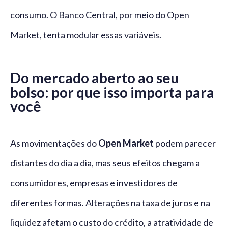
consumo. O Banco Central, por meio do Open
Market, tenta modular essas variáveis.
Do mercado aberto ao seu
bolso: por que isso importa para
você
As movimentações do
Open Market
podem parecer
distantes do dia a dia, mas seus efeitos chegam a
consumidores, empresas e investidores de
diferentes formas. Alterações na taxa de juros e na
liquidez afetam o custo do crédito, a atratividade de