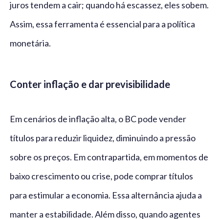
juros tendem a cair; quando há escassez, eles sobem.
Assim, essa ferramenta é essencial para a política
monetária.
Conter inflação e dar previsibilidade
Em cenários de inflação alta, o BC pode vender
títulos para reduzir liquidez, diminuindo a pressão
sobre os preços. Em contrapartida, em momentos de
baixo crescimento ou crise, pode comprar títulos
para estimular a economia. Essa alternância ajuda a
manter a estabilidade. Além disso, quando agentes