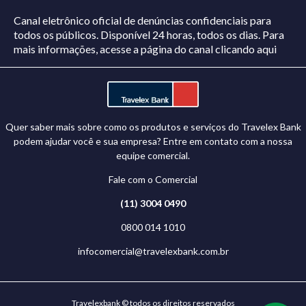
Canal eletrônico oficial de denúncias confidenciais para
todos os públicos. Disponível 24 horas, todos os dias.
Para
mais informações, acesse a página do canal
clicando aqui
Quer saber mais sobre como os produtos e serviços do Travelex Bank
podem ajudar você e sua empresa? Entre em contato com a nossa
equipe comercial.
Fale com o Comercial
(11) 3004 0490
0800 014 1010
infocomercial@travelexbank.com.br
Travelexbank © todos os direitos reservados