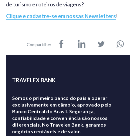
de turismo e roteiros de viagens?
Clique e cadastre-se em nossas Newsletters
!
Compartilhe:
TRAVELEX BANK
Somos o primeiro banco do país a operar
exclusivamente em câmbio, aprovado pelo
Banco Central do Brasil. Segurança,
confiabilidade e conveniência são nossos
diferenciais. No Travelex Bank, geramos
negócios rentáveis e de valor.