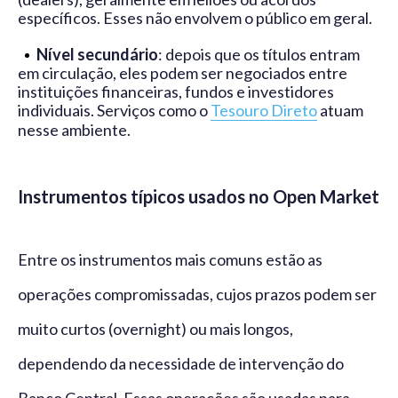
específicos. Esses não envolvem o público em geral.
Nível secundário
: depois que os títulos entram
em circulação, eles podem ser negociados entre
instituições financeiras, fundos e investidores
individuais. Serviços como o
Tesouro Direto
atuam
nesse ambiente.
Instrumentos típicos usados no Open Market
Entre os instrumentos mais comuns estão as
operações compromissadas, cujos prazos podem ser
muito curtos (overnight) ou mais longos,
dependendo da necessidade de intervenção do