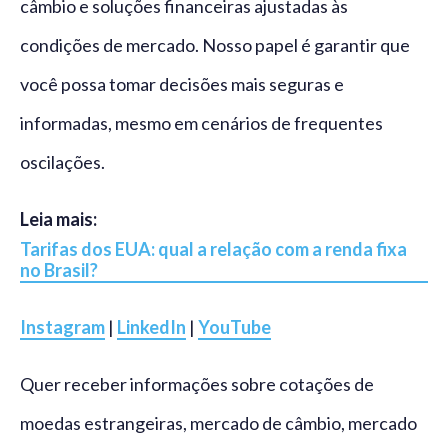
câmbio e soluções financeiras ajustadas às
condições de mercado. Nosso papel é garantir que
você possa tomar decisões mais seguras e
informadas, mesmo em cenários de frequentes
oscilações.
Leia mais:
Tarifas dos EUA: qual a relação com a renda fixa
no Brasil?
Instagram
|
LinkedIn
|
YouTube
Quer receber informações sobre cotações de
moedas estrangeiras, mercado de câmbio, mercado