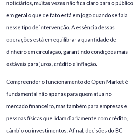
noticiários, muitas vezes não fica claro para o público
em geral o que de fato está em jogo quando se fala
nesse tipo de intervenção. A essência dessas
operações está em equilibrar a quantidade de
dinheiro em circulação, garantindo condições mais
estáveis para juros, crédito e inflação.
Compreender o funcionamento do Open Market é
fundamental não apenas para quem atua no
mercado financeiro, mas também para empresas e
pessoas físicas que lidam diariamente com crédito,
câmbio ou investimentos. Afinal, decisões do BC