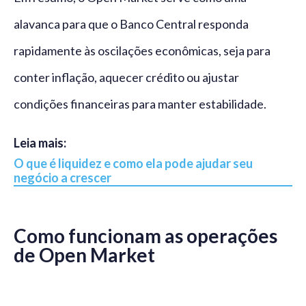
alavanca para que o Banco Central responda
rapidamente às oscilações econômicas, seja para
conter inflação, aquecer crédito ou ajustar
condições financeiras para manter estabilidade.
Leia mais:
O que é liquidez e como ela pode ajudar seu
negócio a crescer
Como funcionam as operações
de Open Market