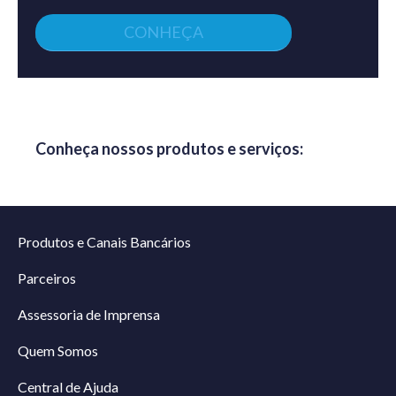
CONHEÇA
Conheça nossos produtos e serviços:
Produtos e Canais Bancários
Parceiros
Assessoria de Imprensa
Quem Somos
Central de Ajuda