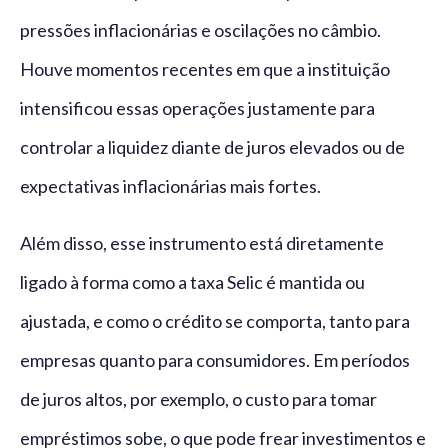
pressões inflacionárias e oscilações no câmbio.
Houve momentos recentes em que a instituição
intensificou essas operações justamente para
controlar a liquidez diante de juros elevados ou de
expectativas inflacionárias mais fortes.
Além disso, esse instrumento está diretamente
ligado à forma como a taxa Selic é mantida ou
ajustada, e como o crédito se comporta, tanto para
empresas quanto para consumidores. Em períodos
de juros altos, por exemplo, o custo para tomar
empréstimos sobe, o que pode frear investimentos e