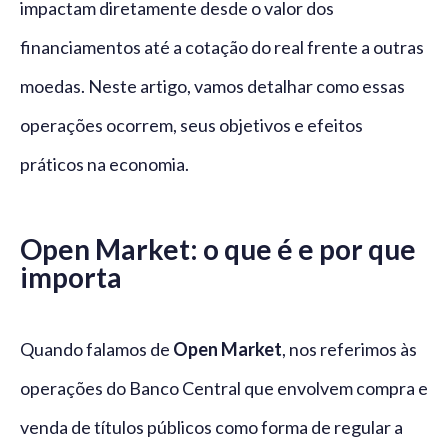
impactam diretamente desde o valor dos
financiamentos até a cotação do real frente a outras
moedas. Neste artigo, vamos detalhar como essas
operações ocorrem, seus objetivos e efeitos
práticos na economia.
Open Market: o que é e por que
importa
Quando falamos de
Open Market
, nos referimos às
operações do Banco Central que envolvem compra e
venda de títulos públicos como forma de regular a