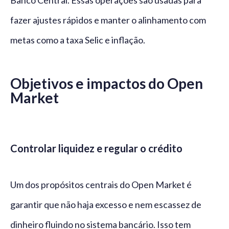
Banco Central. Essas operações são usadas para
fazer ajustes rápidos e manter o alinhamento com
metas como a taxa Selic e inflação.
Objetivos e impactos do Open
Market
Controlar liquidez e regular o crédito
Um dos propósitos centrais do Open Market é
garantir que não haja excesso e nem escassez de
dinheiro fluindo no sistema bancário. Isso tem