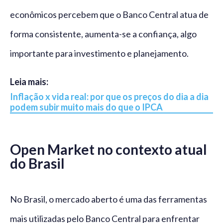
econômicos percebem que o Banco Central atua de
forma consistente, aumenta-se a confiança, algo
importante para investimento e planejamento.
Leia mais:
Inflação x vida real: por que os preços do dia a dia
podem subir muito mais do que o IPCA
Open Market no contexto atual
do Brasil
No Brasil, o mercado aberto é uma das ferramentas
mais utilizadas pelo Banco Central para enfrentar