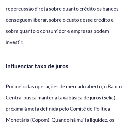
repercussão direta sobre quanto crédito os bancos
conseguem liberar, sobre o custo desse crédito e
sobre quanto o consumidor e empresas podem
investir.
Influenciar taxa de juros
Por meio das operações de mercado aberto, o Banco
Central busca manter a taxa básica de juros (Selic)
próxima à meta definida pelo Comitê de Política
Monetária (Copom). Quando há muita liquidez, os