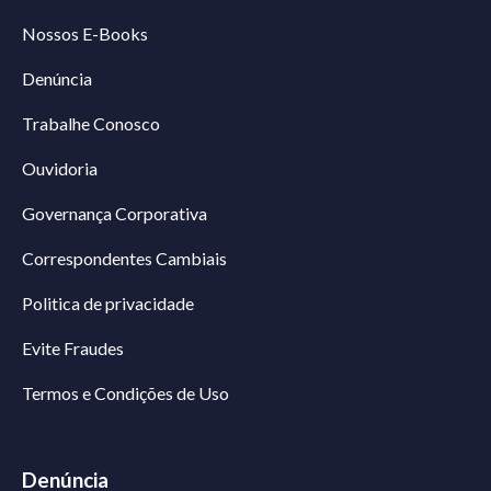
Nossos E-Books
Denúncia
Trabalhe Conosco
Ouvidoria
Governança Corporativa
Correspondentes Cambiais
Politica de privacidade
Evite Fraudes
Termos e Condições de Uso
Denúncia