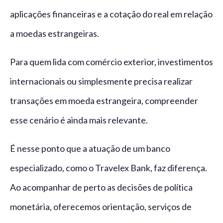
aplicações financeiras e a cotação do real em relação
a moedas estrangeiras.
Para quem lida com comércio exterior, investimentos
internacionais ou simplesmente precisa realizar
transações em moeda estrangeira, compreender
esse cenário é ainda mais relevante.
É nesse ponto que a atuação de um banco
especializado, como o Travelex Bank, faz diferença.
Ao acompanhar de perto as decisões de política
monetária, oferecemos orientação, serviços de