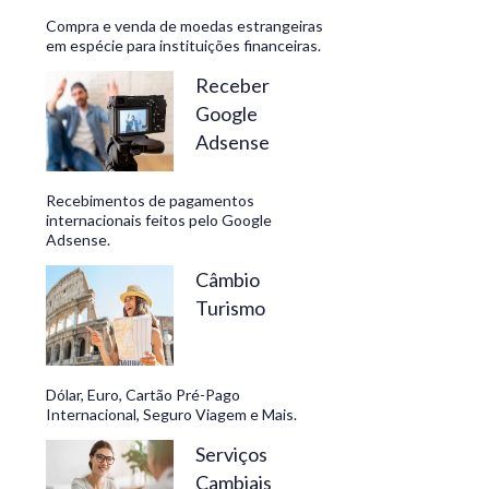
Compra e venda de moedas estrangeiras
em espécie para instituições financeiras.
Receber
Google
Adsense
Recebimentos de pagamentos
internacionais feitos pelo Google
Adsense.
Câmbio
Turismo
Dólar, Euro, Cartão Pré-Pago
Internacional, Seguro Viagem e Mais.
Serviços
Cambiais