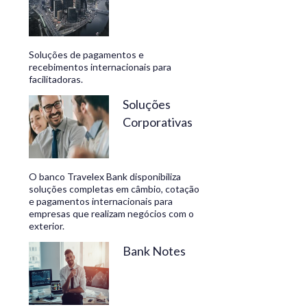
Soluções de pagamentos e
recebimentos internacionais para
facilitadoras.
Soluções
Corporativas
O banco Travelex Bank disponibiliza
soluções completas em câmbio, cotação
e pagamentos internacionais para
empresas que realizam negócios com o
exterior.
Bank Notes