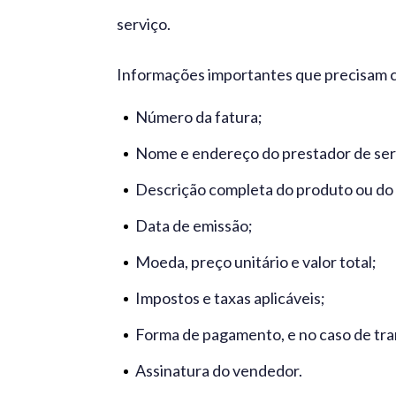
serviço.
Informações importantes que precisam 
Número da fatura;
Nome e endereço do prestador de serv
Descrição completa do produto ou do 
Data de emissão;
Moeda, preço unitário e valor total;
Impostos e taxas aplicáveis;
Forma de pagamento, e no caso de tran
Assinatura do vendedor.