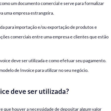
na como um documento comercial e serve para formalizar
va uma empresa estrangeira.
tida para importação e/ou exportação de produtos e
sações comerciais entre uma empresa e clientes que estão
nvoice deve ser utilizada e como efetuar seu pagamento.
modelo de Invoice para utilizar no seu negócio.
ice deve ser utilizada?
e que houver a necessidade de depositar algum valor