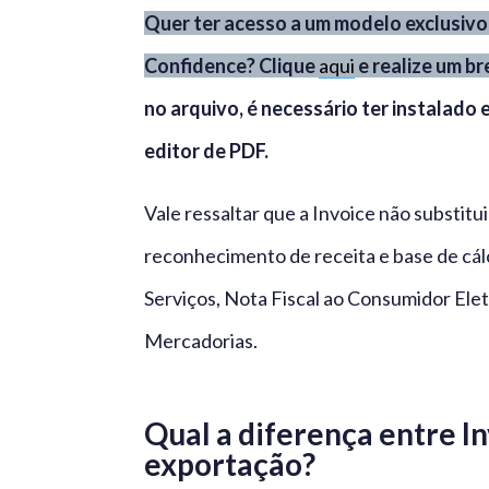
Quer ter acesso a um modelo exclusivo
Confidence? Clique
aqui
e realize um b
no arquivo, é necessário ter instalado
editor de PDF.
Vale ressaltar que a Invoice não substitu
reconhecimento de receita e base de cálc
Serviços, Nota Fiscal ao Consumidor Elet
Mercadorias.
Qual a diferença entre I
exportação?