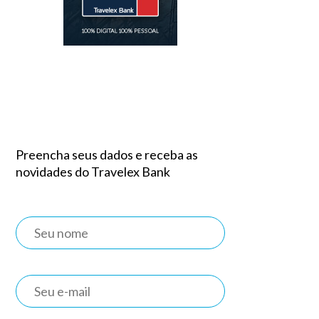
Preencha seus dados e receba as
novidades do Travelex Bank