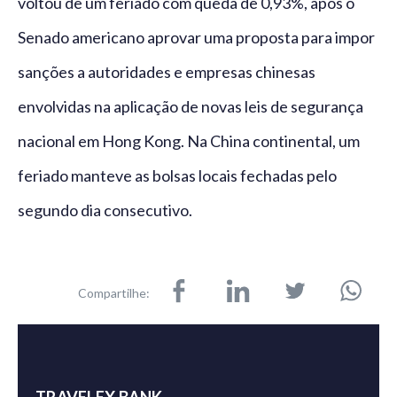
voltou de um feriado com queda de 0,93%, após o
Senado americano aprovar uma proposta para impor
sanções a autoridades e empresas chinesas
envolvidas na aplicação de novas leis de segurança
nacional em Hong Kong. Na China continental, um
feriado manteve as bolsas locais fechadas pelo
segundo dia consecutivo.
Compartilhe:
TRAVELEX BANK