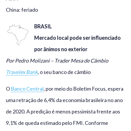
China: feriado
BRASIL
Mercado local pode ser influenciado
por ânimos no exterior
Por Pedro Molizani – Trader Mesa de Câmbio
Travelex Bank
, o seu banco de câmbio
O
Banco Central
, por meio do Boletim Focus, espera
uma retração de 6,4% da economia brasileira no ano
de 2020. A predição é menos pessimista frente aos
9,1% de queda estimado pelo FMI. Conforme