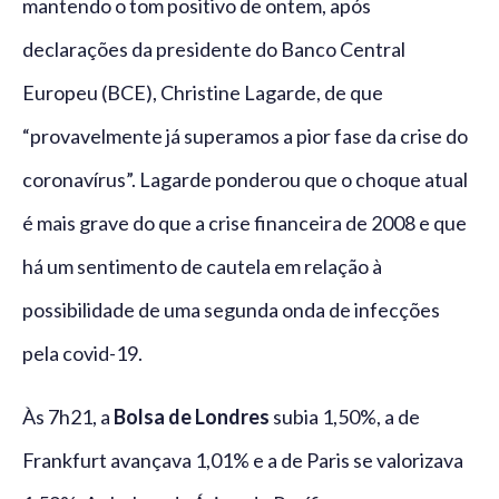
mantendo o tom positivo de ontem, após
declarações da presidente do Banco Central
Europeu (BCE), Christine Lagarde, de que
“provavelmente já superamos a pior fase da crise do
coronavírus”. Lagarde ponderou que o choque atual
é mais grave do que a crise financeira de 2008 e que
há um sentimento de cautela em relação à
possibilidade de uma segunda onda de infecções
pela covid-19.
Às 7h21, a
Bolsa de Londres
subia 1,50%, a de
Frankfurt avançava 1,01% e a de Paris se valorizava