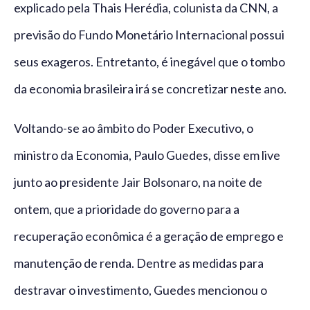
explicado pela Thais Herédia, colunista da CNN, a
previsão do Fundo Monetário Internacional possui
seus exageros. Entretanto, é inegável que o tombo
da economia brasileira irá se concretizar neste ano.
Voltando-se ao âmbito do Poder Executivo, o
ministro da Economia, Paulo Guedes, disse em live
junto ao presidente Jair Bolsonaro, na noite de
ontem, que a prioridade do governo para a
recuperação econômica é a geração de emprego e
manutenção de renda. Dentre as medidas para
destravar o investimento, Guedes mencionou o