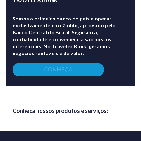
Somos o primeiro banco do país a operar
exclusivamente em câmbio, aprovado pelo
Banco Central do Brasil. Segurança,
confiabilidade e conveniência são nossos
diferenciais. No Travelex Bank, geramos
negócios rentáveis e de valor.
CONHEÇA
Conheça nossos produtos e serviços: