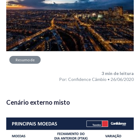
Resumo de
Mercado
3
min de leitura
Por: Confidence Câmbio • 26/06/2020
Cenário externo misto