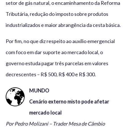
setor de gás natural, o encaminhamento da Reforma
Tributária, redução do imposto sobre produtos
industrializados e maior abrangência da cesta básica.
Por fim, no que diz respeito ao auxílio emergencial
com foco em dar suporte ao mercado local, o
governo estuda pagar três parcelas em valores
decrescentes – R$ 500, R$ 400 e R$ 300.
MUNDO
Cenário externo misto pode afetar
mercado local
Por Pedro Molizani – Trader Mesa de Câmbio