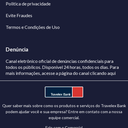
Politica de privacidade
Evite Fraudes
Termos e Condições de Uso
Denúncia
Canal eletrônico oficial de denúncias confidenciais para
todos os públicos. Disponível 24 horas, todos os dias.
Para
mais informações, acesse a página do canal
clicando aqui
Quer saber mais sobre como os produtos e serviços do Travelex Bank
podem ajudar você e sua empresa? Entre em contato com a nossa
equipe comercial.
Fale com o Comercial