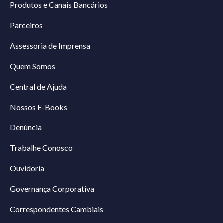
Produtos e Canais Bancários
Parceiros
Assessoria de Imprensa
Quem Somos
Central de Ajuda
Nossos E-Books
Denúncia
Trabalhe Conosco
Ouvidoria
Governança Corporativa
Correspondentes Cambiais