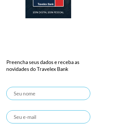
Preencha seus dados e receba as
novidades do Travelex Bank