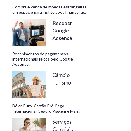
Compra e venda de moedas estrangeiras
em espécie para instituições financeiras.
Receber
Google
Adsense
Recebimentos de pagamentos
internacionais feitos pelo Google
Adsense.
Câmbio
Turismo
Dólar, Euro, Cartão Pré-Pago
Internacional, Seguro Viagem e Mais.
Serviços
Cambiais