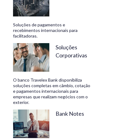
Soluções de pagamentos e
recebimentos internacionais para
facilitadoras.
Soluções
Corporativas
O banco Travelex Bank disponibiliza
soluções completas em câmbio, cotação
e pagamentos internacionais para
empresas que realizam negócios com o
exterior.
Bank Notes