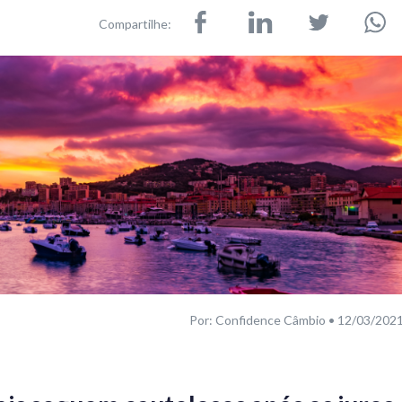
Compartilhe:
Por: Confidence Câmbio • 12/03/202