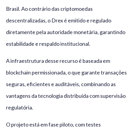
Brasil. Ao contrário das criptomoedas
descentralizadas, o Drex é emitido e regulado
diretamente pela autoridade monetária, garantindo
estabilidade e respaldo institucional.
A infraestrutura desse recurso é baseada em
blockchain permissionada, o que garante transações
seguras, eficientes e auditáveis, combinando as
vantagens da tecnologia distribuída com supervisão
regulatória.
O projeto está em fase piloto, com testes