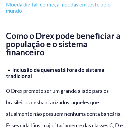
Moeda digital: conheça moedas em teste pelo
mundo
Como o Drex pode beneficiar a
população e o sistema
financeiro
Inclusão de quem está fora do sistema
tradicional
O Drex promete ser um grande aliado para os
brasileiros desbancarizados, aqueles que
atualmente não possuem nenhuma conta bancária.
Esses cidadãos, majoritariamente das classes C, D e