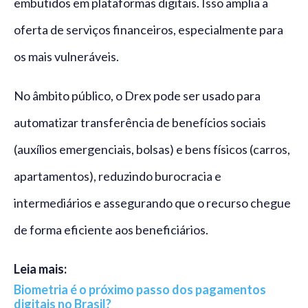
embutidos em plataformas digitais. Isso amplia a
oferta de serviços financeiros, especialmente para
os mais vulneráveis.
No âmbito público, o Drex pode ser usado para
automatizar transferência de benefícios sociais
(auxílios emergenciais, bolsas) e bens físicos (carros,
apartamentos), reduzindo burocracia e
intermediários e assegurando que o recurso chegue
de forma eficiente aos beneficiários.
Leia mais:
Biometria é o próximo passo dos pagamentos
digitais no Brasil?