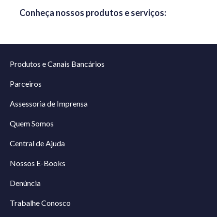
Conheça nossos produtos e serviços:
Produtos e Canais Bancários
Parceiros
Assessoria de Imprensa
Quem Somos
Central de Ajuda
Nossos E-Books
Denúncia
Trabalhe Conosco