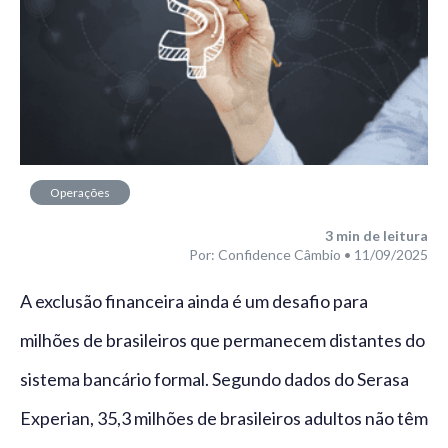
Operações
financeiras
3
min de leitura
Por: Confidence Câmbio • 11/09/2025
A exclusão financeira ainda é um desafio para
milhões de brasileiros que permanecem distantes do
sistema bancário formal. Segundo dados do Serasa
Experian, 35,3 milhões de brasileiros adultos não têm