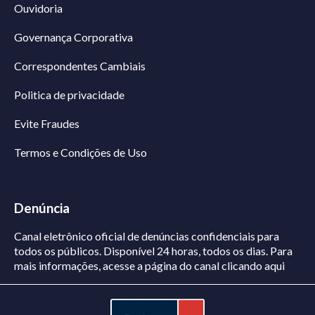
Ouvidoria
Governança Corporativa
Correspondentes Cambiais
Politica de privacidade
Evite Fraudes
Termos e Condições de Uso
Denúncia
Canal eletrônico oficial de denúncias confidenciais para
todos os públicos. Disponível 24 horas, todos os dias.
Para
mais informações, acesse a página do canal
clicando aqui