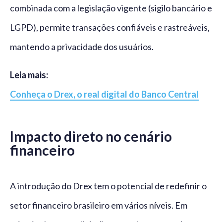
combinada com a legislação vigente (sigilo bancário e
LGPD), permite transações confiáveis e rastreáveis,
mantendo a privacidade dos usuários.
Leia mais:
Conheça o Drex, o real digital do Banco Central
Impacto direto no cenário
financeiro
A introdução do Drex tem o potencial de redefinir o
setor financeiro brasileiro em vários níveis. Em