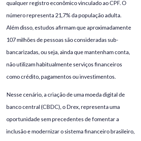
qualquer registro econômico vinculado ao CPF. O
número representa 21,7% da população adulta.
Além disso, estudos afirmam que aproximadamente
107 milhões de pessoas são consideradas sub-
bancarizadas, ou seja, ainda que mantenham conta,
não utilizam habitualmente serviços financeiros
como crédito, pagamentos ou investimentos.
Nesse cenário, a criação de uma moeda digital de
banco central (CBDC), o Drex, representa uma
oportunidade sem precedentes de fomentar a
inclusão e modernizar o sistema financeiro brasileiro,