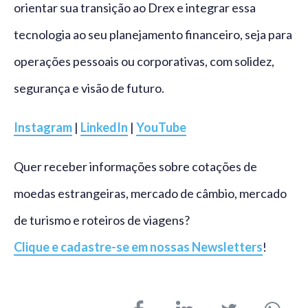
orientar sua transição ao Drex e integrar essa
tecnologia ao seu planejamento financeiro, seja para
operações pessoais ou corporativas, com solidez,
segurança e visão de futuro.
Instagram
|
LinkedIn
|
YouTube
Quer receber informações sobre cotações de
moedas estrangeiras, mercado de câmbio, mercado
de turismo e roteiros de viagens?
Clique e cadastre-se em nossas Newsletters
!