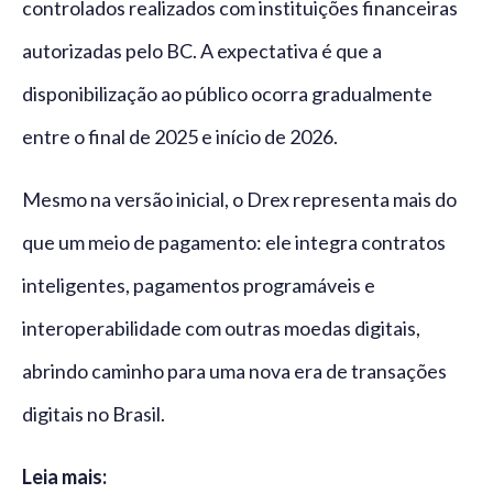
controlados realizados com instituições financeiras
autorizadas pelo BC. A expectativa é que a
disponibilização ao público ocorra gradualmente
entre o final de 2025 e início de 2026.
Mesmo na versão inicial, o Drex representa mais do
que um meio de pagamento: ele integra contratos
inteligentes, pagamentos programáveis e
interoperabilidade com outras moedas digitais,
abrindo caminho para uma nova era de transações
digitais no Brasil.
Leia mais: