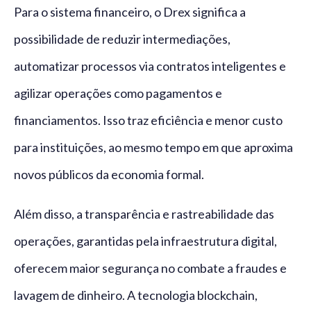
Para o sistema financeiro, o Drex significa a
possibilidade de reduzir intermediações,
automatizar processos via contratos inteligentes e
agilizar operações como pagamentos e
financiamentos. Isso traz eficiência e menor custo
para instituições, ao mesmo tempo em que aproxima
novos públicos da economia formal.
Além disso, a transparência e rastreabilidade das
operações, garantidas pela infraestrutura digital,
oferecem maior segurança no combate a fraudes e
lavagem de dinheiro. A tecnologia blockchain,