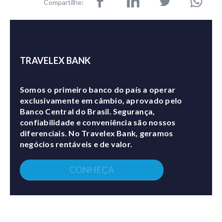
Compartilhe:
TRAVELEX BANK
Somos o primeiro banco do país a operar
exclusivamente em câmbio, aprovado pelo
Banco Central do Brasil. Segurança,
confiabilidade e conveniência são nossos
diferenciais. No Travelex Bank, geramos
negócios rentáveis e de valor.
CONHEÇA