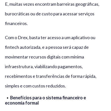
E, muitas vezes encontram barreiras geográficas,
burocráticas ou de custo para acessar serviços
financeiros.
Com o Drex, basta ter acesso a um aplicativo ou
fintech autorizada, e a pessoa será capaz de
movimentar recursos digitais com mínima
infraestrutura, viabilizando pagamentos,
recebimentos e transferências de forma rápida,
simples e com custos reduzidos.
Benefícios para o sistema financeiro e
economia formal