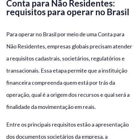
Conta para Não Residentes:
requisitos para operar no Brasil
Para operar no Brasil por meio de uma Conta para
Não Residentes, empresas globais precisam atender
a requisitos cadastrais, societários, regulatórios e
transacionais. Essa etapa permite que a instituição
financeira compreenda quem está por trás da
operação, qual é a origem dos recursos e qual será a
finalidade da movimentação em reais.
Entre os principais requisitos estão a apresentação
dos documentos societários da empresa, a