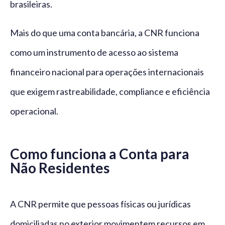
brasileiras.
Mais do que uma conta bancária, a CNR funciona
como um instrumento de acesso ao sistema
financeiro nacional para operações internacionais
que exigem rastreabilidade, compliance e eficiência
operacional.
Como funciona a Conta para
Não Residentes
A CNR permite que pessoas físicas ou jurídicas
domiciliadas no exterior movimentem recursos em