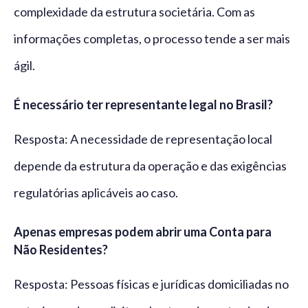
complexidade da estrutura societária. Com as
informações completas, o processo tende a ser mais
ágil.
É necessário ter representante legal no Brasil?
Resposta: A necessidade de representação local
depende da estrutura da operação e das exigências
regulatórias aplicáveis ao caso.
Apenas empresas podem abrir uma Conta para
Não Residentes?
Resposta: Pessoas físicas e jurídicas domiciliadas no