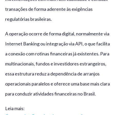
transações de forma aderente às exigências
regulatórias brasileiras.
A operação ocorre de forma digital, normalmente via
Internet Banking ou integração via API, o que facilita
a conexão com rotinas financeiras já existentes. Para
multinacionais, fundos e investidores estrangeiros,
essa estrutura reduz a dependência de arranjos
operacionais paralelos e oferece uma base mais clara
para conduzir atividades financeiras no Brasil.
Leia mais: