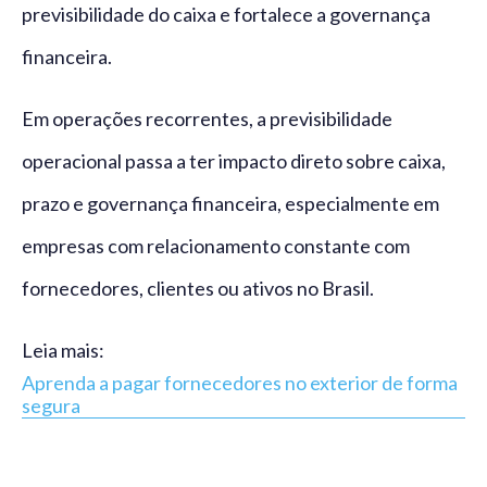
previsibilidade do caixa e fortalece a governança
financeira.
Em operações recorrentes, a previsibilidade
operacional passa a ter impacto direto sobre caixa,
prazo e governança financeira, especialmente em
empresas com relacionamento constante com
fornecedores, clientes ou ativos no Brasil.
Leia mais:
Aprenda a pagar fornecedores no exterior de forma
segura