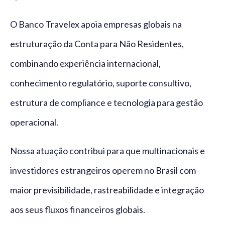
O Banco Travelex apoia empresas globais na
estruturação da Conta para Não Residentes,
combinando experiência internacional,
conhecimento regulatório, suporte consultivo,
estrutura de compliance e tecnologia para gestão
operacional.
Nossa atuação contribui para que multinacionais e
investidores estrangeiros operem no Brasil com
maior previsibilidade, rastreabilidade e integração
aos seus fluxos financeiros globais.