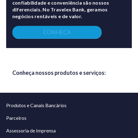
confiabilidade e conveniência são nossos
diferenciais. No Travelex Bank, geramos
negócios rentáveis e de valor.
CONHEÇA
Conheça nossos produtos e serviços:
Produtos e Canais Bancários
Parceiros
Assessoria de Imprensa