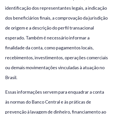
identificação dos representantes legais, a indicação
dos beneficiários finais, a comprovação da jurisdição
de origem e a descrição do perfil transacional
esperado. Também é necessário informar a
finalidade da conta, como pagamentos locais,
recebimentos, investimentos, operações comerciais
ou demais movimentações vinculadas à atuação no
Brasil.
Essas informações servem para enquadrar a conta
às normas do Banco Central e às práticas de
prevenção à lavagem de dinheiro, financiamento ao