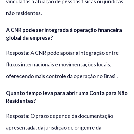
vinculadas à atuação de pessoas físicas ou jurídicas
não residentes.
A CNR pode ser integrada à operação financeira
global da empresa?
Resposta: A CNR pode apoiar a integração entre
fluxos internacionais e movimentações locais,
oferecendo mais controle da operação no Brasil.
Quanto tempo leva para abrir uma Conta para Não
Residentes?
Resposta: O prazo depende da documentação
apresentada, da jurisdição de origem e da