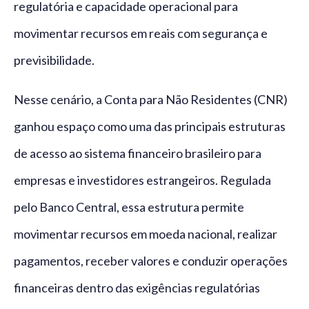
regulatória e capacidade operacional para
movimentar recursos em reais com segurança e
previsibilidade.
Nesse cenário, a Conta para Não Residentes (CNR)
ganhou espaço como uma das principais estruturas
de acesso ao sistema financeiro brasileiro para
empresas e investidores estrangeiros. Regulada
pelo Banco Central, essa estrutura permite
movimentar recursos em moeda nacional, realizar
pagamentos, receber valores e conduzir operações
financeiras dentro das exigências regulatórias