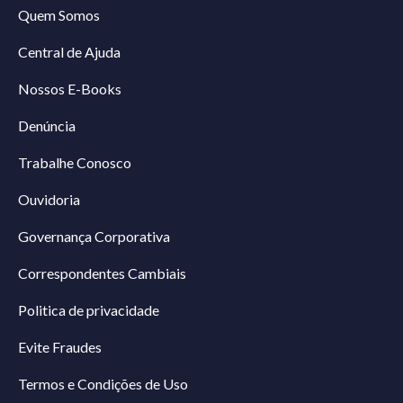
Quem Somos
Central de Ajuda
Nossos E-Books
Denúncia
Trabalhe Conosco
Ouvidoria
Governança Corporativa
Correspondentes Cambiais
Politica de privacidade
Evite Fraudes
Termos e Condições de Uso