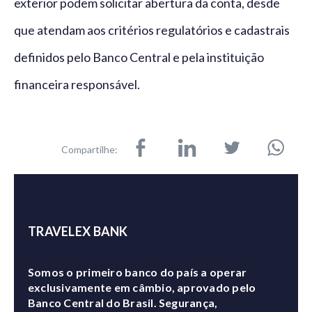
exterior podem solicitar abertura da conta, desde
que atendam aos critérios regulatórios e cadastrais
definidos pelo Banco Central e pela instituição
financeira responsável.
Compartilhe:
TRAVELEX BANK
Somos o primeiro banco do país a operar
exclusivamente em câmbio, aprovado pelo
Banco Central do Brasil. Segurança,