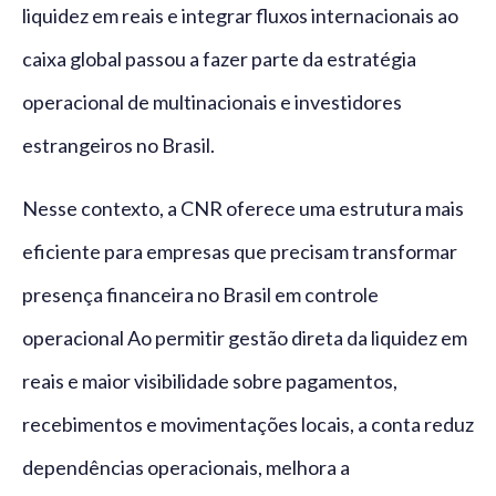
liquidez em reais e integrar fluxos internacionais ao
caixa global passou a fazer parte da estratégia
operacional de multinacionais e investidores
estrangeiros no Brasil.
Nesse contexto, a CNR oferece uma estrutura mais
eficiente para empresas que precisam transformar
presença financeira no Brasil em controle
operacional Ao permitir gestão direta da liquidez em
reais e maior visibilidade sobre pagamentos,
recebimentos e movimentações locais, a conta reduz
dependências operacionais, melhora a