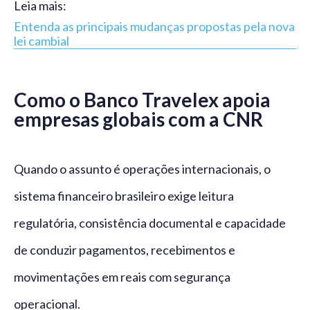
Leia mais:
Entenda as principais mudanças propostas pela nova
lei cambial
Como o Banco Travelex apoia
empresas globais com a CNR
Quando o assunto é operações internacionais, o
sistema financeiro brasileiro exige leitura
regulatória, consistência documental e capacidade
de conduzir pagamentos, recebimentos e
movimentações em reais com segurança
operacional.