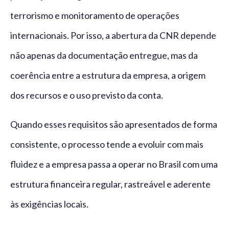
terrorismo e monitoramento de operações
internacionais. Por isso, a abertura da CNR depende
não apenas da documentação entregue, mas da
coerência entre a estrutura da empresa, a origem
dos recursos e o uso previsto da conta.
Quando esses requisitos são apresentados de forma
consistente, o processo tende a evoluir com mais
fluidez e a empresa passa a operar no Brasil com uma
estrutura financeira regular, rastreável e aderente
às exigências locais.