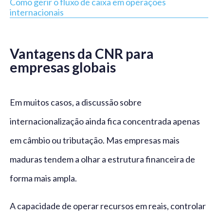
Como gerir o fluxo de caixa em operações
internacionais
Vantagens da CNR para
empresas globais
Em muitos casos, a discussão sobre
internacionalização ainda fica concentrada apenas
em câmbio ou tributação. Mas empresas mais
maduras tendem a olhar a estrutura financeira de
forma mais ampla.
A capacidade de operar recursos em reais, controlar