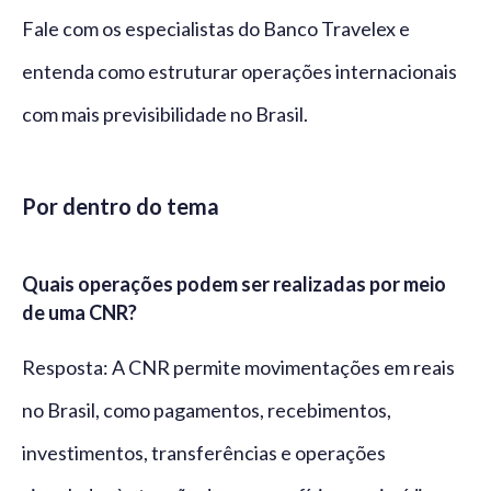
Fale com os especialistas do Banco Travelex e
entenda como estruturar operações internacionais
com mais previsibilidade no Brasil.
Por dentro do tema
Quais operações podem ser realizadas por meio
de uma CNR?
Resposta: A CNR permite movimentações em reais
no Brasil, como pagamentos, recebimentos,
investimentos, transferências e operações