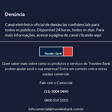
Denúncia
Canal eletrônico oficial de denúncias confidenciais para
todos os públicos. Disponível 24 horas, todos os dias.
Para
mais informações, acesse a página do canal
clicando aqui
Quer saber mais sobre como os produtos e serviços do Travelex Bank
podem ajudar você e sua empresa? Entre em contato com a nossa
equipe comercial.
Fale com o Comercial
(11) 3004 0490
0800 014 1010
infocomercial@travelexbank.com.br