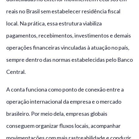
reais no Brasil sem estabelecer residência fiscal
local. Na prática, essa estrutura viabiliza
pagamentos, recebimentos, investimentos e demais
operações financeiras vinculadas à atuação no país,
sempre dentro das normas estabelecidas pelo Banco
Central.
A conta funciona como ponto de conexão entre a
operação internacional da empresa e o mercado
brasileiro. Por meio dela, empresas globais
conseguem organizar fluxos locais, acompanhar
movimentações com mais rastreabilidade e conduzir