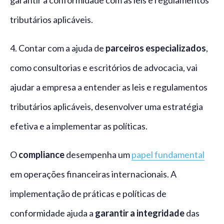
tributários aplicáveis.
4. Contar com a ajuda de
parceiros especializados
,
como consultorias e escritórios de advocacia, vai
ajudar a empresa a entender as leis e regulamentos
tributários aplicáveis, desenvolver uma estratégia
efetiva e a implementar as políticas.
O
compliance
desempenha um
papel fundamental
em operações financeiras internacionais. A
implementação de práticas e políticas de
conformidade ajuda a
garantir a integridade
das