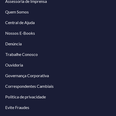
Assessoria de Imprensa
Quem Somos
Central de Ajuda
Nossos E-Books
Denúncia
Trabalhe Conosco
Ouvidoria
Governança Corporativa
Correspondentes Cambiais
Politica de privacidade
Evite Fraudes