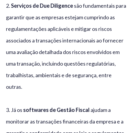
2.
Serviços de Due Diligence
são fundamentais para
garantir que as empresas estejam cumprindo as
regulamentações aplicáveis e mitigar os riscos
associados a transações internacionais ao fornecer
uma avaliação detalhada dos riscos envolvidos em
uma transação, incluindo questões regulatórias,
trabalhistas, ambientais e de segurança, entre
outras.
3. Já os
softwares de Gestão Fiscal
ajudam a
monitorar as transações financeiras da empresa e a
garantir a conformidade com as leis e regulamentos