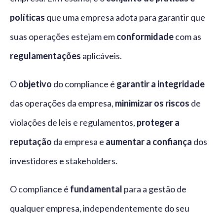
políticas
que uma empresa adota para garantir que
suas operações estejam em
conformidade
com as
regulamentações
aplicáveis.
O
objetivo
do compliance é
garantir a
integridade
das operações da empresa,
minimizar os riscos
de
violações de leis e regulamentos,
proteger a
reputação
da empresa e
aumentar a confiança
dos
investidores e stakeholders.
O compliance é
fundamental
para a gestão de
qualquer empresa, independentemente do seu