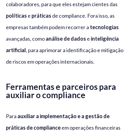
colaboradores, para que eles estejam cientes das
políticas
e
práticas
de compliance. Fora isso, as
empresas também podem recorrer a
tecnologias
avançadas, como
análise de dados
e
inteligência
artificial
, para aprimorar a identificação e mitigação
de riscos em operações internacionais.
Ferramentas e parceiros para
auxiliar o compliance
Para
auxiliar a implementação e a gestão de
práticas de compliance
em operações financeiras