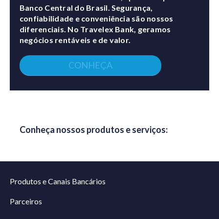
Banco Central do Brasil. Segurança,
confiabilidade e conveniência são nossos
diferenciais. No Travelex Bank, geramos
negócios rentáveis e de valor.
CONHEÇA
Conheça nossos produtos e serviços:
Produtos e Canais Bancários
Parceiros