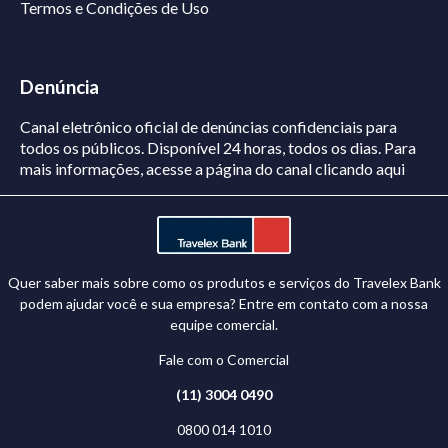
Termos e Condições de Uso
Denúncia
Canal eletrônico oficial de denúncias confidenciais para
todos os públicos. Disponível 24 horas, todos os dias.
Para
mais informações, acesse a página do canal
clicando aqui
Quer saber mais sobre como os produtos e serviços do Travelex Bank
podem ajudar você e sua empresa? Entre em contato com a nossa
equipe comercial.
Fale com o Comercial
(11) 3004 0490
0800 014 1010