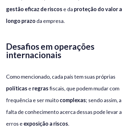
gestão eficaz de riscos
e da
proteção do valor a
longo prazo
da empresa.
Desafios em operações
internacionais
Como mencionado, cada país tem suas próprias
políticas
e
regras
fiscais, que podem mudar com
frequência e ser muito
complexas
; sendo assim, a
falta de conhecimento acerca dessas pode levar a
erros e
exposição a riscos
.