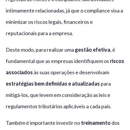
intimamente relacionadas, já que o compliance visa a
minimizar os riscos legais, financeiros e
reputacionais para a empresa.
Deste modo, para realizar uma
gestão efetiva
, é
fundamental que as empresas identifiquem os
riscos
associados
às suas operações e desenvolvam
estratégias bem definidas e atualizadas
para
mitigá-los, que levem em consideração as leis e
regulamentos tributários aplicáveis a cada país.
Também é importante investir no
treinamento
dos