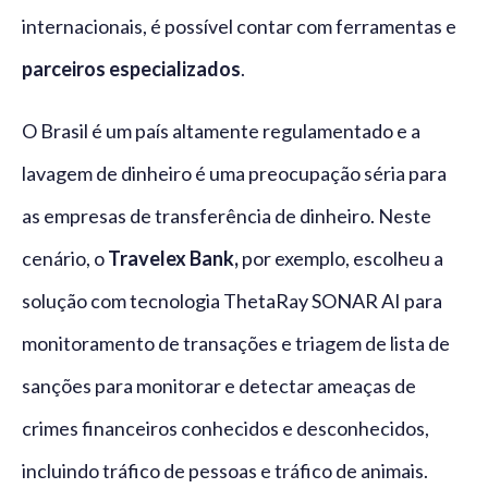
internacionais, é possível contar com ferramentas e
parceiros especializados
.
O Brasil é um país altamente regulamentado e a
lavagem de dinheiro é uma preocupação séria para
as empresas de transferência de dinheiro. Neste
cenário, o
Travelex Bank,
por exemplo, escolheu a
solução com tecnologia ThetaRay SONAR AI para
monitoramento de transações e triagem de lista de
sanções para monitorar e detectar ameaças de
crimes financeiros conhecidos e desconhecidos,
incluindo tráfico de pessoas e tráfico de animais.