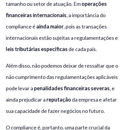
tamanho ou setor de atuação. Em
operações
financeiras internacionais
, a importância do
compliance é
ainda ma
ior
, pois as transações
internacionais estão sujeitas a regulamentações e
leis tributárias específicas
de cada país.
Além disso, não podemos deixar de ressaltar que o
não cumprimento das regulamentações aplicáveis
pode levar a
penalidades financeiras severas
, e
ainda prejudicar a
reputação
da empresa e afetar
sua capacidade de fazer negócios no futuro.
O compliance é, portanto, uma parte crucial da