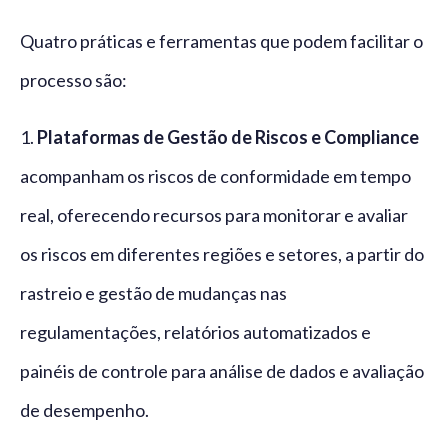
Quatro práticas e ferramentas que podem facilitar o
processo são:
1.
Plataformas de Gestão de Riscos e Compliance
acompanham os riscos de conformidade em tempo
real, oferecendo recursos para monitorar e avaliar
os riscos em diferentes regiões e setores, a partir do
rastreio e gestão de mudanças nas
regulamentações, relatórios automatizados e
painéis de controle para análise de dados e avaliação
de desempenho.