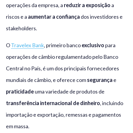
operações da empresa, a
reduzir a exposição
a
riscos e a
aumentar a confiança
dos investidores e
stakeholders.
O
Travelex Bank
, primeiro banco
exclusivo
para
operações de câmbio regulamentado pelo Banco
Central no País, é um dos principais fornecedores
mundiais de câmbio, e oferece com
segurança
e
praticidade
uma variedade de produtos de
transferência internacional de dinheiro
, incluindo
importação e exportação, remessas e pagamentos
em massa.