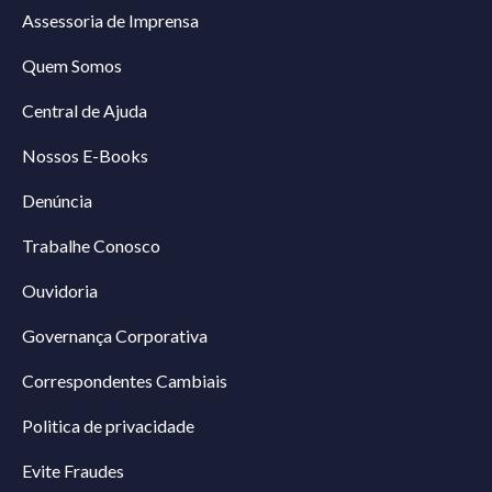
Assessoria de Imprensa
Quem Somos
Central de Ajuda
Nossos E-Books
Denúncia
Trabalhe Conosco
Ouvidoria
Governança Corporativa
Correspondentes Cambiais
Politica de privacidade
Evite Fraudes