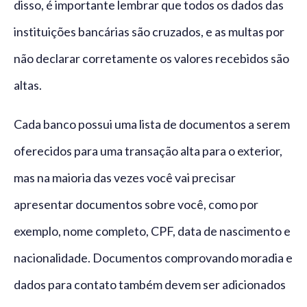
disso, é importante lembrar que todos os dados das
instituições bancárias são cruzados, e as multas por
não declarar corretamente os valores recebidos são
altas.
Cada banco possui uma lista de documentos a serem
oferecidos para uma transação alta para o exterior,
mas na maioria das vezes você vai precisar
apresentar documentos sobre você, como por
exemplo, nome completo, CPF, data de nascimento e
nacionalidade. Documentos comprovando moradia e
dados para contato também devem ser adicionados