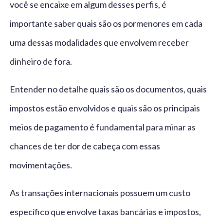
você se encaixe em algum desses perfis, é
importante saber quais são os pormenores em cada
uma dessas modalidades que envolvem receber
dinheiro de fora.
Entender no detalhe quais são os documentos, quais
impostos estão envolvidos e quais são os principais
meios de pagamento é fundamental para minar as
chances de ter dor de cabeça com essas
movimentações.
As transações internacionais possuem um custo
específico que envolve taxas bancárias e impostos,