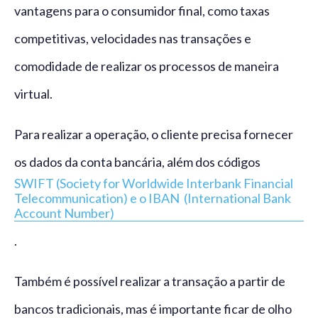
vantagens para o consumidor final, como taxas
competitivas, velocidades nas transações e
comodidade de realizar os processos de maneira
virtual.
Para realizar a operação, o cliente precisa fornecer
os dados da conta bancária, além dos códigos
SWIFT (Society for Worldwide Interbank Financial
Telecommunication) e o IBAN (International Bank
Account Number)
.
Também é possível realizar a transação a partir de
bancos tradicionais, mas é importante ficar de olho