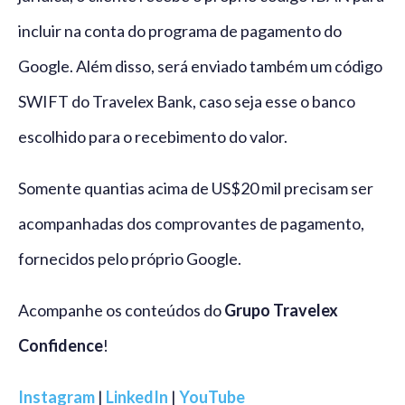
incluir na conta do programa de pagamento do
Google. Além disso, será enviado também um código
SWIFT do Travelex Bank, caso seja esse o banco
escolhido para o recebimento do valor.
Somente quantias acima de US$20 mil precisam ser
acompanhadas dos comprovantes de pagamento,
fornecidos pelo próprio Google.
Acompanhe os conteúdos do
Grupo Travelex
Confidence
!
Instagram
|
LinkedIn
|
YouTube