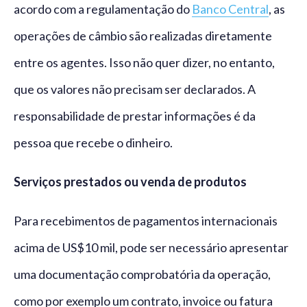
acordo com a regulamentação do
Banco Central
, as
operações de câmbio são realizadas diretamente
entre os agentes. Isso não quer dizer, no entanto,
que os valores não precisam ser declarados. A
responsabilidade de prestar informações é da
pessoa que recebe o dinheiro.
Serviços prestados ou venda de produtos
Para recebimentos de pagamentos internacionais
acima de US$10 mil, pode ser necessário apresentar
uma documentação comprobatória da operação,
como por exemplo um contrato, invoice ou fatura