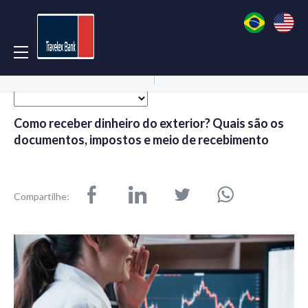
Acessar Conta
Abrir Conta
Como receber dinheiro do exterior? Quais são os
documentos, impostos e meio de recebimento
Compartilhe: