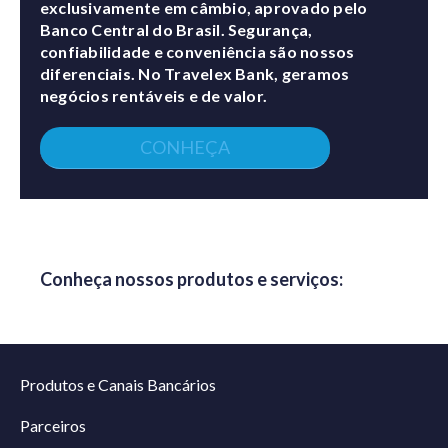
exclusivamente em câmbio, aprovado pelo
Banco Central do Brasil. Segurança,
confiabilidade e conveniência são nossos
diferenciais. No Travelex Bank, geramos
negócios rentáveis e de valor.
CONHEÇA
Conheça nossos produtos e serviços:
Produtos e Canais Bancários
Parceiros