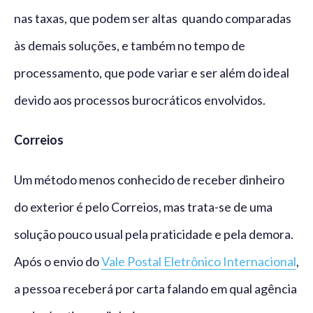
nas taxas, que podem ser altas quando comparadas
às demais soluções, e também no tempo de
processamento, que pode variar e ser além do ideal
devido aos processos burocráticos envolvidos.
Correios
Um método menos conhecido de receber dinheiro
do exterior é pelo Correios, mas trata-se de uma
solução pouco usual pela praticidade e pela demora.
Após o envio do
Vale Postal Eletrônico Internacional
,
a pessoa receberá por carta falando em qual agência