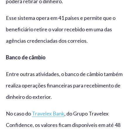
poderá retirar o dinheiro.
Esse sistema opera em 41 países e permite que o
beneficiário retire o valor recebido em uma das
agências credenciadas dos correios.
Banco de câmbio
Entre outras atividades, o banco de câmbio também
realiza operações financeiras para recebimento de
dinheiro do exterior.
No caso do
Travelex Bank
, do Grupo Travelex
Confidence, os valores ficam disponíveis em até 48