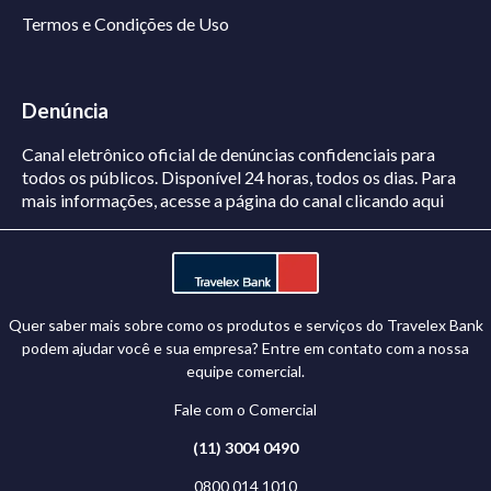
Termos e Condições de Uso
Denúncia
Canal eletrônico oficial de denúncias confidenciais para
todos os públicos. Disponível 24 horas, todos os dias.
Para
mais informações, acesse a página do canal
clicando aqui
Quer saber mais sobre como os produtos e serviços do Travelex Bank
podem ajudar você e sua empresa? Entre em contato com a nossa
equipe comercial.
Fale com o Comercial
(11) 3004 0490
0800 014 1010