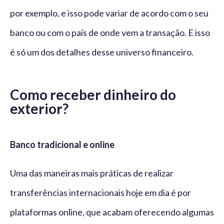
por exemplo, e isso pode variar de acordo com o seu
banco ou com o país de onde vem a transação. E isso
é só um dos detalhes desse universo financeiro.
Como receber dinheiro do
exterior?
Banco tradicional e online
Uma das maneiras mais práticas de realizar
transferências internacionais hoje em dia é por
plataformas online, que acabam oferecendo algumas