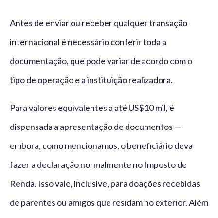
Antes de enviar ou receber qualquer transação
internacional é necessário conferir toda a
documentação, que pode variar de acordo com o
tipo de operação e a instituição realizadora.
Para valores equivalentes a até US$10 mil, é
dispensada a apresentação de documentos —
embora, como mencionamos, o beneficiário deva
fazer a declaração normalmente no Imposto de
Renda. Isso vale, inclusive, para doações recebidas
de parentes ou amigos que residam no exterior. Além