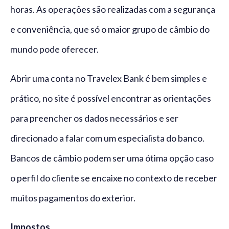
horas. As operações são realizadas com a segurança
e conveniência, que só o maior grupo de câmbio do
mundo pode oferecer.
Abrir uma conta no Travelex Bank é bem simples e
prático, no site é possível encontrar as orientações
para preencher os dados necessários e ser
direcionado a falar com um especialista do banco.
Bancos de câmbio podem ser uma ótima opção caso
o perfil do cliente se encaixe no contexto de receber
muitos pagamentos do exterior.
Impostos