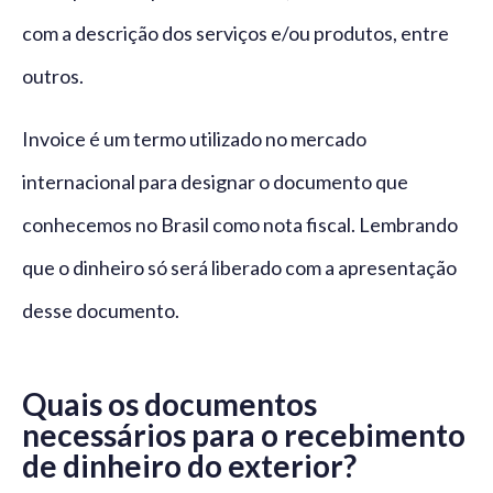
com a descrição dos serviços e/ou produtos, entre
outros.
Invoice é um termo utilizado no mercado
internacional para designar o documento que
conhecemos no Brasil como nota fiscal. Lembrando
que o dinheiro só será liberado com a apresentação
desse documento.
Quais os documentos
necessários para o recebimento
de dinheiro do exterior?