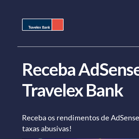
Receba AdSense
Travelex Bank
Receba os rendimentos de AdSense 
taxas abusivas!