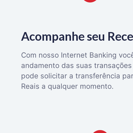
Acompanhe seu Rec
Com nosso Internet Banking vo
andamento das suas transações 
pode solicitar a transferência p
Reais a qualquer momento.