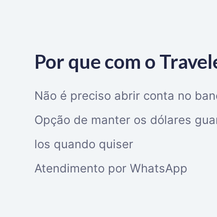
Por que com o Trave
Não é preciso abrir conta no ban
Opção de manter os dólares gua
los quando quiser
Atendimento por WhatsApp