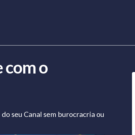
 com o
do seu Canal sem burocracria ou