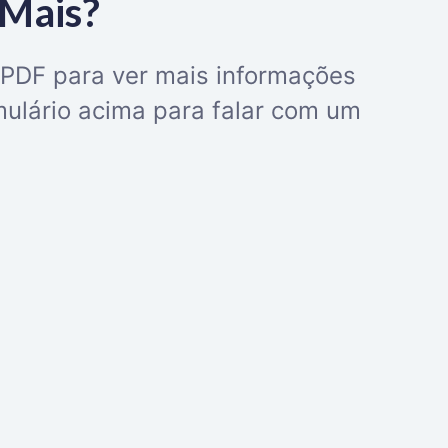
 Mais?
 PDF para ver mais informações
mulário acima para falar com um