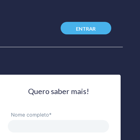
ENTRAR
Quero saber mais!
Nome completo*