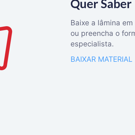
Quer Saber
Baixe a lâmina em
ou preencha o for
especialista.
BAIXAR MATERIAL