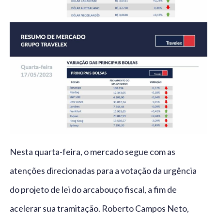
Nesta quarta-feira, o mercado segue com as
atenções direcionadas para a votação da urgência
do projeto de lei do arcabouço fiscal, a fim de
acelerar sua tramitação. Roberto Campos Neto,