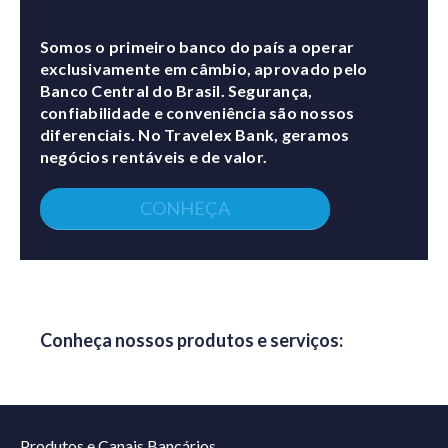
Somos o primeiro banco do país a operar
exclusivamente em câmbio, aprovado pelo
Banco Central do Brasil. Segurança,
confiabilidade e conveniência são nossos
diferenciais. No Travelex Bank, geramos
negócios rentáveis e de valor.
CONHEÇA
Conheça nossos produtos e serviços:
Produtos e Canais Bancários