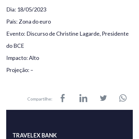
Dia: 18/05/2023
País: Zona do euro
Evento: Discurso de Christine Lagarde, Presidente
do BCE
Impacto: Alto
Projeção: –
Compartilhe:
TRAVELEX BANK