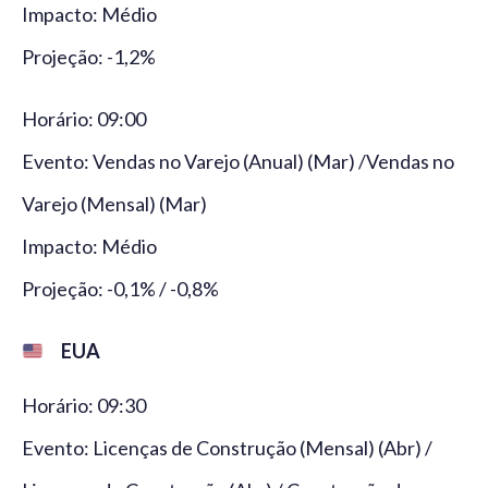
Impacto: Médio
Projeção: -1,2%
Horário: 09:00
Evento: Vendas no Varejo (Anual) (Mar) /Vendas no
Varejo (Mensal) (Mar)
Impacto: Médio
Projeção: -0,1% / -0,8%
EUA
Horário: 09:30
Evento: Licenças de Construção (Mensal) (Abr) /