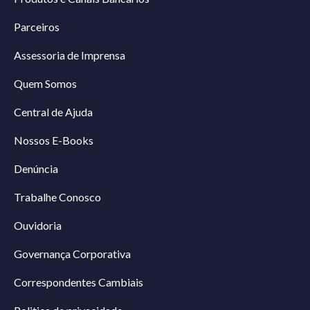
Parceiros
Assessoria de Imprensa
Quem Somos
Central de Ajuda
Nossos E-Books
Denúncia
Trabalhe Conosco
Ouvidoria
Governança Corporativa
Correspondentes Cambiais