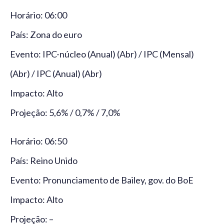
Horário: 06:00
País: Zona do euro
Evento: IPC-núcleo (Anual) (Abr) / IPC (Mensal)
(Abr) / IPC (Anual) (Abr)
Impacto: Alto
Projeção: 5,6% / 0,7% / 7,0%
Horário: 06:50
País: Reino Unido
Evento: Pronunciamento de Bailey, gov. do BoE
Impacto: Alto
Projeção: –