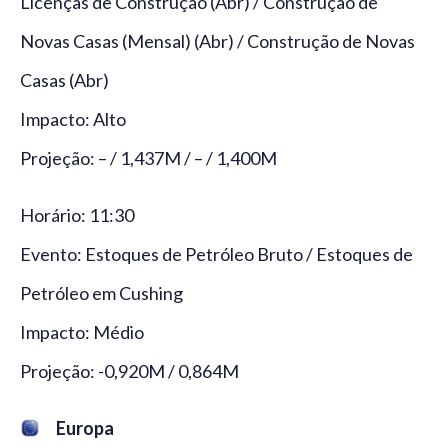
Licenças de Construção (Abr) / Construção de
Novas Casas (Mensal) (Abr) / Construção de Novas
Casas (Abr)
Impacto: Alto
Projeção: – / 1,437M / – / 1,400M
Horário: 11:30
Evento: Estoques de Petróleo Bruto / Estoques de
Petróleo em Cushing
Impacto: Médio
Projeção: -0,920M / 0,864M
Europa