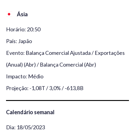
Ásia
Horário: 20:50
País: Japão
Evento: Balança Comercial Ajustada / Exportações
(Anual) (Abr) / Balança Comercial (Abr)
Impacto: Médio
Projeção: -1,08T / 3,0% / -613,8B
Calendário semanal
Dia: 18/05/2023