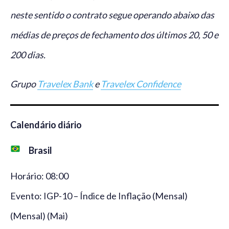
neste sentido o contrato segue operando abaixo das
médias de preços de fechamento dos últimos 20, 50 e
200 dias.
Grupo
Travelex Bank
e
Travelex Confidence
Calendário diário
Brasil
Horário: 08:00
Evento: IGP-10 – Índice de Inflação (Mensal)
(Mensal) (Mai)