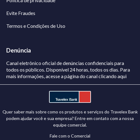
Politica de privacidade
Evite Fraudes
Termos e Condições de Uso
Denúncia
Canal eletrônico oficial de denúncias confidenciais para
todos os públicos. Disponível 24 horas, todos os dias.
Para
mais informações, acesse a página do canal
clicando aqui
Quer saber mais sobre como os produtos e serviços do Travelex Bank
podem ajudar você e sua empresa? Entre em contato com a nossa
equipe comercial.
Fale com o Comercial