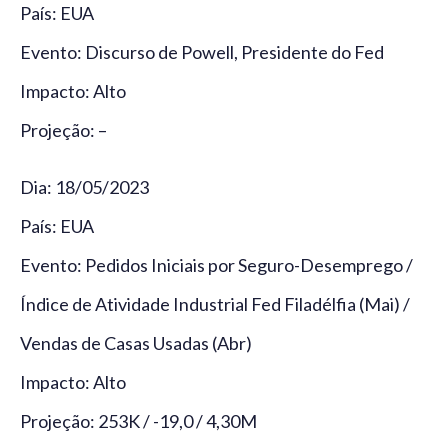
País: EUA
Evento: Discurso de Powell, Presidente do Fed
Impacto: Alto
Projeção: –
Dia: 18/05/2023
País: EUA
Evento: Pedidos Iniciais por Seguro-Desemprego /
Índice de Atividade Industrial Fed Filadélfia (Mai) /
Vendas de Casas Usadas (Abr)
Impacto: Alto
Projeção: 253K / -19,0 / 4,30M