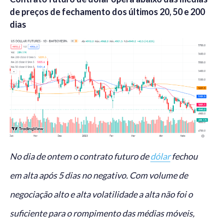
de preços de fechamento dos últimos 20, 50 e 200
dias
No dia de ontem o contrato futuro de
dólar
fechou
em alta após 5 dias no negativo. Com volume de
negociação alto e alta volatilidade a alta não foi o
suficiente para o rompimento das médias móveis,