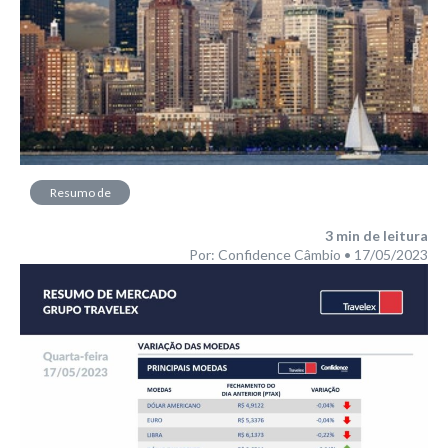
Resumo de
Mercado
3
min de leitura
Por: Confidence Câmbio • 17/05/2023