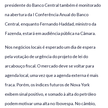
presidente do Banco Central também é monitorado
na abertura da I Conferência Anual do Banco
Central, enquanto Fernando Haddad, ministro da
Fazenda, estará em audiência pública na Câmara.
Nos negócios locais é esperado um dia de espera
pela votação de urgência do projeto de lei do
arcabouço fiscal. O mercado deve se voltar para
agenda local, uma vez que a agenda externa é mais
fraca. Porém, os índices futuros de Nova York
exibem sinal positivo, e somado à alta do petróleo
podem motivar uma alta no Ibovespa. No câmbio,