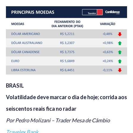
BRASIL
Volatilidade deve marcar o dia de hoje; corrida aos
seiscentos reais fica no radar
Por Pedro Molizani – Trader Mesa de Câmbio
Travelex Bank