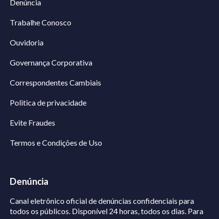
Denúncia
Trabalhe Conosco
Ouvidoria
Governança Corporativa
Correspondentes Cambiais
Politica de privacidade
Evite Fraudes
Termos e Condições de Uso
Denúncia
Canal eletrônico oficial de denúncias confidenciais para
todos os públicos. Disponível 24 horas, todos os dias.
Para