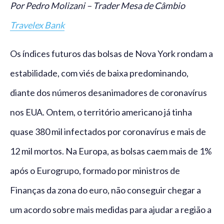
Por Pedro Molizani – Trader Mesa de Câmbio
Travelex Bank
Os índices futuros das bolsas de Nova York rondam a
estabilidade, com viés de baixa predominando,
diante dos números desanimadores de coronavírus
nos EUA. Ontem, o território americano já tinha
quase 380 mil infectados por coronavírus e mais de
12 mil mortos. Na Europa, as bolsas caem mais de 1%
após o Eurogrupo, formado por ministros de
Finanças da zona do euro, não conseguir chegar a
um acordo sobre mais medidas para ajudar a região a