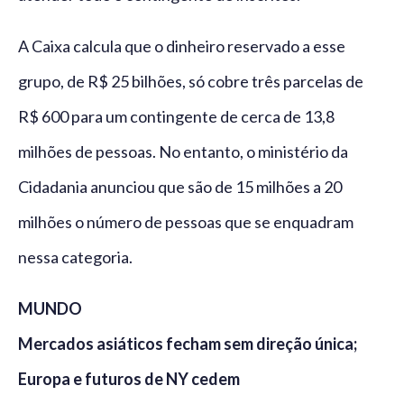
A Caixa calcula que o dinheiro reservado a esse
grupo, de R$ 25 bilhões, só cobre três parcelas de
R$ 600 para um contingente de cerca de 13,8
milhões de pessoas. No entanto, o ministério da
Cidadania anunciou que são de 15 milhões a 20
milhões o número de pessoas que se enquadram
nessa categoria.
MUNDO
Mercados asiáticos fecham sem direção única;
Europa e futuros de NY cedem