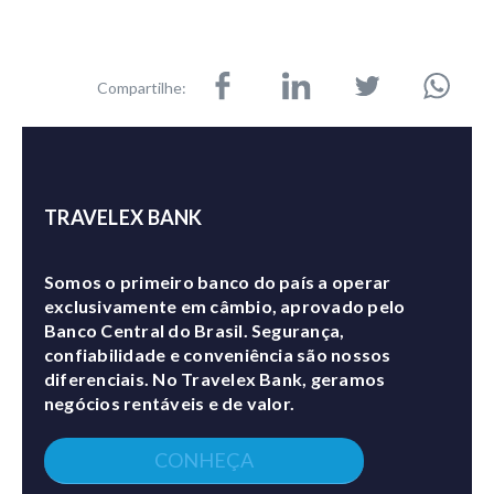
Compartilhe:
TRAVELEX BANK
Somos o primeiro banco do país a operar
exclusivamente em câmbio, aprovado pelo
Banco Central do Brasil. Segurança,
confiabilidade e conveniência são nossos
diferenciais. No Travelex Bank, geramos
negócios rentáveis e de valor.
CONHEÇA