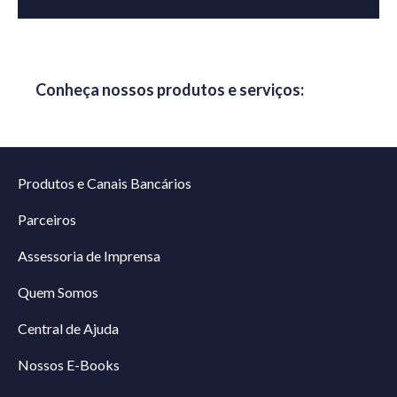
Conheça nossos produtos e serviços:
Produtos e Canais Bancários
Parceiros
Assessoria de Imprensa
Quem Somos
Central de Ajuda
Nossos E-Books