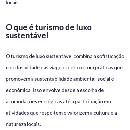
locais.
O que é turismo de luxo
sustentável
O turismo de luxo sustentável combina a sofisticação
e exclusividade das viagens de luxo com práticas que
promovem a sustentabilidade ambiental, social e
econômica. Isso envolve desde a escolha de
acomodações ecológicas até a participação em
atividades que respeitem e valorizem a cultura e a
natureza locais.