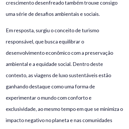
crescimento desenfreado também trouxe consigo
uma série de desafios ambientais e sociais.
Em resposta, surgiu o conceito de turismo
responsável, que busca equilibrar o
desenvolvimento econômico com a preservação
ambiental e a equidade social. Dentro deste
contexto, as viagens de luxo sustentáveis estão
ganhando destaque como uma forma de
experimentar o mundo com conforto e
exclusividade, ao mesmo tempo em que se minimiza o
impacto negativo no planeta e nas comunidades