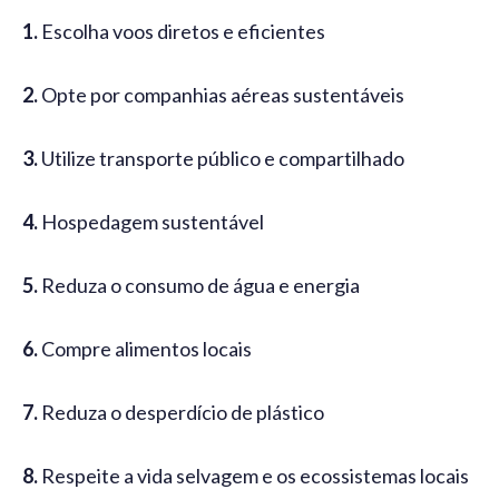
1.
Escolha voos diretos e eficientes
2.
Opte por companhias aéreas sustentáveis
3.
Utilize transporte público e compartilhado
4.
Hospedagem sustentável
5.
Reduza o consumo de água e energia
6.
Compre alimentos locais
7.
Reduza o desperdício de plástico
8.
Respeite a vida selvagem e os ecossistemas locais