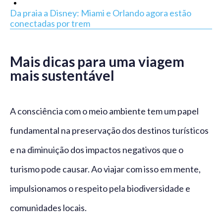
Da praia a Disney: Miami e Orlando agora estão
conectadas por trem
Mais dicas para uma viagem
mais sustentável
A consciência com o meio ambiente tem um papel
fundamental na preservação dos destinos turísticos
e na diminuição dos impactos negativos que o
turismo pode causar. Ao viajar com isso em mente,
impulsionamos o respeito pela biodiversidade e
comunidades locais.