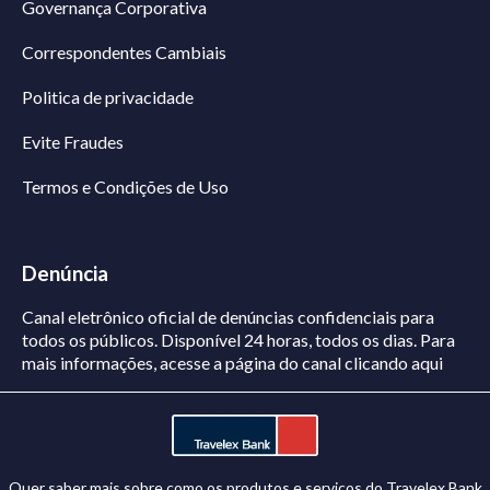
Governança Corporativa
Correspondentes Cambiais
Politica de privacidade
Evite Fraudes
Termos e Condições de Uso
Denúncia
Canal eletrônico oficial de denúncias confidenciais para
todos os públicos. Disponível 24 horas, todos os dias.
Para
mais informações, acesse a página do canal
clicando aqui
Quer saber mais sobre como os produtos e serviços do Travelex Bank