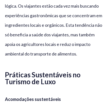
lógica. Os viajantes estão cada vez mais buscando
experiências gastronômicas que se concentram em
ingredientes locais e orgânicos. Esta tendência não
só beneficia a saúde dos viajantes, mas também
apoia os agricultores locais e reduz o impacto
ambiental do transporte de alimentos.
Práticas Sustentáveis no
Turismo de Luxo
Acomodações sustentáveis