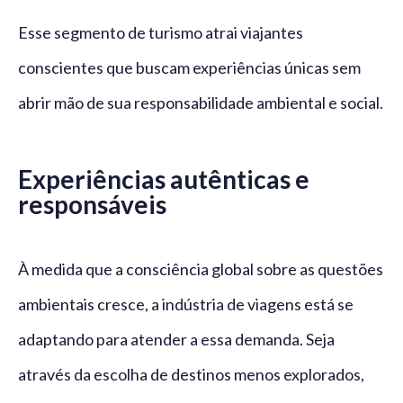
Esse segmento de turismo atrai viajantes
conscientes que buscam experiências únicas sem
abrir mão de sua responsabilidade ambiental e social.
Experiências autênticas e
responsáveis
À medida que a consciência global sobre as questões
ambientais cresce, a indústria de viagens está se
adaptando para atender a essa demanda. Seja
através da escolha de destinos menos explorados,