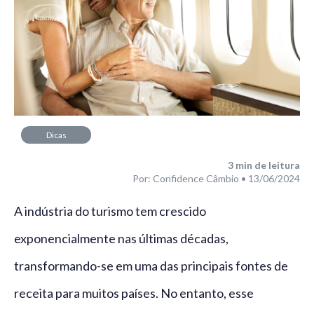
Dicas
3
min de leitura
Por: Confidence Câmbio • 13/06/2024
A indústria do turismo tem crescido
exponencialmente nas últimas décadas,
transformando-se em uma das principais fontes de
receita para muitos países. No entanto, esse