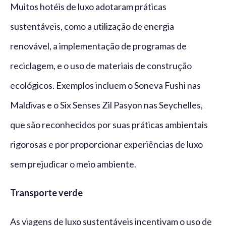
Muitos hotéis de luxo adotaram práticas
sustentáveis, como a utilização de energia
renovável, a implementação de programas de
reciclagem, e o uso de materiais de construção
ecológicos. Exemplos incluem o Soneva Fushi nas
Maldivas e o Six Senses Zil Pasyon nas Seychelles,
que são reconhecidos por suas práticas ambientais
rigorosas e por proporcionar experiências de luxo
sem prejudicar o meio ambiente.
Transporte verde
As viagens de luxo sustentáveis incentivam o uso de