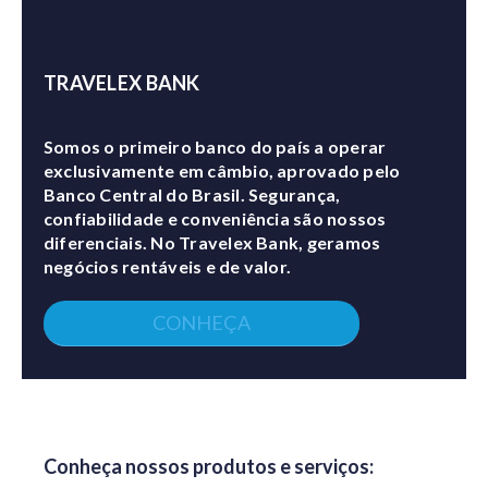
TRAVELEX BANK
Somos o primeiro banco do país a operar
exclusivamente em câmbio, aprovado pelo
Banco Central do Brasil. Segurança,
confiabilidade e conveniência são nossos
diferenciais. No Travelex Bank, geramos
negócios rentáveis e de valor.
CONHEÇA
Conheça nossos produtos e serviços: