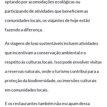
optando por acomodações ecológicas ou
participando de atividades que beneficiem as
comunidades locais, os viajantes de hoje estão
fazendo a diferença.
As viagens de luxo sustentáveis incluem atividades
que incentivam a conservação ambiental e o
respeito às culturas locais. Isso pode envolver visitas
a reservas naturais, onde o turismo contribui para a
proteção da biodiversidade, ou imersões culturais
em comunidades locais.
E os restaurantes também não escapam dessa