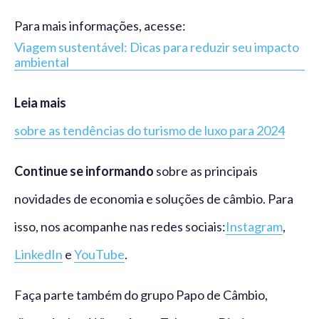
Para mais informações, acesse:
Viagem sustentável: Dicas para reduzir seu impacto
ambiental
Leia mais
sobre as tendências do turismo de luxo para 2024
Continue se informando
sobre as principais
novidades de economia e soluções de câmbio. Para
isso, nos acompanhe nas redes sociais:
Instagram
,
LinkedIn
e
YouTube
.
Faça parte também do grupo Papo de Câmbio,