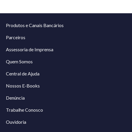
Produtos e Canais Bancários
Parceiros
Assessoria de Imprensa
Quem Somos
Central de Ajuda
Nossos E-Books
Denúncia
Trabalhe Conosco
Ouvidoria