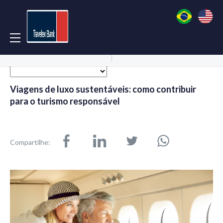
Acessar Conta
Abrir Conta
Viagens de luxo sustentáveis: como contribuir
para o turismo responsável
Compartilhe: