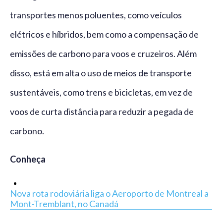
transportes menos poluentes, como veículos
elétricos e híbridos, bem como a compensação de
emissões de carbono para voos e cruzeiros. Além
disso, está em alta o uso de meios de transporte
sustentáveis, como trens e bicicletas, em vez de
voos de curta distância para reduzir a pegada de
carbono.
Conheça
Nova rota rodoviária liga o Aeroporto de Montreal a
Mont-Tremblant, no Canadá