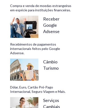
Compra e venda de moedas estrangeiras
em espécie para instituições financeiras.
Receber
Google
Adsense
Recebimentos de pagamentos
internacionais feitos pelo Google
Adsense.
Câmbio
Turismo
Dólar, Euro, Cartão Pré-Pago
Internacional, Seguro Viagem e Mais.
Serviços
Cambiais