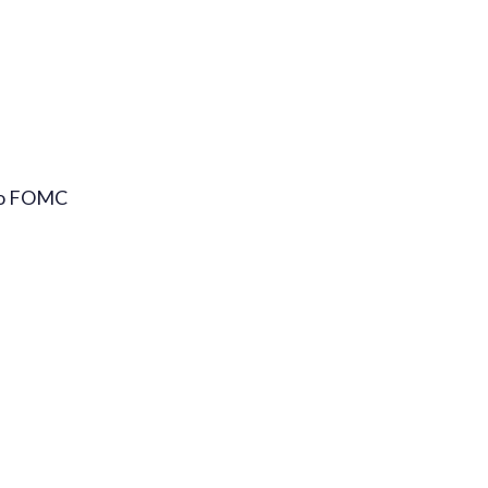
 do FOMC