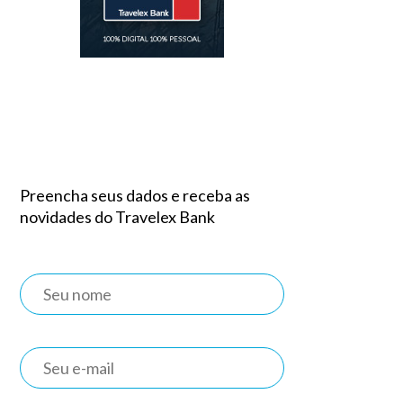
Preencha seus dados e receba as
novidades do Travelex Bank