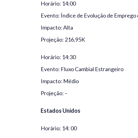
Horário: 14:00
Evento: Índice de Evolução de Emprego
Impacto: Alta
Projeção: 216,95K
Horário: 14:30
Evento: Fluxo Cambial Estrangeiro
Impacto: Médio
Projeção: –
Estados Unidos
Horário: 14: 00