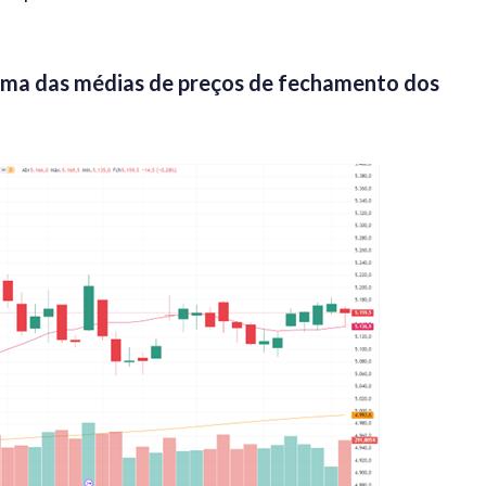
cima das médias de preços de fechamento dos