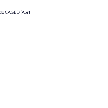
 do CAGED (Abr)