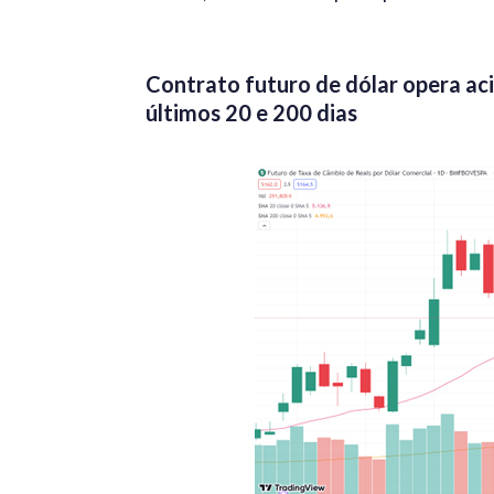
Contrato futuro de dólar opera a
últimos 20 e 200 dias