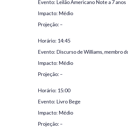
Evento: Leilão Americano Note a 7 anos
Impacto: Médio
Projeção: –
Horário: 14:45
Evento: Discurso de Williams, membro
Impacto: Médio
Projeção: –
Horário: 15:00
Evento: Livro Bege
Impacto: Médio
Projeção: –