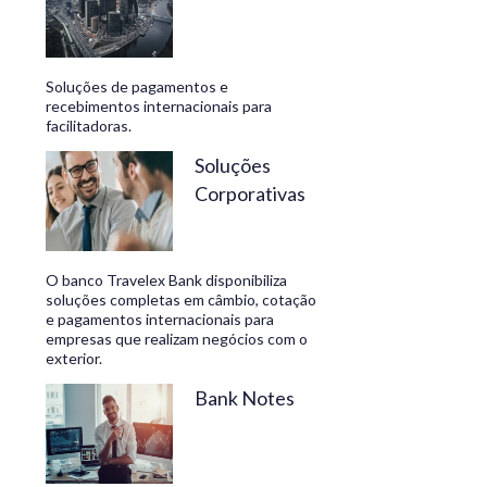
Soluções de pagamentos e
recebimentos internacionais para
facilitadoras.
Soluções
Corporativas
O banco Travelex Bank disponibiliza
soluções completas em câmbio, cotação
e pagamentos internacionais para
empresas que realizam negócios com o
exterior.
Bank Notes