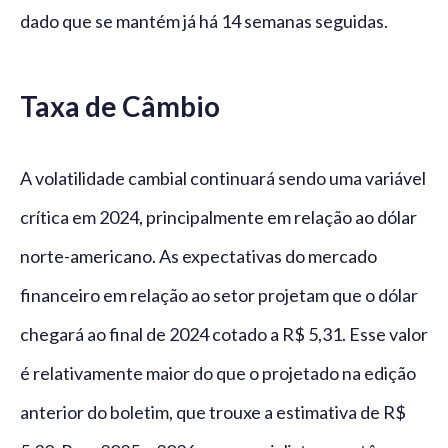
dado que se mantém já há 14 semanas seguidas.
Taxa de Câmbio
A volatilidade cambial continuará sendo uma variável
crítica em 2024, principalmente em relação ao dólar
norte-americano. As expectativas do mercado
financeiro em relação ao setor projetam que o dólar
chegará ao final de 2024 cotado a R$ 5,31. Esse valor
é relativamente maior do que o projetado na edição
anterior do boletim, que trouxe a estimativa de R$