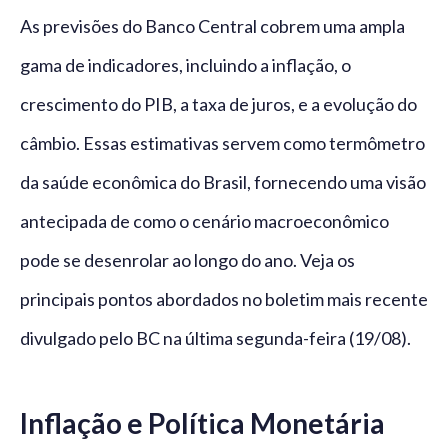
As previsões do Banco Central cobrem uma ampla
gama de indicadores, incluindo a inflação, o
crescimento do PIB, a taxa de juros, e a evolução do
câmbio. Essas estimativas servem como termômetro
da saúde econômica do Brasil, fornecendo uma visão
antecipada de como o cenário macroeconômico
pode se desenrolar ao longo do ano. Veja os
principais pontos abordados no boletim mais recente
divulgado pelo BC na última segunda-feira (19/08).
Inflação e Política Monetária