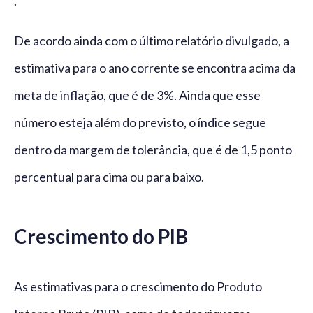
.
De acordo ainda com o último relatório divulgado, a
estimativa para o ano corrente se encontra acima da
meta de inflação, que é de 3%. Ainda que esse
número esteja além do previsto, o índice segue
dentro da margem de tolerância, que é de 1,5 ponto
percentual para cima ou para baixo.
Crescimento do PIB
As estimativas para o crescimento do Produto