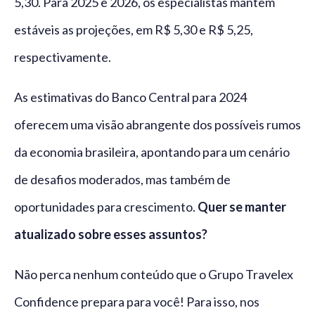
5,30. Para 2025 e 2026, os especialistas mantêm
estáveis as projeções, em R$ 5,30 e R$ 5,25,
respectivamente.
As estimativas do Banco Central para 2024
oferecem uma visão abrangente dos possíveis rumos
da economia brasileira, apontando para um cenário
de desafios moderados, mas também de
oportunidades para crescimento.
Quer se manter
atualizado sobre esses assuntos?
Não perca nenhum conteúdo que o Grupo Travelex
Confidence prepara para você! Para isso, nos