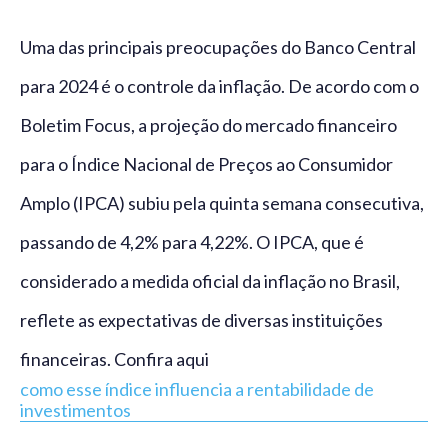
Uma das principais preocupações do Banco Central
para 2024 é o controle da inflação. De acordo com o
Boletim Focus, a projeção do mercado financeiro
para o Índice Nacional de Preços ao Consumidor
Amplo (IPCA) subiu pela quinta semana consecutiva,
passando de 4,2% para 4,22%. O IPCA, que é
considerado a medida oficial da inflação no Brasil,
reflete as expectativas de diversas instituições
financeiras. Confira aqui
como esse índice influencia a rentabilidade de
investimentos