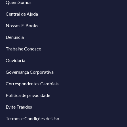
Quem Somos
Central de Ajuda
Nossos E-Books
Denúncia
Trabalhe Conosco
Ouvidoria
Governança Corporativa
Correspondentes Cambiais
Politica de privacidade
Evite Fraudes
Termos e Condições de Uso