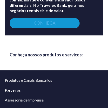
diferenciais. No Travelex Bank, geramos
negócios rentáveis e de valor.
CONHEÇA
Conheça nossos produtos e serviços:
Produtos e Canais Bancários
Parceiros
Assessoria de Imprensa