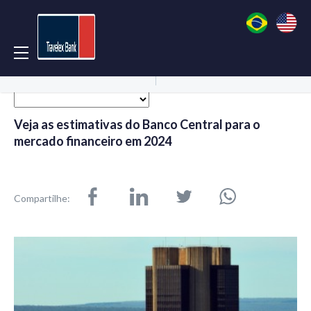
Acessar Conta
Abrir Conta
Veja as estimativas do Banco Central para o
mercado financeiro em 2024
Compartilhe: