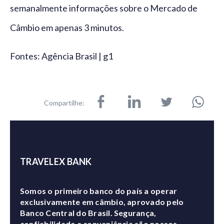
semanalmente informações sobre o Mercado de
Câmbio em apenas 3 minutos.
Fontes: Agência Brasil | g1
Compartilhe:
TRAVELEX BANK
Somos o primeiro banco do país a operar
exclusivamente em câmbio, aprovado pelo
Banco Central do Brasil. Segurança,
confiabilidade e conveniência são nossos