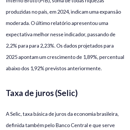
Interno Bruto (PIB), soma de todas riquezas
produzidas no país, em 2024, indicam uma expansão
moderada. O último relatório apresentou uma
expectativa melhor nesse indicador, passando de
2,2% para para 2,23%. Os dados projetados para
2025 apontam um crescimento de 1,89%, percentual
abaixo dos 1,92% previstos anteriormente.
Taxa de juros (Selic)
A Selic, taxa básica de juros da economia brasileira,
definida também pelo Banco Central e que serve