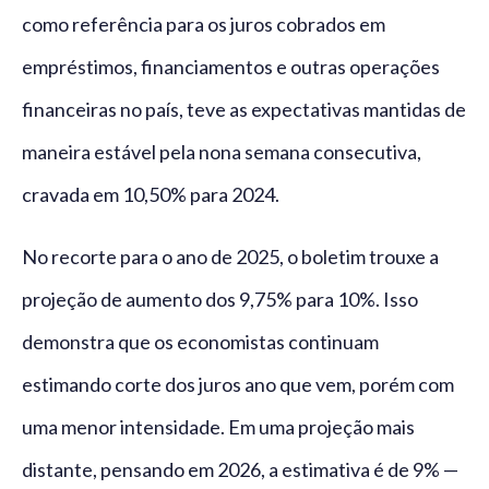
como referência para os juros cobrados em
empréstimos, financiamentos e outras operações
financeiras no país, teve as expectativas mantidas de
maneira estável pela nona semana consecutiva,
cravada em 10,50% para 2024.
No recorte para o ano de 2025, o boletim trouxe a
projeção de aumento dos 9,75% para 10%. Isso
demonstra que os economistas continuam
estimando corte dos juros ano que vem, porém com
uma menor intensidade. Em uma projeção mais
distante, pensando em 2026, a estimativa é de 9% —