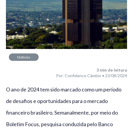
Notícias
3
min de leitura
Por: Confidence Câmbio • 23/08/2024
O ano de 2024 tem sido marcado como um período
de desafios e oportunidades para o mercado
financeiro brasileiro. Semanalmente, por meio do
Boletim Focus, pesquisa conduzida pelo Banco