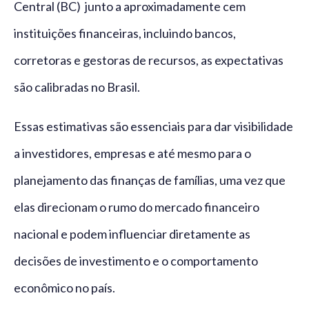
Central (BC) junto a aproximadamente cem
instituições financeiras, incluindo bancos,
corretoras e gestoras de recursos, as expectativas
são calibradas no Brasil.
Essas estimativas são essenciais para dar visibilidade
a investidores, empresas e até mesmo para o
planejamento das finanças de famílias, uma vez que
elas direcionam o rumo do mercado financeiro
nacional e podem influenciar diretamente as
decisões de investimento e o comportamento
econômico no país.