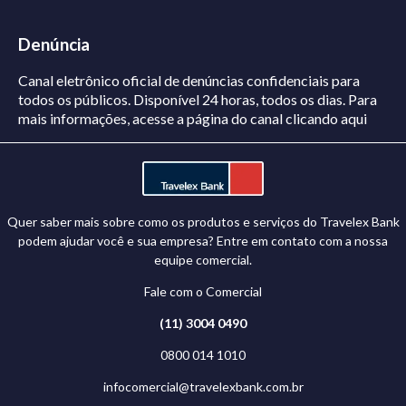
Denúncia
Canal eletrônico oficial de denúncias confidenciais para
todos os públicos. Disponível 24 horas, todos os dias.
Para
mais informações, acesse a página do canal
clicando aqui
Quer saber mais sobre como os produtos e serviços do Travelex Bank
podem ajudar você e sua empresa? Entre em contato com a nossa
equipe comercial.
Fale com o Comercial
(11) 3004 0490
0800 014 1010
infocomercial@travelexbank.com.br