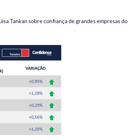
uisa Tankan sobre confiança de grandes empresas do