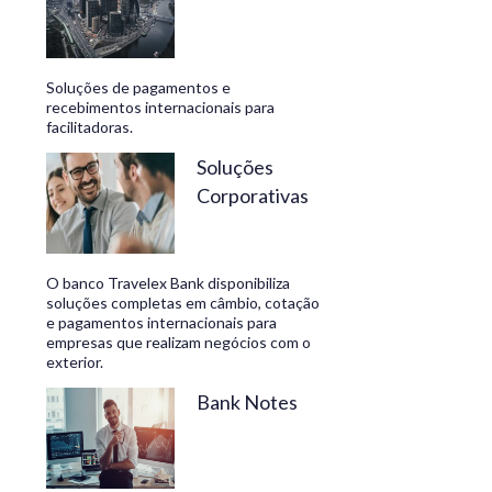
Soluções de pagamentos e
recebimentos internacionais para
facilitadoras.
Soluções
Corporativas
O banco Travelex Bank disponibiliza
soluções completas em câmbio, cotação
e pagamentos internacionais para
empresas que realizam negócios com o
exterior.
Bank Notes