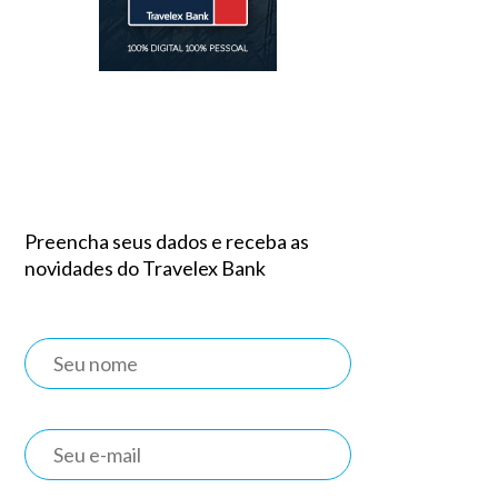
Preencha seus dados e receba as
novidades do Travelex Bank