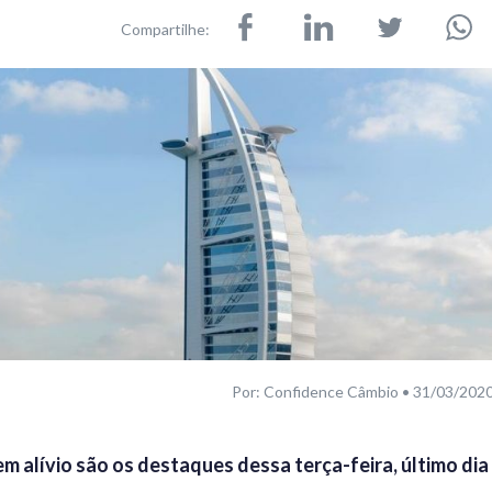
Compartilhe:
Por: Confidence Câmbio • 31/03/202
m alívio são os destaques dessa terça-feira, último dia