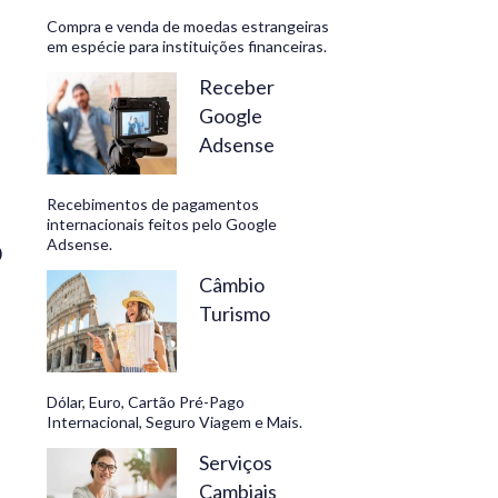
Compra e venda de moedas estrangeiras
em espécie para instituições financeiras.
Receber
s
Google
Adsense
Recebimentos de pagamentos
internacionais feitos pelo Google
Adsense.
0
Câmbio
Turismo
Dólar, Euro, Cartão Pré-Pago
Internacional, Seguro Viagem e Mais.
Serviços
Cambiais