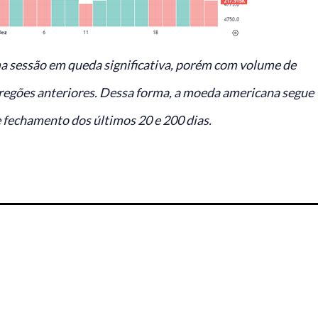
ma sessão em queda significativa, porém com volume de
regões anteriores. Dessa forma, a moeda americana segue
 fechamento dos últimos 20 e 200 dias.