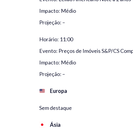
Impacto: Médio
Projeção: –
Horário: 11:00
Evento: Preços de Imóveis S&P/CS Compos
Impacto: Médio
Projeção: –
Europa
Sem destaque
Ásia