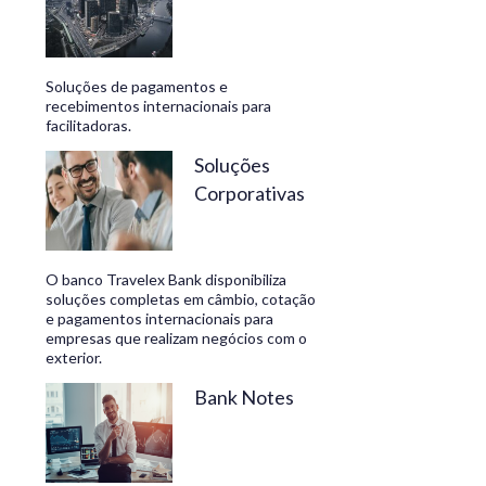
Soluções de pagamentos e
recebimentos internacionais para
facilitadoras.
Soluções
Corporativas
O banco Travelex Bank disponibiliza
soluções completas em câmbio, cotação
e pagamentos internacionais para
empresas que realizam negócios com o
exterior.
Bank Notes