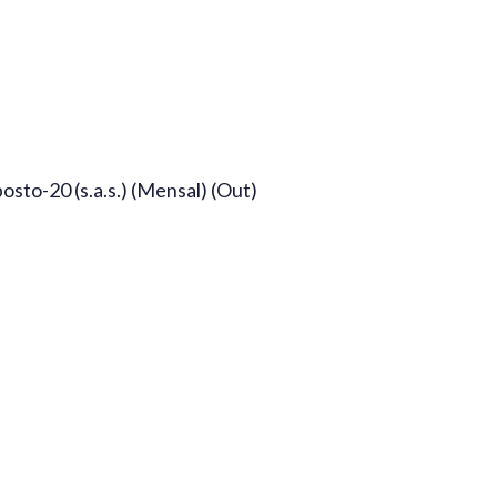
to-20 (s.a.s.) (Mensal) (Out)