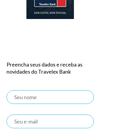
Preencha seus dados e receba as
novidades do Travelex Bank