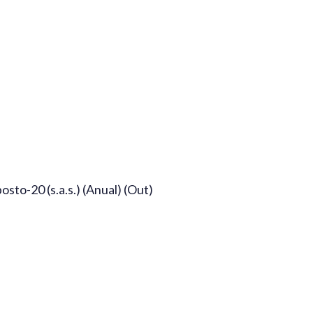
to-20 (s.a.s.) (Anual) (Out)