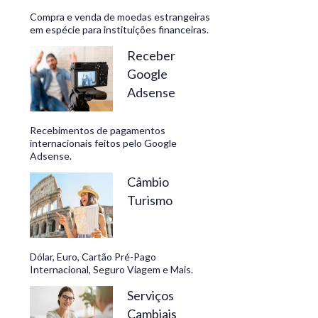
Compra e venda de moedas estrangeiras
em espécie para instituições financeiras.
Receber
Google
Adsense
Recebimentos de pagamentos
internacionais feitos pelo Google
Adsense.
Câmbio
Turismo
Dólar, Euro, Cartão Pré-Pago
Internacional, Seguro Viagem e Mais.
Serviços
Cambiais