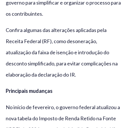
governo para simplificar e organizar o processo para
os contribuintes.
Confira algumas das alterações aplicadas pela
Receita Federal (RF), como desoneração,
atualização da faixa de isenção e introdução do
desconto simplificado, para evitar complicações na
elaboração da declaração do IR.
Principais mudanças
No início de fevereiro, o governo federal atualizou a
nova tabela do Imposto de Renda Retido na Fonte