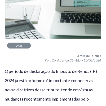
Dicas
3
min de leitura
Por: Confidence Câmbio • 16/02/2024
O período de declaração do Imposto de Renda (IR)
2024 já está próximo e é importante conhecer as
novas diretrizes desse tributo, tendo em vista as
mudanças recentemente implementadas pelo