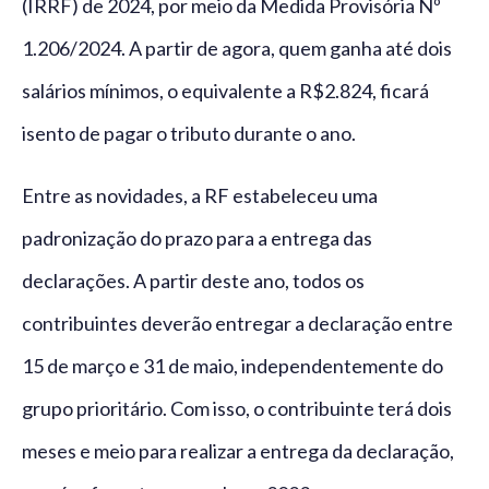
(IRRF) de 2024, por meio da Medida Provisória Nº
1.206/2024. A partir de agora, quem ganha até dois
salários mínimos, o equivalente a R$2.824, ficará
isento de pagar o tributo durante o ano.
Entre as novidades, a RF estabeleceu uma
padronização do prazo para a entrega das
declarações. A partir deste ano, todos os
contribuintes deverão entregar a declaração entre
15 de março e 31 de maio, independentemente do
grupo prioritário. Com isso, o contribuinte terá dois
meses e meio para realizar a entrega da declaração,