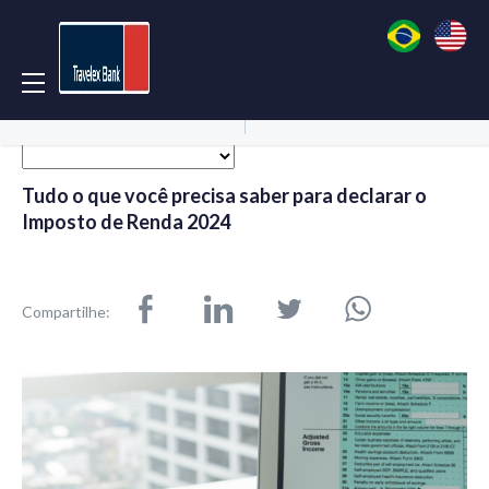
Acessar Conta
Abrir Conta
Tudo o que você precisa saber para declarar o
Imposto de Renda 2024
Compartilhe: