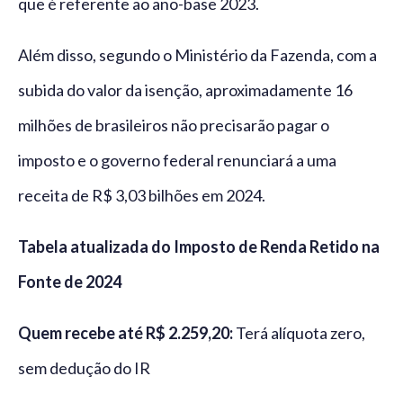
que é referente ao ano-base 2023.
Além disso, segundo o Ministério da Fazenda, com a
subida do valor da isenção, aproximadamente 16
milhões de brasileiros não precisarão pagar o
imposto e o governo federal renunciará a uma
receita de R$ 3,03 bilhões em 2024.
Tabela atualizada do Imposto de Renda Retido na
Fonte de 2024
Quem recebe até R$ 2.259,20:
Terá alíquota zero,
sem dedução do IR