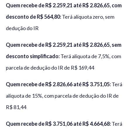
Quem recebe de R$ 2.259,21 até R$ 2.826,65, com
desconto de R$ 564,80:
Terá alíquota zero, sem
dedução do IR
Quem recebe de R$ 2.259,21 até R$ 2.826,65, sem
desconto simplificado:
Terá alíquota de 7,5%, com
parcela de dedução do IR de R$ 169,44
Quem recebe de R$ 2.826,66 até R$ 3.751,05:
Terá
alíquota de 15%, com parcela de dedução do IR de
R$ 81,44
Quem recebe de R$ 3.751,06 até R$ 4.664,68:
Terá