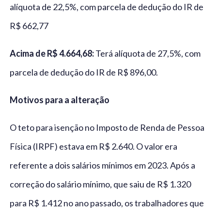
alíquota de 22,5%, com parcela de dedução do IR de
R$ 662,77
Acima de R$ 4.664,68:
Terá alíquota de 27,5%, com
parcela de dedução do IR de R$ 896,00.
Motivos para a alteração
O teto para isenção no Imposto de Renda de Pessoa
Física (IRPF) estava em R$ 2.640. O valor era
referente a dois salários mínimos em 2023. Após a
correção do salário mínimo, que saiu de R$ 1.320
para R$ 1.412 no ano passado, os trabalhadores que