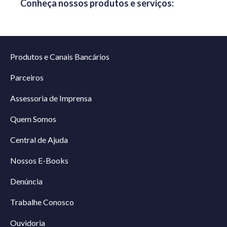
Conheça nossos produtos e serviços:
Produtos e Canais Bancários
Parceiros
Assessoria de Imprensa
Quem Somos
Central de Ajuda
Nossos E-Books
Denúncia
Trabalhe Conosco
Ouvidoria