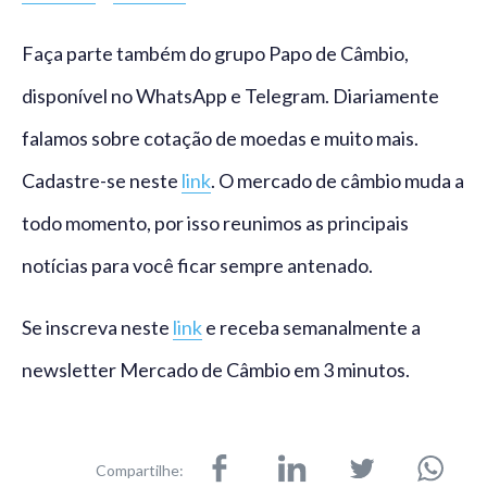
Faça parte também do grupo Papo de Câmbio,
disponível no WhatsApp e Telegram. Diariamente
falamos sobre cotação de moedas e muito mais.
Cadastre-se neste
link
. O mercado de câmbio muda a
todo momento, por isso reunimos as principais
notícias para você ficar sempre antenado.
Se inscreva neste
link
e receba semanalmente a
newsletter Mercado de Câmbio em 3 minutos.
Compartilhe: