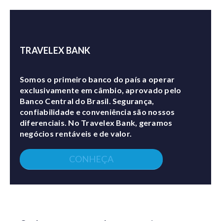
TRAVELEX BANK
Somos o primeiro banco do país a operar
exclusivamente em câmbio, aprovado pelo
Banco Central do Brasil. Segurança,
confiabilidade e conveniência são nossos
diferenciais. No Travelex Bank, geramos
negócios rentáveis e de valor.
CONHEÇA