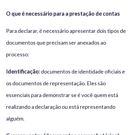
O que é necessário para a prestação de contas
Para declarar, é necessário apresentar dois tipos de
documentos que precisam ser anexados ao
processo:
Identificação:
documentos de identidade oficiais e
os documentos de representação. Eles são
essenciais para demonstrar se é você quem está
realizando a declaração ou está representando
alguém.