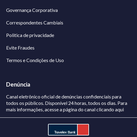
Governança Corporativa
Correspondentes Cambiais
Politica de privacidade
Evite Fraudes
Termos e Condições de Uso
Denúncia
Canal eletrônico oficial de denúncias confidenciais para
todos os públicos. Disponível 24 horas, todos os dias.
Para
mais informações, acesse a página do canal
clicando aqui