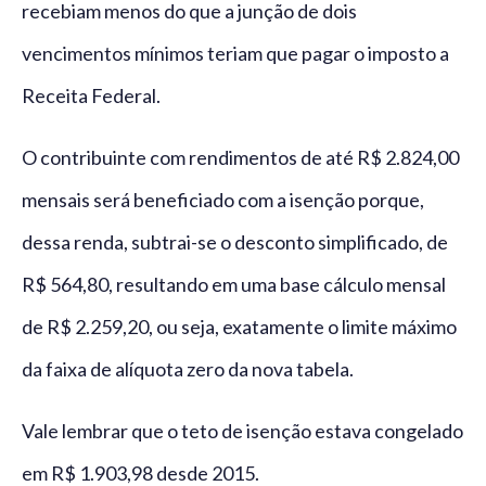
recebiam menos do que a junção de dois
vencimentos mínimos teriam que pagar o imposto a
Receita Federal.
O contribuinte com rendimentos de até R$ 2.824,00
mensais será beneficiado com a isenção porque,
dessa renda, subtrai-se o desconto simplificado, de
R$ 564,80, resultando em uma base cálculo mensal
de R$ 2.259,20, ou seja, exatamente o limite máximo
da faixa de alíquota zero da nova tabela.
Vale lembrar que o teto de isenção estava congelado
em R$ 1.903,98 desde 2015.