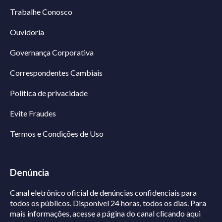
Trabalhe Conosco
Ouvidoria
Governança Corporativa
Correspondentes Cambiais
Politica de privacidade
Evite Fraudes
Termos e Condições de Uso
Denúncia
Canal eletrônico oficial de denúncias confidenciais para
todos os públicos. Disponível 24 horas, todos os dias.
Para
mais informações, acesse a página do canal
clicando aqui