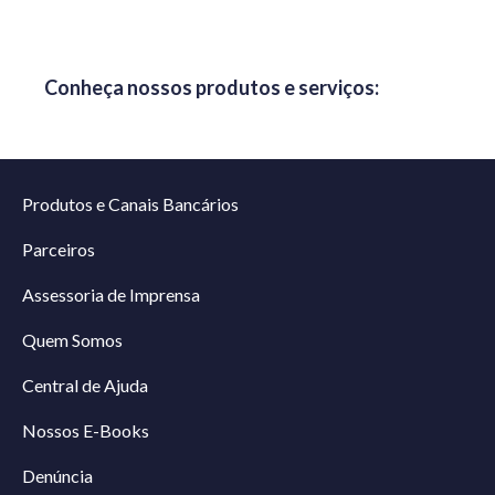
Conheça nossos produtos e serviços:
Produtos e Canais Bancários
Parceiros
Assessoria de Imprensa
Quem Somos
Central de Ajuda
Nossos E-Books
Denúncia