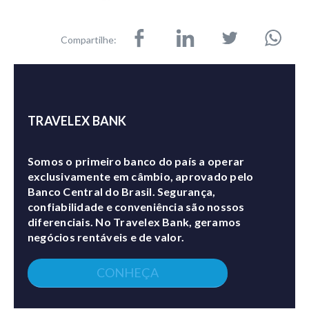
Compartilhe:
TRAVELEX BANK
Somos o primeiro banco do país a operar
exclusivamente em câmbio, aprovado pelo
Banco Central do Brasil. Segurança,
confiabilidade e conveniência são nossos
diferenciais. No Travelex Bank, geramos
negócios rentáveis e de valor.
CONHEÇA