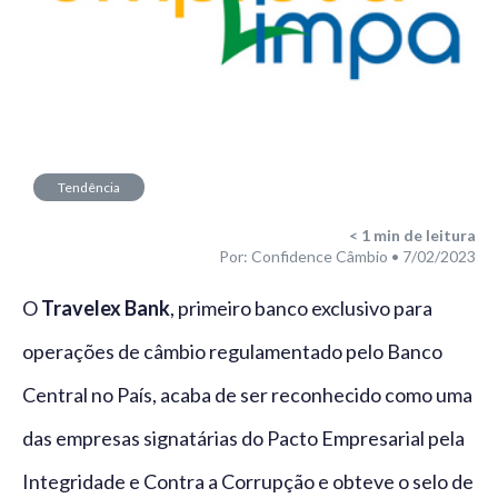
Tendência
< 1
min de leitura
Por: Confidence Câmbio • 7/02/2023
O
Travelex Bank
, primeiro banco exclusivo para
operações de câmbio regulamentado pelo Banco
Central no País, acaba de ser reconhecido como uma
das empresas signatárias do Pacto Empresarial pela
Integridade e Contra a Corrupção e obteve o selo de