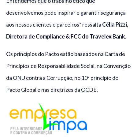
Entendemos que o trabalho ético que
desenvolvemos pode inspirar e garantir segurança
aos nossos clientes e parceiros” ressalta
Célia Pizzi,
Diretora de Compliance & FCC do Travelex Bank
.
Os princípios do Pacto estão baseados na Carta de
Princípios de Responsabilidade Social, na Convenção
da ONU contra a Corrupção, no 10º princípio do
Pacto Global e nas diretrizes da OCDE.