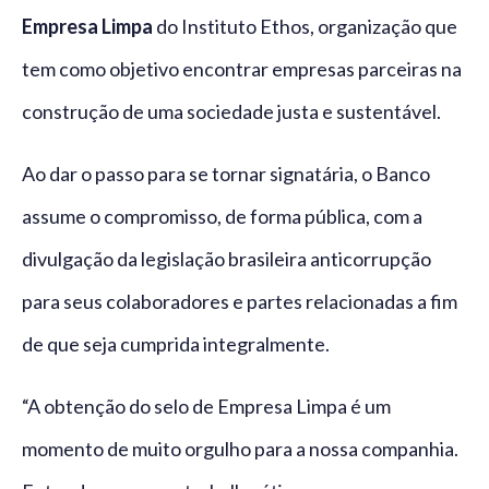
Empresa Limpa
do Instituto Ethos, organização que
tem como objetivo encontrar empresas parceiras na
construção de uma sociedade justa e sustentável.
Ao dar o passo para se tornar signatária, o Banco
assume o compromisso, de forma pública, com a
divulgação da legislação brasileira anticorrupção
para seus colaboradores e partes relacionadas a fim
de que seja cumprida integralmente.
“A obtenção do selo de Empresa Limpa é um
momento de muito orgulho para a nossa companhia.