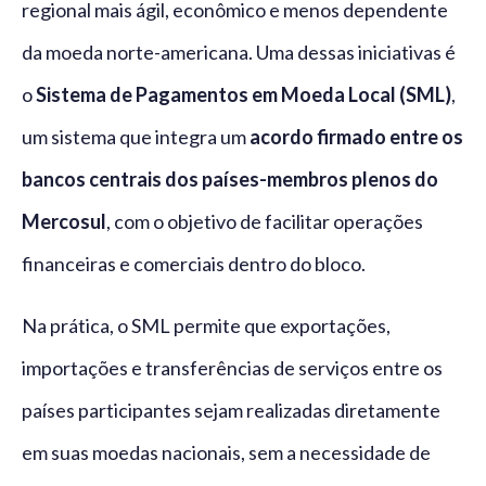
regional mais ágil, econômico e menos dependente
da moeda norte-americana. Uma dessas iniciativas é
o
Sistema de Pagamentos em Moeda Local (SML)
,
um sistema que integra um
acordo firmado entre os
bancos centrais dos países-membros plenos do
Mercosul
, com o objetivo de facilitar operações
financeiras e comerciais dentro do bloco.
Na prática, o SML permite que exportações,
importações e transferências de serviços entre os
países participantes sejam realizadas diretamente
em suas moedas nacionais, sem a necessidade de