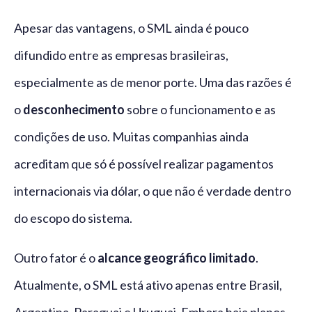
Apesar das vantagens, o SML ainda é pouco
difundido entre as empresas brasileiras,
especialmente as de menor porte. Uma das razões é
o
desconhecimento
sobre o funcionamento e as
condições de uso. Muitas companhias ainda
acreditam que só é possível realizar pagamentos
internacionais via dólar, o que não é verdade dentro
do escopo do sistema.
Outro fator é o
alcance geográfico limitado
.
Atualmente, o SML está ativo apenas entre Brasil,