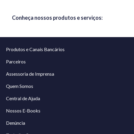
Conheça nossos produtos e serviços:
Produtos e Canais Bancários
Parceiros
Assessoria de Imprensa
Quem Somos
Central de Ajuda
Nossos E-Books
Denúncia