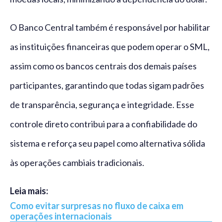
O Banco Central também é responsável por habilitar
as instituições financeiras que podem operar o SML,
assim como os bancos centrais dos demais países
participantes, garantindo que todas sigam padrões
de transparência, segurança e integridade. Esse
controle direto contribui para a confiabilidade do
sistema e reforça seu papel como alternativa sólida
às operações cambiais tradicionais.
Leia mais:
Como evitar surpresas no fluxo de caixa em
operações internacionais