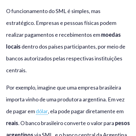
O funcionamento do SML é simples, mas
estratégico. Empresas e pessoas físicas podem
realizar pagamentos e recebimentos em
moedas
locais
dentro dos países participantes, por meio de
bancos autorizados pelas respectivas instituições
centrais.
Por exemplo, imagine que uma empresa brasileira
importa vinho de uma produtora argentina. Em vez
de pagar em
dólar
, ela pode pagar diretamente em
reais
. O banco brasileiro converte o valor para
pesos
argentinos
via SML, e o banco central da Argentina