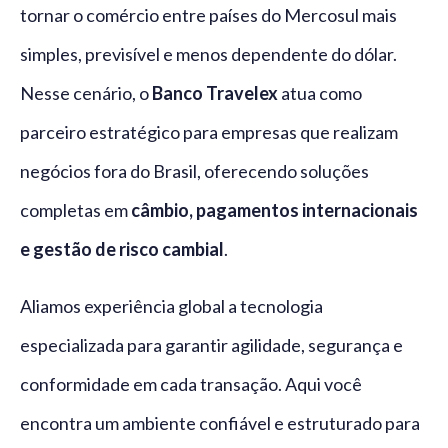
tornar o comércio entre países do Mercosul mais
simples, previsível e menos dependente do dólar.
Nesse cenário, o
Banco Travelex
atua como
parceiro estratégico para empresas que realizam
negócios fora do Brasil, oferecendo soluções
completas em
câmbio, pagamentos internacionais
e gestão de risco cambial
.
Aliamos experiência global a tecnologia
especializada para garantir agilidade, segurança e
conformidade em cada transação. Aqui você
encontra um ambiente confiável e estruturado para