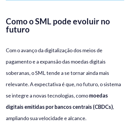
Como o SML pode evoluir no
futuro
Com o avanço da digitalização dos meios de
pagamento e a expansão das moedas digitais
soberanas, o SML tende a se tornar ainda mais
relevante. A expectativa é que, no futuro, o sistema
se integre a novas tecnologias, como
moedas
digitais emitidas por bancos centrais (CBDCs)
,
ampliando sua velocidade e alcance.