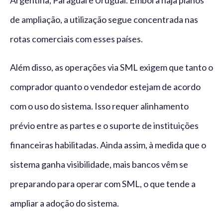
Argentina, Paraguai e Uruguai. Embora haja planos
de ampliação, a utilização segue concentrada nas
rotas comerciais com esses países.
Além disso, as operações via SML exigem que tanto o
comprador quanto o vendedor estejam de acordo
com o uso do sistema. Isso requer alinhamento
prévio entre as partes e o suporte de instituições
financeiras habilitadas. Ainda assim, à medida que o
sistema ganha visibilidade, mais bancos vêm se
preparando para operar com SML, o que tende a
ampliar a adoção do sistema.