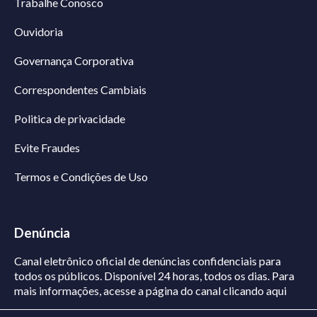
Trabalhe Conosco
Ouvidoria
Governança Corporativa
Correspondentes Cambiais
Politica de privacidade
Evite Fraudes
Termos e Condições de Uso
Denúncia
Canal eletrônico oficial de denúncias confidenciais para
todos os públicos. Disponível 24 horas, todos os dias.
Para
mais informações, acesse a página do canal
clicando aqui