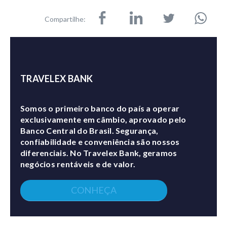
Compartilhe:
TRAVELEX BANK
Somos o primeiro banco do país a operar
exclusivamente em câmbio, aprovado pelo
Banco Central do Brasil. Segurança,
confiabilidade e conveniência são nossos
diferenciais. No Travelex Bank, geramos
negócios rentáveis e de valor.
CONHEÇA