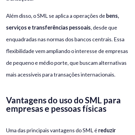
Além disso, o SML se aplica a operações de
bens,
serviços e transferências pessoais
, desde que
enquadradas nas normas dos bancos centrais. Essa
flexibilidade vem ampliando o interesse de empresas
de pequeno e médio porte, que buscam alternativas
mais acessíveis para transações internacionais.
Vantagens do uso do SML para
empresas e pessoas físicas
Uma das principais vantagens do SML é
reduzir