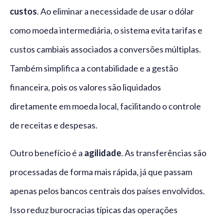
custos
. Ao eliminar a necessidade de usar o dólar
como moeda intermediária, o sistema evita tarifas e
custos cambiais associados a conversões múltiplas.
Também simplifica a contabilidade e a gestão
financeira, pois os valores são liquidados
diretamente em moeda local, facilitando o controle
de receitas e despesas.
Outro benefício é a
agilidade
. As transferências são
processadas de forma mais rápida, já que passam
apenas pelos bancos centrais dos países envolvidos.
Isso reduz burocracias típicas das operações