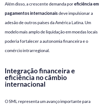
Além disso, a crescente demanda por
eficiência em
pagamentos internacionais
deve impulsionar a
adesão de outros países da América Latina. Um
modelo mais amplo de liquidação em moedas locais
poderia fortalecer a autonomia financeira e o
comércio intrarregional.
Integração financeira e
eficiência no câmbio
internacional
O SML representa um avanço importante para