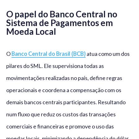
O papel do Banco Central no
Sistema de Pagamentos em
Moeda Local
O
Banco Central do Brasil (BCB)
atua como um dos
pilares do SML. Ele supervisiona todas as
movimentações realizadas no país, define regras
operacionais e coordena a compensação com os
demais bancos centrais participantes. Resultando
num fluxo que reduz os custos das transações
comerciais e financeiras e promove o uso das
moedas locais, minimizando a dependência do dólar.