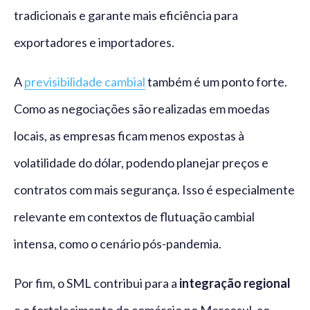
tradicionais e garante mais eficiência para
exportadores e importadores.
A
previsibilidade cambial
também é um ponto forte.
Como as negociações são realizadas em moedas
locais, as empresas ficam menos expostas à
volatilidade do dólar, podendo planejar preços e
contratos com mais segurança. Isso é especialmente
relevante em contextos de flutuação cambial
intensa, como o cenário pós-pandemia.
Por fim, o SML contribui para a
integração regional