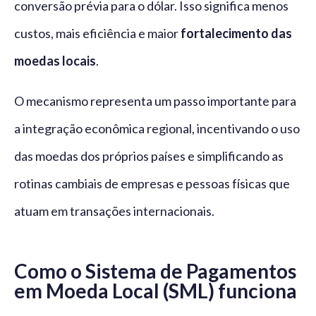
conversão prévia para o dólar. Isso significa menos
custos, mais eficiência e maior
fortalecimento das
moedas locais
.
O mecanismo representa um passo importante para
a integração econômica regional, incentivando o uso
das moedas dos próprios países e simplificando as
rotinas cambiais de empresas e pessoas físicas que
atuam em transações internacionais.
Como o Sistema de Pagamentos
em Moeda Local (SML) funciona