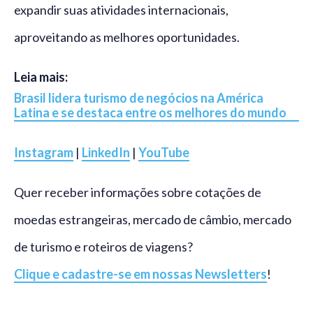
expandir suas atividades internacionais,
aproveitando as melhores oportunidades.
Leia mais:
Brasil lidera turismo de negócios na América
Latina e se destaca entre os melhores do mundo
Instagram
|
LinkedIn
|
YouTube
Quer receber informações sobre cotações de
moedas estrangeiras, mercado de câmbio, mercado
de turismo e roteiros de viagens?
Clique e cadastre-se em nossas Newsletters
!