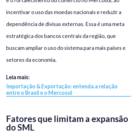
e o fortalecimento do comércio no Mercosul, ao
incentivar o uso das moedas nacionais e reduzir a
dependência de divisas externas. Essa é uma meta
estratégica dos bancos centrais da região, que
buscam ampliar o uso do sistema para mais países e
setores da economia.
Leia mais:
Importação & Exportação: entenda a relação
entre o Brasil e o Mercosul
Fatores que limitam a expansão
do SML