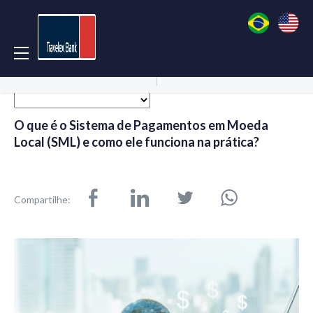
Acessar Conta
Abrir Conta
O que é o Sistema de Pagamentos em Moeda
Local (SML) e como ele funciona na prática?
Compartilhe: