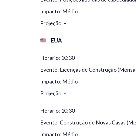
Impacto: Médio
Projeção: –
EUA
Horário: 10:30
Evento: Licenças de Construção (Mensal)
Impacto: Médio
Projeção: –
Horário: 10:30
Evento: Construção de Novas Casas (Men
Impacto: Médio