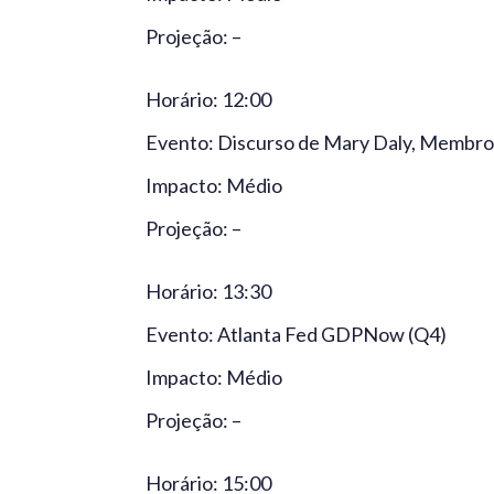
Projeção: –
Horário: 12:00
Evento: Discurso de Mary Daly, Memb
Impacto: Médio
Projeção: –
Horário: 13:30
Evento: Atlanta Fed GDPNow (Q4)
Impacto: Médio
Projeção: –
Horário: 15:00