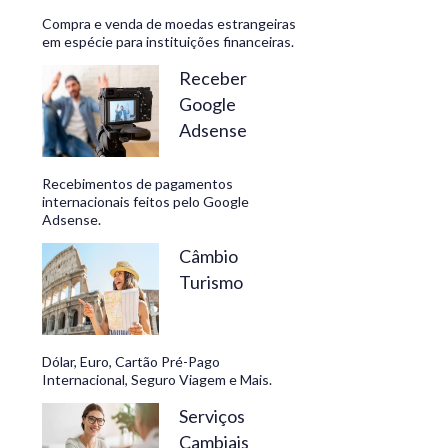
Compra e venda de moedas estrangeiras
em espécie para instituições financeiras.
Receber
Google
Adsense
Recebimentos de pagamentos
internacionais feitos pelo Google
Adsense.
Câmbio
Turismo
Dólar, Euro, Cartão Pré-Pago
Internacional, Seguro Viagem e Mais.
Serviços
Cambiais