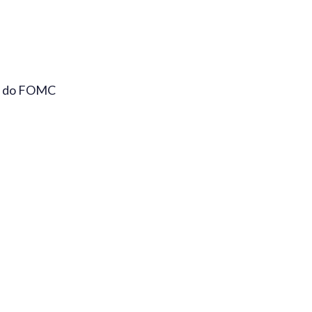
ro do FOMC