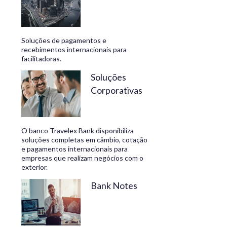
Soluções de pagamentos e
recebimentos internacionais para
facilitadoras.
Soluções
Corporativas
O banco Travelex Bank disponibiliza
soluções completas em câmbio, cotação
e pagamentos internacionais para
empresas que realizam negócios com o
exterior.
Bank Notes