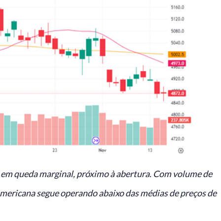
u em queda marginal, próximo à abertura. Com volume de
mericana segue operando abaixo das médias de preços de