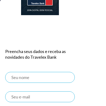
Preencha seus dados e receba as
novidades do Travelex Bank
e