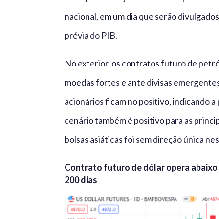
nacional, em um dia que serão divulgados
prévia do PIB.
No exterior, os contratos futuro de petr
moedas fortes e ante divisas emergentes 
acionários ficam no positivo, indicando a
cenário também é positivo para as princi
bolsas asiáticas foi sem direção única nes
Contrato futuro de dólar opera abaixo
200 dias