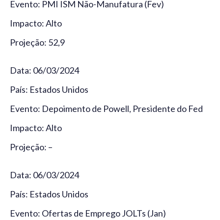
Evento: PMI ISM Não-Manufatura (Fev)
Impacto: Alto
Projeção: 52,9
Data: 06/03/2024
País: Estados Unidos
Evento: Depoimento de Powell, Presidente do Fed
Impacto: Alto
Projeção: –
Data: 06/03/2024
País: Estados Unidos
Evento: Ofertas de Emprego JOLTs (Jan)