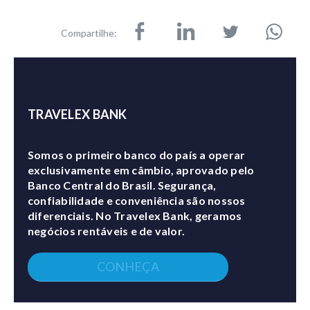
Compartilhe:
TRAVELEX BANK
Somos o primeiro banco do país a operar
exclusivamente em câmbio, aprovado pelo
Banco Central do Brasil. Segurança,
confiabilidade e conveniência são nossos
diferenciais. No Travelex Bank, geramos
negócios rentáveis e de valor.
CONHEÇA