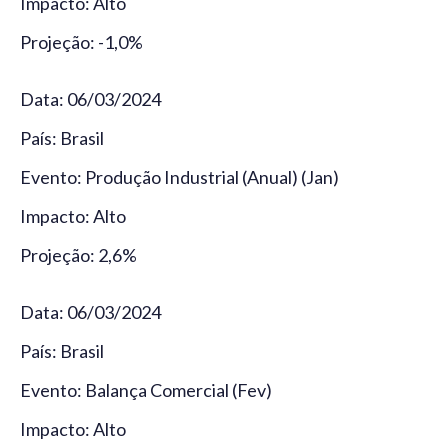
Impacto: Alto
Projeção: -1,0%
Data: 06/03/2024
País: Brasil
Evento: Produção Industrial (Anual) (Jan)
Impacto: Alto
Projeção: 2,6%
Data: 06/03/2024
País: Brasil
Evento: Balança Comercial (Fev)
Impacto: Alto