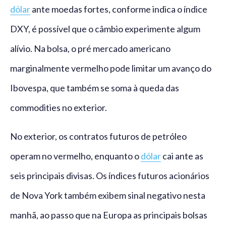
dólar
ante moedas fortes, conforme indica o índice
DXY, é possível que o câmbio experimente algum
alívio. Na bolsa, o pré mercado americano
marginalmente vermelho pode limitar um avanço do
Ibovespa, que também se soma à queda das
commodities no exterior.
No exterior, os contratos futuros de petróleo
operam no vermelho, enquanto o
dólar
cai ante as
seis principais divisas. Os índices futuros acionários
de Nova York também exibem sinal negativo nesta
manhã, ao passo que na Europa as principais bolsas