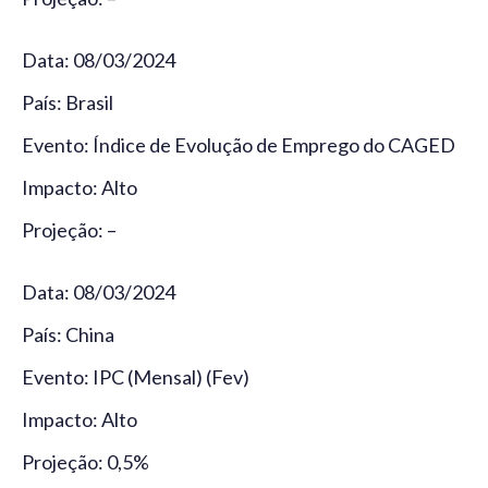
Data: 08/03/2024
País: Brasil
Evento: Índice de Evolução de Emprego do CAGED
Impacto: Alto
Projeção: –
Data: 08/03/2024
País: China
Evento: IPC (Mensal) (Fev)
Impacto: Alto
Projeção: 0,5%