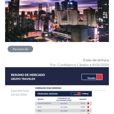
Resumo de
Mercado
3
min de leitura
Por: Confidence Câmbio • 4/03/2024