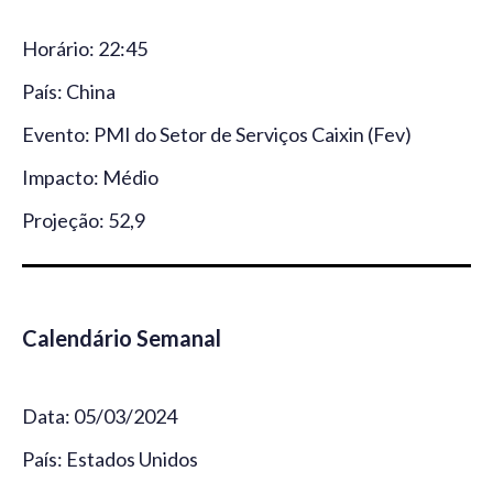
Horário: 22:45
País: China
Evento: PMI do Setor de Serviços Caixin (Fev)
Impacto: Médio
Projeção: 52,9
Calendário Semanal
Data: 05/03/2024
País: Estados Unidos