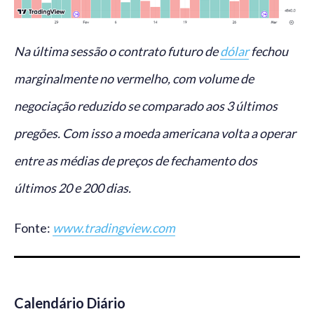
Na última sessão o contrato futuro de
dólar
fechou
marginalmente no vermelho, com volume de
negociação reduzido se comparado aos 3 últimos
pregões. Com isso a moeda americana volta a operar
entre as médias de preços de fechamento dos
últimos 20 e 200 dias.
Fonte:
www.tradingview.com
Calendário Diário