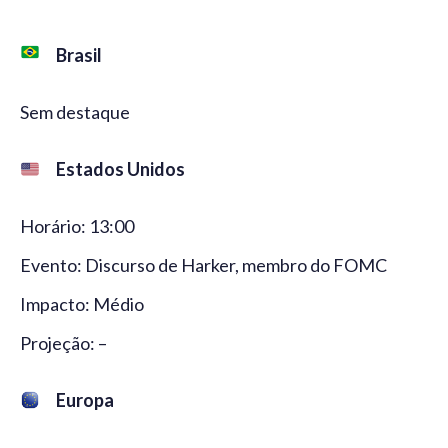
Brasil
Sem destaque
Estados Unidos
Horário: 13:00
Evento: Discurso de Harker, membro do FOMC
Impacto: Médio
Projeção: –
Europa