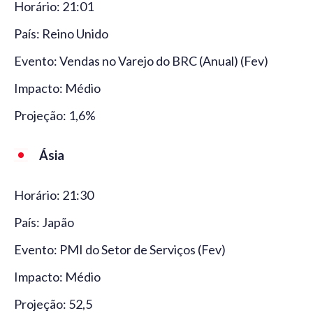
Horário: 21:01
País: Reino Unido
Evento: Vendas no Varejo do BRC (Anual) (Fev)
Impacto: Médio
Projeção: 1,6%
Ásia
Horário: 21:30
País: Japão
Evento: PMI do Setor de Serviços (Fev)
Impacto: Médio
Projeção: 52,5