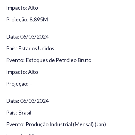
Impacto: Alto
Projeção: 8,895M
Data: 06/03/2024
País: Estados Unidos
Evento: Estoques de Petróleo Bruto
Impacto: Alto
Projeção: –
Data: 06/03/2024
País: Brasil
Evento: Produção Industrial (Mensal) (Jan)