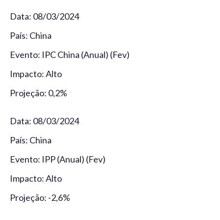
Data: 08/03/2024
País: China
Evento: IPC China (Anual) (Fev)
Impacto: Alto
Projeção: 0,2%
Data: 08/03/2024
País: China
Evento: IPP (Anual) (Fev)
Impacto: Alto
Projeção: -2,6%