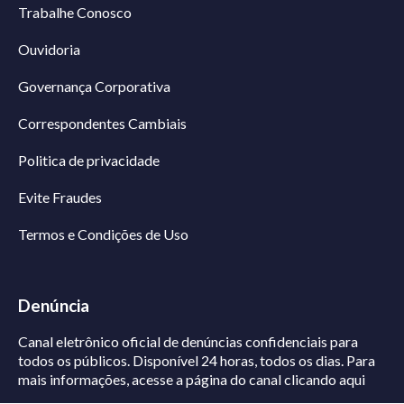
Trabalhe Conosco
Ouvidoria
Governança Corporativa
Correspondentes Cambiais
Politica de privacidade
Evite Fraudes
Termos e Condições de Uso
Denúncia
Canal eletrônico oficial de denúncias confidenciais para
todos os públicos. Disponível 24 horas, todos os dias.
Para
mais informações, acesse a página do canal
clicando aqui