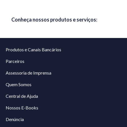
Conheça nossos produtos e serviços:
Produtos e Canais Bancários
Parceiros
Assessoria de Imprensa
Quem Somos
Central de Ajuda
Nossos E-Books
Denúncia