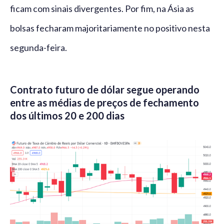
ficam com sinais divergentes. Por fim, na Ásia as
bolsas fecharam majoritariamente no positivo nesta
segunda-feira.
Contrato futuro de dólar segue operando
entre as médias de preços de fechamento
dos últimos 20 e 200 dias