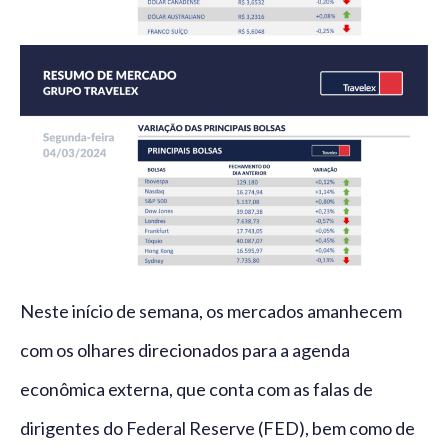
Neste início de semana, os mercados amanhecem
com os olhares direcionados para a agenda
econômica externa, que conta com as falas de
dirigentes do Federal Reserve (FED), bem como de