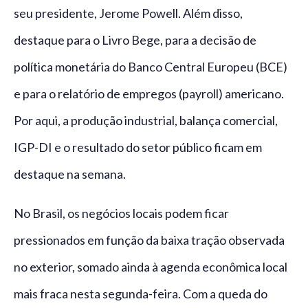
seu presidente, Jerome Powell. Além disso,
destaque para o Livro Bege, para a decisão de
política monetária do Banco Central Europeu (BCE)
e para o relatório de empregos (payroll) americano.
Por aqui, a produção industrial, balança comercial,
IGP-DI e o resultado do setor público ficam em
destaque na semana.
No Brasil, os negócios locais podem ficar
pressionados em função da baixa tração observada
no exterior, somado ainda à agenda econômica local
mais fraca nesta segunda-feira. Com a queda do