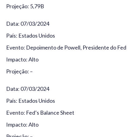
Projeção: 5,79B
Data: 07/03/2024
País: Estados Unidos
Evento: Depoimento de Powell, Presidente do Fed
Impacto: Alto
Projeção: –
Data: 07/03/2024
País: Estados Unidos
Evento: Fed’s Balance Sheet
Impacto: Alto
Projeção: –