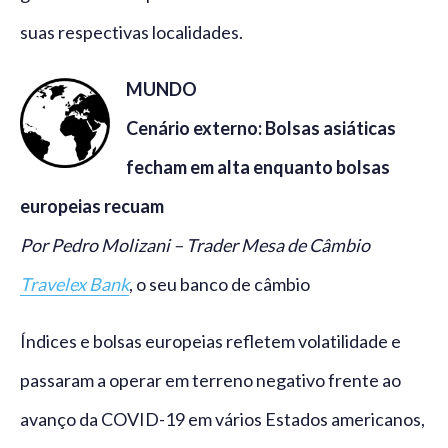
suas respectivas localidades.
MUNDO
Cenário externo: Bolsas asiáticas
fecham em alta enquanto bolsas
europeias recuam
Por Pedro Molizani – Trader Mesa de Câmbio
Travelex Bank
, o seu banco de câmbio
Índices e bolsas europeias refletem volatilidade e
passaram a operar em terreno negativo frente ao
avanço da COVID-19 em vários Estados americanos,