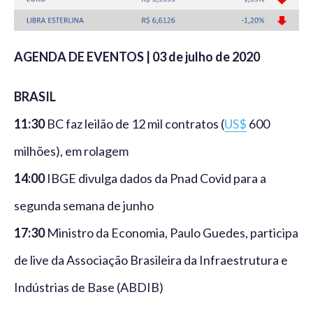
AGENDA DE EVENTOS | 03 de julho de 2020
BRASIL
11:30
BC faz leilão de 12 mil contratos (
US$
600
milhões), em rolagem
14:00
IBGE divulga dados da Pnad Covid para a
segunda semana de junho
17:30
Ministro da Economia, Paulo Guedes, participa
de live da Associação Brasileira da Infraestrutura e
Indústrias de Base (ABDIB)