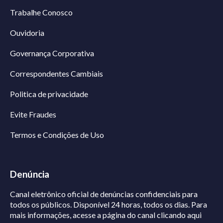
Trabalhe Conosco
Ouvidoria
Governança Corporativa
Correspondentes Cambiais
Politica de privacidade
Evite Fraudes
Termos e Condições de Uso
Denúncia
Canal eletrônico oficial de denúncias confidenciais para
todos os públicos. Disponível 24 horas, todos os dias.
Para
mais informações, acesse a página do canal
clicando aqui