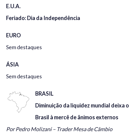
E.U.A.
Feriado: Dia da Independência
EURO
Sem destaques
ÁSIA
Sem destaques
BRASIL
Diminuição da liquidez mundial deixa o
Brasil à mercê de ânimos externos
Por Pedro Molizani – Trader Mesa de Câmbio