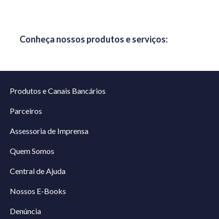
Conheça nossos produtos e serviços:
Produtos e Canais Bancários
Parceiros
Assessoria de Imprensa
Quem Somos
Central de Ajuda
Nossos E-Books
Denúncia