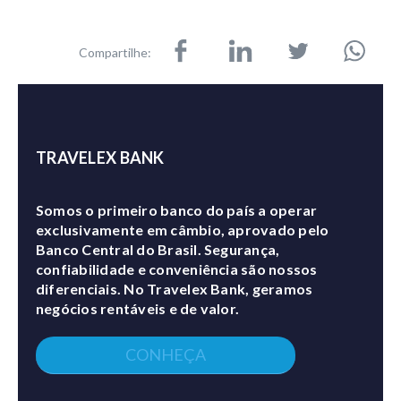
Compartilhe:
TRAVELEX BANK
Somos o primeiro banco do país a operar
exclusivamente em câmbio, aprovado pelo
Banco Central do Brasil. Segurança,
confiabilidade e conveniência são nossos
diferenciais. No Travelex Bank, geramos
negócios rentáveis e de valor.
CONHEÇA