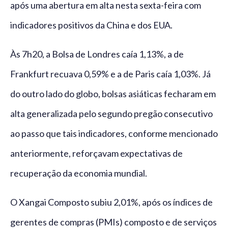
após uma abertura em alta nesta sexta-feira com
indicadores positivos da China e dos EUA.
Às 7h20, a Bolsa de Londres caía 1,13%, a de
Frankfurt recuava 0,59% e a de Paris caía 1,03%. Já
do outro lado do globo, bolsas asiáticas fecharam em
alta generalizada pelo segundo pregão consecutivo
ao passo que tais indicadores, conforme mencionado
anteriormente, reforçavam expectativas de
recuperação da economia mundial.
O Xangai Composto subiu 2,01%, após os índices de
gerentes de compras (PMIs) composto e de serviços