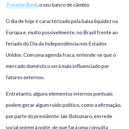
Travelex Bank
, o seu banco de câmbio
O dia de hoje é caracterizado pela baixa liquidez na
Europa e, muito possivelmente, no Brasil frente ao
feriado do Dia da Independência nos Estados
Unidos. Com uma agenda fraca, entende-se que o
mercado doméstico será mais influenciado por
fatores externos.
Entretanto, alguns elementos internos pontuais
podem gerar algum ruído político, como a afirmação,
por parte do presidente Jair Bolsonaro, em rede
social ontem à noite, de que fará uma consulta