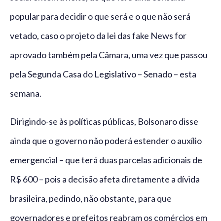
popular para decidir o que será e o que não será
vetado, caso o projeto da lei das fake News for
aprovado também pela Câmara, uma vez que passou
pela Segunda Casa do Legislativo – Senado – esta
semana.
Dirigindo-se às políticas públicas, Bolsonaro disse
ainda que o governo não poderá estender o auxílio
emergencial – que terá duas parcelas adicionais de
R$ 600 – pois a decisão afeta diretamente a dívida
brasileira, pedindo, não obstante, para que
governadores e prefeitos reabram os comércios em