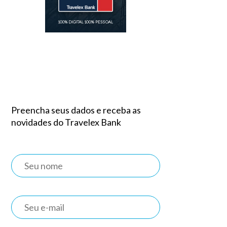
Preencha seus dados e receba as
novidades do Travelex Bank