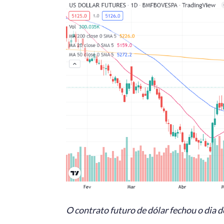
O contrato futuro de dólar fechou o dia 