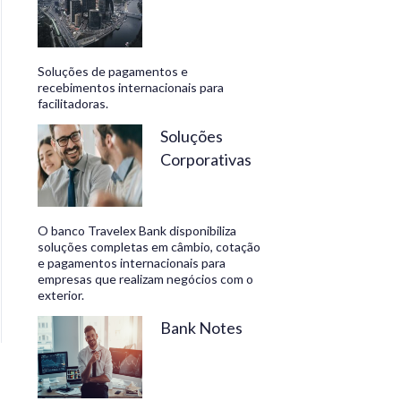
Soluções de pagamentos e
recebimentos internacionais para
facilitadoras.
Soluções
Corporativas
O banco Travelex Bank disponibiliza
soluções completas em câmbio, cotação
e pagamentos internacionais para
empresas que realizam negócios com o
exterior.
Bank Notes