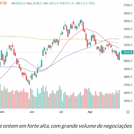
de ontem em forte alta, com grande volume de negociações