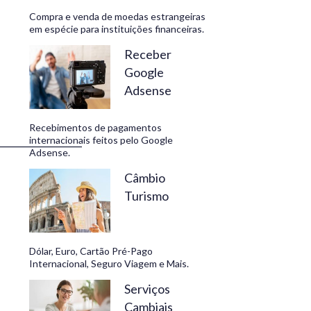
Compra e venda de moedas estrangeiras
em espécie para instituições financeiras.
Receber
Google
Adsense
Recebimentos de pagamentos
_________________
internacionais feitos pelo Google
Adsense.
Câmbio
Turismo
Dólar, Euro, Cartão Pré-Pago
Internacional, Seguro Viagem e Mais.
Serviços
Cambiais