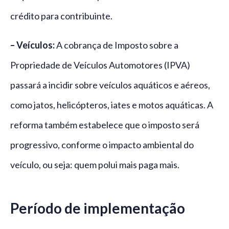
crédito para contribuinte.
– Veículos:
A cobrança de Imposto sobre a
Propriedade de Veículos Automotores (IPVA)
passará a incidir sobre veículos aquáticos e aéreos,
como jatos, helicópteros, iates e motos aquáticas. A
reforma também estabelece que o imposto será
progressivo, conforme o impacto ambiental do
veículo, ou seja: quem polui mais paga mais.
Período de implementação