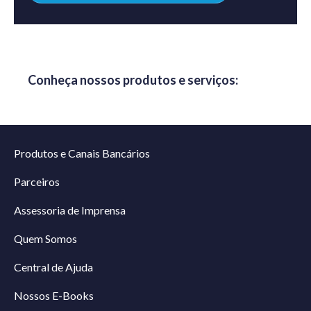
Conheça nossos produtos e serviços:
Produtos e Canais Bancários
Parceiros
Assessoria de Imprensa
Quem Somos
Central de Ajuda
Nossos E-Books