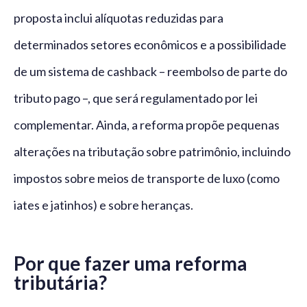
proposta inclui alíquotas reduzidas para
determinados setores econômicos e a possibilidade
de um sistema de cashback – reembolso de parte do
tributo pago –, que será regulamentado por lei
complementar. Ainda, a reforma propõe pequenas
alterações na tributação sobre patrimônio, incluindo
impostos sobre meios de transporte de luxo (como
iates e jatinhos) e sobre heranças.
Por que fazer uma reforma
tributária?