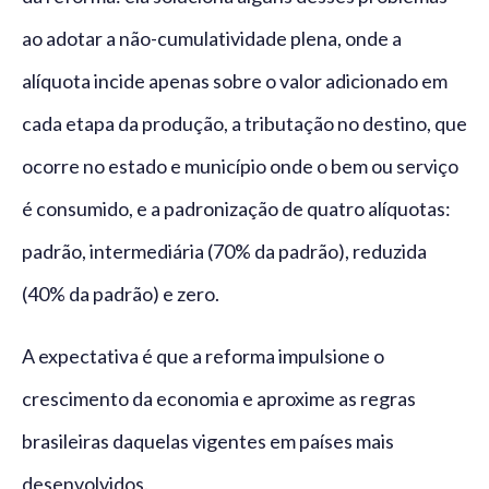
ao adotar a não-cumulatividade plena, onde a
alíquota incide apenas sobre o valor adicionado em
cada etapa da produção, a tributação no destino, que
ocorre no estado e município onde o bem ou serviço
é consumido, e a padronização de quatro alíquotas:
padrão, intermediária (70% da padrão), reduzida
(40% da padrão) e zero.
A expectativa é que a reforma impulsione o
crescimento da economia e aproxime as regras
brasileiras daquelas vigentes em países mais
desenvolvidos.