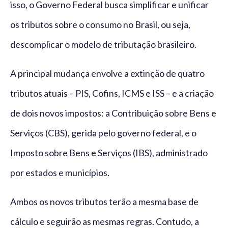
isso, o Governo Federal busca simplificar e unificar
os tributos sobre o consumo no Brasil, ou seja,
descomplicar o modelo de tributação brasileiro.
A principal mudança envolve a extinção de quatro
tributos atuais – PIS, Cofins, ICMS e ISS – e a criação
de dois novos impostos: a Contribuição sobre Bens e
Serviços (CBS), gerida pelo governo federal, e o
Imposto sobre Bens e Serviços (IBS), administrado
por estados e municípios.
Ambos os novos tributos terão a mesma base de
cálculo e seguirão as mesmas regras. Contudo, a