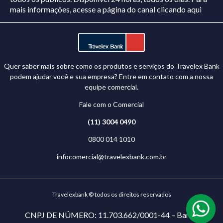
mais informações, acesse a página do canal
clicando aqui
Quer saber mais sobre como os produtos e serviços do Travelex Bank
podem ajudar você e sua empresa? Entre em contato com a nossa
equipe comercial.
Fale com o Comercial
(11) 3004 0490
0800 014 1010
infocomercial@travelexbank.com.br
Travelexbank © todos os direitos reservados
CNPJ DE NÚMERO: 11.703.662/0001-44 – Banco