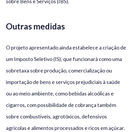
sobre Bens e Serviços (IBS).
Outras medidas
O projeto apresentado ainda estabelece a criação de
um Imposto Seletivo (IS), que funcionará como uma
sobretaxa sobre produção, comercialização ou
importação de bens e serviços prejudiciais à saúde
ou ao meio ambiente, como bebidas alcoólicas e
cigarros, com possibilidade de cobrança também
sobre combustíveis, agrotóxicos, defensivos
agrícolas e alimentos processados e ricos em açúcar.