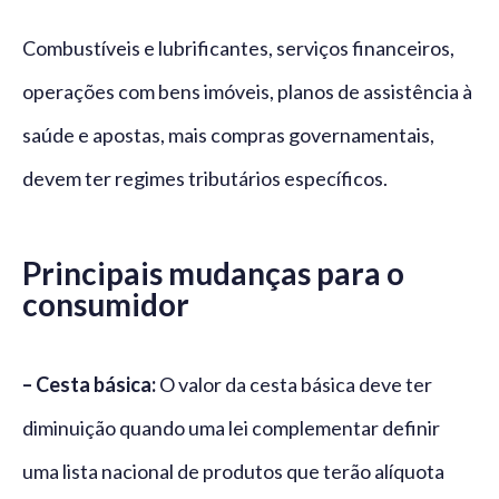
Combustíveis e lubrificantes, serviços financeiros,
operações com bens imóveis, planos de assistência à
saúde e apostas, mais compras governamentais,
devem ter regimes tributários específicos.
Principais mudanças para o
consumidor
– Cesta básica:
O valor da cesta básica deve ter
diminuição quando uma lei complementar definir
uma lista nacional de produtos que terão alíquota