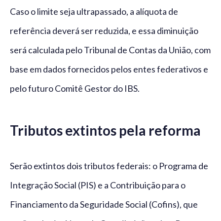
Caso o limite seja ultrapassado, a alíquota de
referência deverá ser reduzida, e essa diminuição
será calculada pelo Tribunal de Contas da União, com
base em dados fornecidos pelos entes federativos e
pelo futuro Comitê Gestor do IBS.
Tributos extintos pela reforma
Serão extintos dois tributos federais: o Programa de
Integração Social (PIS) e a Contribuição para o
Financiamento da Seguridade Social (Cofins), que