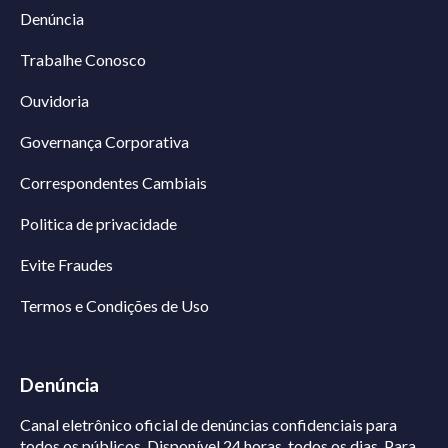
Denúncia
Trabalhe Conosco
Ouvidoria
Governança Corporativa
Correspondentes Cambiais
Politica de privacidade
Evite Fraudes
Termos e Condições de Uso
Denúncia
Canal eletrônico oficial de denúncias confidenciais para
todos os públicos. Disponível 24 horas, todos os dias.
Para