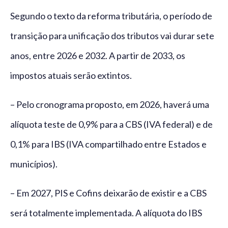
Segundo o texto da reforma tributária, o período de
transição para unificação dos tributos vai durar sete
anos, entre 2026 e 2032. A partir de 2033, os
impostos atuais serão extintos.
– Pelo cronograma proposto, em 2026, haverá uma
alíquota teste de 0,9% para a CBS (IVA federal) e de
0,1% para IBS (IVA compartilhado entre Estados e
municípios).
– Em 2027, PIS e Cofins deixarão de existir e a CBS
será totalmente implementada. A alíquota do IBS