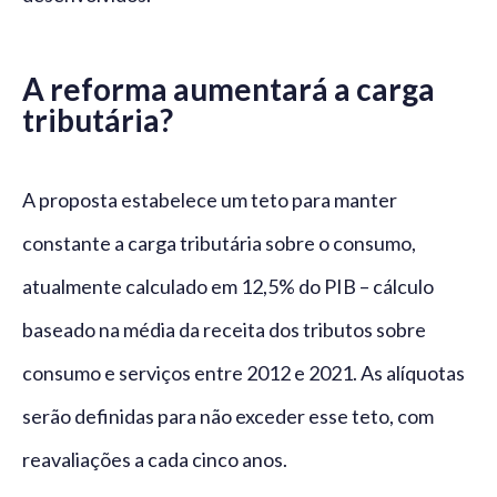
A reforma aumentará a carga
tributária?
A proposta estabelece um teto para manter
constante a carga tributária sobre o consumo,
atualmente calculado em 12,5% do PIB – cálculo
baseado na média da receita dos tributos sobre
consumo e serviços entre 2012 e 2021. As alíquotas
serão definidas para não exceder esse teto, com
reavaliações a cada cinco anos.