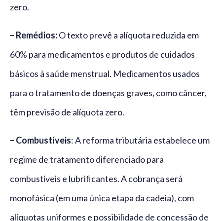
zero.
– Remédios:
O texto prevê a alíquota reduzida em
60% para medicamentos e produtos de cuidados
básicos à saúde menstrual. Medicamentos usados
para o tratamento de doenças graves, como câncer,
têm previsão de alíquota zero.
– Combustíveis
: A reforma tributária estabelece um
regime de tratamento diferenciado para
combustíveis e lubrificantes. A cobrança será
monofásica (em uma única etapa da cadeia), com
alíquotas uniformes e possibilidade de concessão de