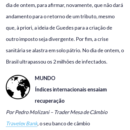
dia de ontem, para afirmar, novamente, que não dará
andamento para o retorno de um tributo, mesmo
que, à priori, a ideia de Guedes para a criação de
outro imposto seja divergente. Por fim, a crise
sanitária se alastra em solo pátrio. No dia de ontem, o
Brasil ultrapassou os 2 milhões de infectados.
MUNDO
Índices internacionais ensaiam
recuperação
Por Pedro Molizani – Trader Mesa de Câmbio
Travelex Bank
, o seu banco de câmbio