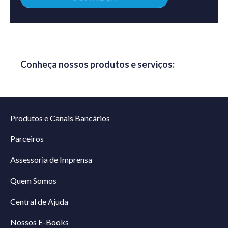
Conheça nossos produtos e serviços:
Produtos e Canais Bancários
Parceiros
Assessoria de Imprensa
Quem Somos
Central de Ajuda
Nossos E-Books