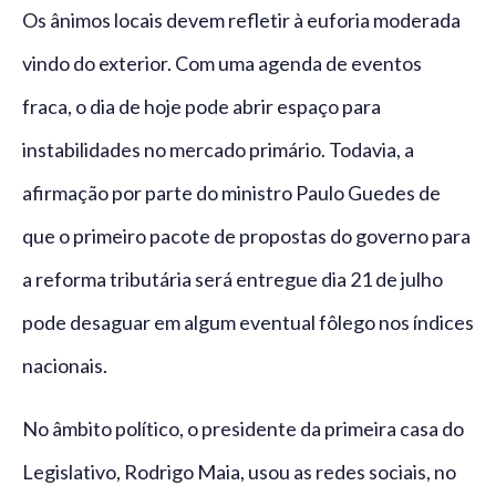
Os ânimos locais devem refletir à euforia moderada
vindo do exterior. Com uma agenda de eventos
fraca, o dia de hoje pode abrir espaço para
instabilidades no mercado primário. Todavia, a
afirmação por parte do ministro Paulo Guedes de
que o primeiro pacote de propostas do governo para
a reforma tributária será entregue dia 21 de julho
pode desaguar em algum eventual fôlego nos índices
nacionais.
No âmbito político, o presidente da primeira casa do
Legislativo, Rodrigo Maia, usou as redes sociais, no