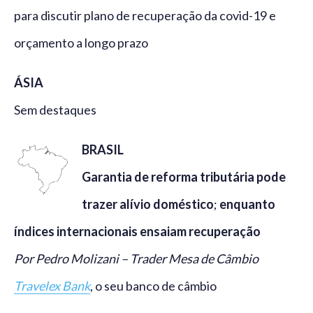
para discutir plano de recuperação da covid-19 e
orçamento a longo prazo
ÁSIA
Sem destaques
BRASIL
Garantia de reforma tributária pode
trazer alívio doméstico
;
enquanto
índices internacionais ensaiam recuperação
Por Pedro Molizani – Trader Mesa de Câmbio
Travelex Bank
, o seu banco de câmbio