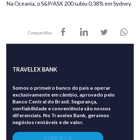
Na Oceania, o S&P/ASX 200 subiu 0,38% em Sydney.
Compartilhe:
TRAVELEX BANK
Somos o primeiro banco do país a operar
exclusivamente em câmbio, aprovado pelo
Banco Central do Brasil. Segurança,
confiabilidade e conveniência são nossos
diferenciais. No Travelex Bank, geramos
negócios rentáveis e de valor.
CONHEÇA