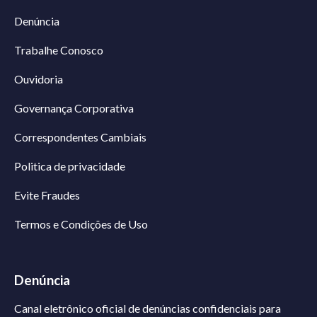
Denúncia
Trabalhe Conosco
Ouvidoria
Governança Corporativa
Correspondentes Cambiais
Politica de privacidade
Evite Fraudes
Termos e Condições de Uso
Denúncia
Canal eletrônico oficial de denúncias confidenciais para