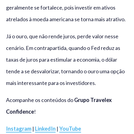
geralmente se fortalece, pois investir em ativos
atrelados à moeda americana se torna mais atrativo.
Já o ouro, que não rende juros, perde valor nesse
cenário. Em contrapartida, quando o Fed reduz as
taxas de juros para estimular a economia, o dólar
tende a se desvalorizar, tornando o ouro uma opção
mais interessante para os investidores.
Acompanhe os conteúdos do
Grupo Travelex
Confidence
!
Instagram
|
LinkedIn
|
YouTube