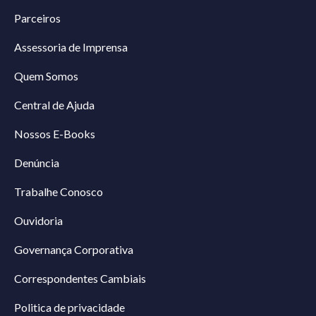
Parceiros
Assessoria de Imprensa
Quem Somos
Central de Ajuda
Nossos E-Books
Denúncia
Trabalhe Conosco
Ouvidoria
Governança Corporativa
Correspondentes Cambiais
Politica de privacidade