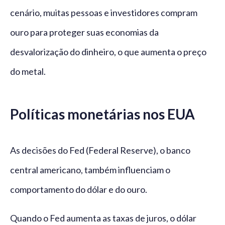
cenário, muitas pessoas e investidores compram
ouro para proteger suas economias da
desvalorização do dinheiro, o que aumenta o preço
do metal.
Políticas monetárias nos EUA
As decisões do Fed (Federal Reserve), o banco
central americano, também influenciam o
comportamento do dólar e do ouro.
Quando o Fed aumenta as taxas de juros, o dólar