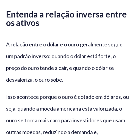
Entenda a relação inversa entre
os ativos
A relação entre o dólar e o ouro geralmente segue
um padrão inverso: quando o dólar está forte, o
preço do ouro tende a cair, e quando o dólar se
desvaloriza, o ouro sobe.
Isso acontece porque o ouro é cotado em dólares, ou
seja, quando a moeda americana está valorizada, o
ouro se torna mais caro para investidores que usam
outras moedas, reduzindo a demanda e,