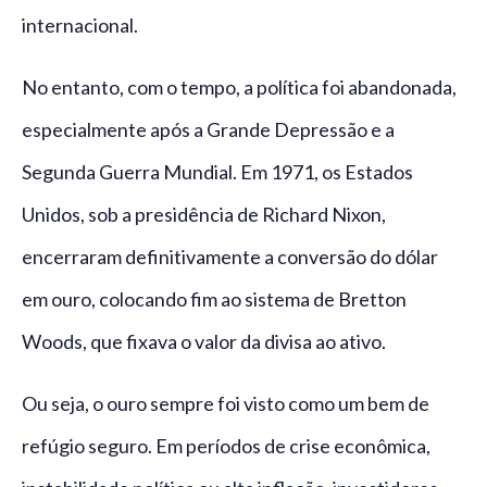
internacional.
No entanto, com o tempo, a política foi abandonada,
especialmente após a Grande Depressão e a
Segunda Guerra Mundial. Em 1971, os Estados
Unidos, sob a presidência de Richard Nixon,
encerraram definitivamente a conversão do dólar
em ouro, colocando fim ao sistema de Bretton
Woods, que fixava o valor da divisa ao ativo.
Ou seja, o ouro sempre foi visto como um bem de
refúgio seguro. Em períodos de crise econômica,