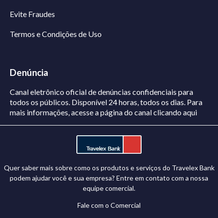
Evite Fraudes
Termos e Condições de Uso
Denúncia
Canal eletrônico oficial de denúncias confidenciais para
todos os públicos. Disponível 24 horas, todos os dias.
Para
mais informações, acesse a página do canal
clicando aqui
Quer saber mais sobre como os produtos e serviços do Travelex Bank
podem ajudar você e sua empresa? Entre em contato com a nossa
equipe comercial.
Fale com o Comercial