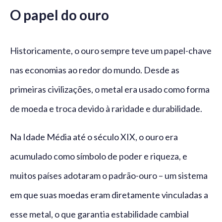
O papel do ouro
Historicamente, o ouro sempre teve um papel-chave
nas economias ao redor do mundo. Desde as
primeiras civilizações, o metal era usado como forma
de moeda e troca devido à raridade e durabilidade.
Na Idade Média até o século XIX, o ouro era
acumulado como símbolo de poder e riqueza, e
muitos países adotaram o padrão-ouro – um sistema
em que suas moedas eram diretamente vinculadas a
esse metal, o que garantia estabilidade cambial