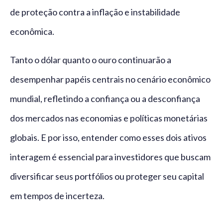
de proteção contra a inflação e instabilidade
econômica.
Tanto o dólar quanto o ouro continuarão a
desempenhar papéis centrais no cenário econômico
mundial, refletindo a confiança ou a desconfiança
dos mercados nas economias e políticas monetárias
globais. E por isso, entender como esses dois ativos
interagem é essencial para investidores que buscam
diversificar seus portfólios ou proteger seu capital
em tempos de incerteza.