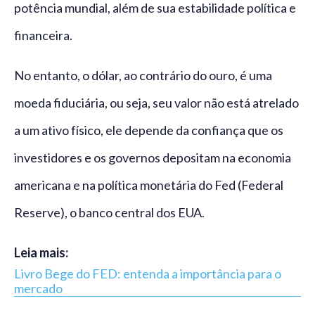
potência mundial, além de sua estabilidade política e
financeira.
No entanto, o dólar, ao contrário do ouro, é uma
moeda fiduciária, ou seja, seu valor não está atrelado
a um ativo físico, ele depende da confiança que os
investidores e os governos depositam na economia
americana e na política monetária do Fed (Federal
Reserve), o banco central dos EUA.
Leia mais:
Livro Bege do FED: entenda a importância para o
mercado