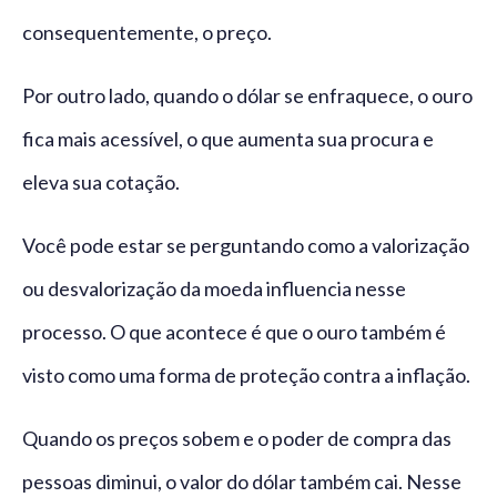
consequentemente, o preço.
Por outro lado, quando o dólar se enfraquece, o ouro
fica mais acessível, o que aumenta sua procura e
eleva sua cotação.
Você pode estar se perguntando como a valorização
ou desvalorização da moeda influencia nesse
processo. O que acontece é que o ouro também é
visto como uma forma de proteção contra a inflação.
Quando os preços sobem e o poder de compra das
pessoas diminui, o valor do dólar também cai. Nesse