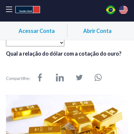
Acessar Conta
Abrir Conta
Qual a relação do dólar com a cotação do ouro?
Compartilhe: