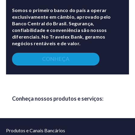
Somos o primeiro banco do país a operar
exclusivamente em câmbio, aprovado pelo
Banco Central do Brasil. Segurança,
confiabilidade e conveniência são nossos
diferenciais. No Travelex Bank, geramos
negócios rentáveis e de valor.
CONHEÇA
Conheça nossos produtos e serviços:
Produtos e Canais Bancários