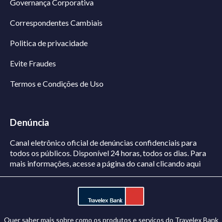
Governança Corporativa
Correspondentes Cambiais
Politica de privacidade
Evite Fraudes
Termos e Condições de Uso
Denúncia
Canal eletrônico oficial de denúncias confidenciais para
todos os públicos. Disponível 24 horas, todos os dias.
Para
mais informações, acesse a página do canal
clicando aqui
Quer saber mais sobre como os produtos e serviços do Travelex Bank