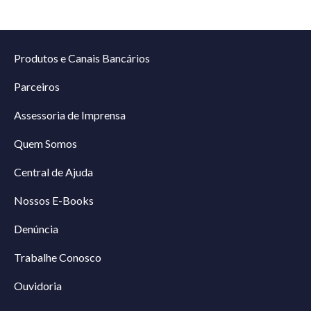
Produtos e Canais Bancários
Parceiros
Assessoria de Imprensa
Quem Somos
Central de Ajuda
Nossos E-Books
Denúncia
Trabalhe Conosco
Ouvidoria