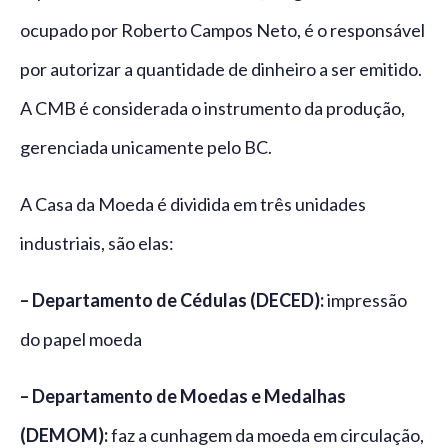
ocupado por Roberto Campos Neto, é o responsável
por autorizar a quantidade de dinheiro a ser emitido.
A CMB é considerada o instrumento da produção,
gerenciada unicamente pelo BC.
A Casa da Moeda é dividida em três unidades
industriais, são elas:
– Departamento de Cédulas (DECED):
impressão
do papel moeda
– Departamento de Moedas e Medalhas
(DEMOM):
faz a cunhagem da moeda em circulação,