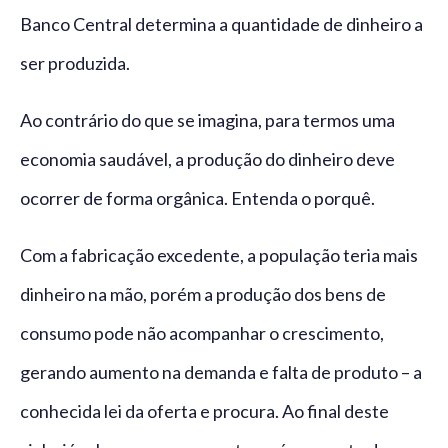
Banco Central determina a quantidade de dinheiro a
ser produzida.
Ao contrário do que se imagina, para termos uma
economia saudável, a produção do dinheiro deve
ocorrer de forma orgânica. Entenda o porquê.
Com a fabricação excedente, a população teria mais
dinheiro na mão, porém a produção dos bens de
consumo pode não acompanhar o crescimento,
gerando aumento na demanda e falta de produto – a
conhecida lei da oferta e procura. Ao final deste