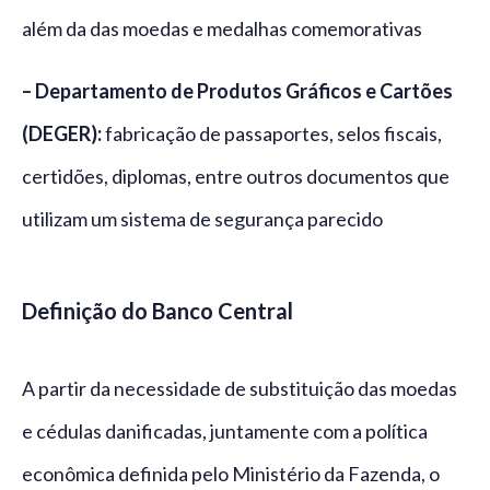
além da das moedas e medalhas comemorativas
– Departamento de Produtos Gráficos e Cartões
(DEGER):
fabricação de passaportes, selos fiscais,
certidões, diplomas, entre outros documentos que
utilizam um sistema de segurança parecido
Definição do Banco Central
A partir da necessidade de substituição das moedas
e cédulas danificadas, juntamente com a política
econômica definida pelo Ministério da Fazenda, o