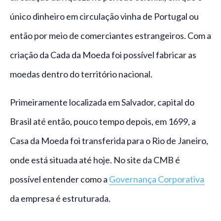
único dinheiro em circulação vinha de Portugal ou
então por meio de comerciantes estrangeiros. Com a
criação da Cada da Moeda foi possível fabricar as
moedas dentro do território nacional.
Primeiramente localizada em Salvador, capital do
Brasil até então, pouco tempo depois, em 1699, a
Casa da Moeda foi transferida para o Rio de Janeiro,
onde está situada até hoje. No site da CMB é
possível entender como a
Governança Corporativa
da empresa é estruturada.