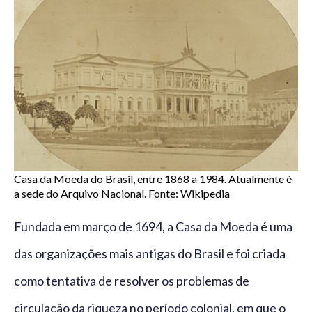
Casa da Moeda do Brasil, entre 1868 a 1984. Atualmente é
a sede do Arquivo Nacional. Fonte: Wikipedia
Fundada em março de 1694, a Casa da Moeda é uma
das organizações mais antigas do Brasil e foi criada
como tentativa de resolver os problemas de
circulação da riqueza no período colonial, em que o