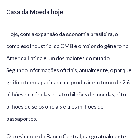
Casa da Moeda hoje
Hoje, com a expansão da economia brasileira, o
complexo industrial da CMB é o maior do gênero na
América Latina e um dos maiores do mundo.
Segundo informações oficiais, anualmente, o parque
gráfico tem capacidade de produzir em torno de 2.6
bilhões de cédulas, quatro bilhões de moedas, oito
bilhões de selos oficiais e três milhões de
passaportes.
O presidente do Banco Central, cargo atualmente