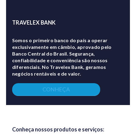
TRAVELEX BANK
Somos o primeiro banco do país a operar
exclusivamente em câmbio, aprovado pelo
Banco Central do Brasil. Segurança,
confiabilidade e conveniência são nossos
diferenciais. No Travelex Bank, geramos
negócios rentáveis e de valor.
CONHEÇA
Conheça nossos produtos e serviços: