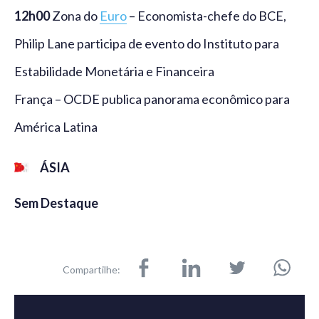
12h00
Zona do
Euro
– Economista-chefe do BCE,
Philip Lane participa de evento do Instituto para
Estabilidade Monetária e Financeira
França – OCDE publica panorama econômico para
América Latina
ÁSIA
Sem Destaque
Compartilhe: