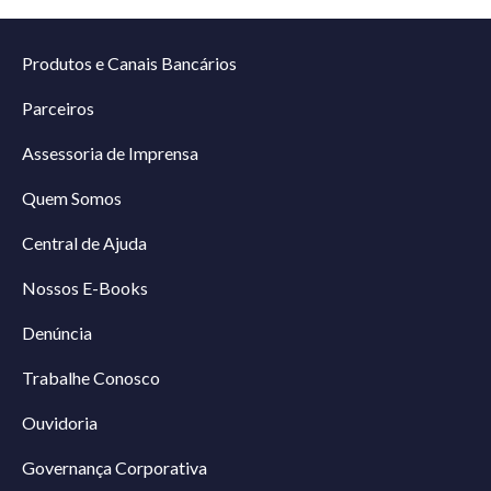
Produtos e Canais Bancários
Parceiros
Assessoria de Imprensa
Quem Somos
Central de Ajuda
Nossos E-Books
Denúncia
Trabalhe Conosco
Ouvidoria
Governança Corporativa