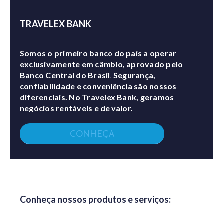
TRAVELEX BANK
Somos o primeiro banco do país a operar
exclusivamente em câmbio, aprovado pelo
Banco Central do Brasil. Segurança,
confiabilidade e conveniência são nossos
diferenciais. No Travelex Bank, geramos
negócios rentáveis e de valor.
CONHEÇA
Conheça nossos produtos e serviços: