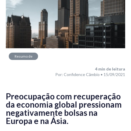
Resumo de
Mercado
4
min de leitura
Por: Confidence Câmbio • 15/09/2021
Preocupação com recuperação
da economia global pressionam
negativamente bolsas na
Europa e na Ásia.