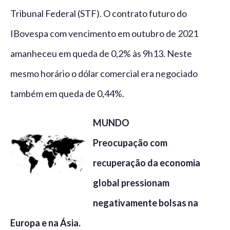
Tribunal Federal (STF). O contrato futuro do
IBovespa com vencimento em outubro de 2021
amanheceu em queda de 0,2% às 9h13. Neste
mesmo horário o dólar comercial era negociado
também em queda de 0,44%.
MUNDO
Preocupação com
recuperação da economia
global pressionam
negativamente bolsas na
Europa e na Ásia.