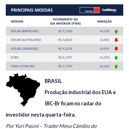
BRASIL
Produção industrial dos EUA e
IBC-Br ficam no radar do
investidor nesta quarta-feira.
Por Yuri Pasini – Trader Mesa Câmbio do