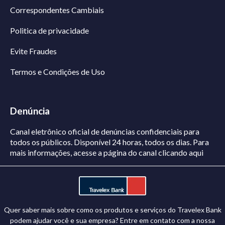
Correspondentes Cambiais
Politica de privacidade
Evite Fraudes
Termos e Condições de Uso
Denúncia
Canal eletrônico oficial de denúncias confidenciais para
todos os públicos. Disponível 24 horas, todos os dias.
Para
mais informações, acesse a página do canal
clicando aqui
Quer saber mais sobre como os produtos e serviços do Travelex Bank
podem ajudar você e sua empresa? Entre em contato com a nossa