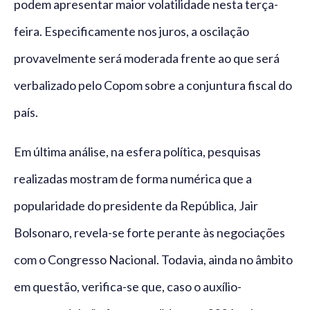
podem apresentar maior volatilidade nesta terça-
feira. Especificamente nos juros, a oscilação
provavelmente será moderada frente ao que será
verbalizado pelo Copom sobre a conjuntura fiscal do
país.
Em última análise, na esfera política, pesquisas
realizadas mostram de forma numérica que a
popularidade do presidente da República, Jair
Bolsonaro, revela-se forte perante às negociações
com o Congresso Nacional. Todavia, ainda no âmbito
em questão, verifica-se que, caso o auxílio-