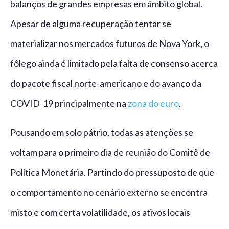
balanços de grandes empresas em âmbito global.
Apesar de alguma recuperação tentar se
materializar nos mercados futuros de Nova York, o
fôlego ainda é limitado pela falta de consenso acerca
do pacote fiscal norte-americano e do avanço da
COVID-19 principalmente na
zona do euro
.
Pousando em solo pátrio, todas as atenções se
voltam para o primeiro dia de reunião do Comitê de
Política Monetária. Partindo do pressuposto de que
o comportamento no cenário externo se encontra
misto e com certa volatilidade, os ativos locais