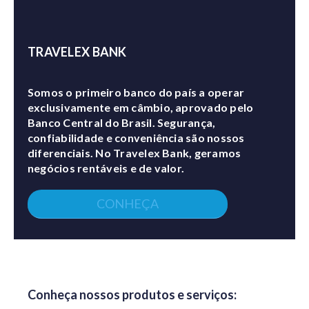
TRAVELEX BANK
Somos o primeiro banco do país a operar
exclusivamente em câmbio, aprovado pelo
Banco Central do Brasil. Segurança,
confiabilidade e conveniência são nossos
diferenciais. No Travelex Bank, geramos
negócios rentáveis e de valor.
CONHEÇA
Conheça nossos produtos e serviços: