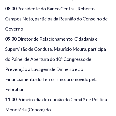
08:00
Presidente do Banco Central, Roberto
Campos Neto, participa da Reunião do Conselho de
Governo
09:00
Diretor de Relacionamento, Cidadania e
Supervisão de Conduta, Maurício Moura, participa
do Painel de Abertura do 10º Congresso de
Prevenção à Lavagem de Dinheiro e ao
Financiamento do Terrorismo, promovido pela
Febraban
11:00
Primeiro dia de reunião do Comitê de Política
Monetária (Copom) do