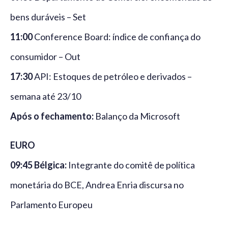
bens duráveis – Set
11:00
Conference Board: índice de confiança do
consumidor – Out
17:30
API: Estoques de petróleo e derivados –
semana até 23/10
Após o fechamento:
Balanço da Microsoft
EURO
09:45 Bélgica:
Integrante do comitê de política
monetária do BCE, Andrea Enria discursa no
Parlamento Europeu