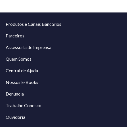
Produtos e Canais Bancários
Parceiros
Assessoria de Imprensa
Quem Somos
Central de Ajuda
Nossos E-Books
Denúncia
Trabalhe Conosco
Ouvidoria