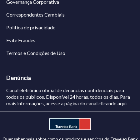
Governança Corporativa
Correspondentes Cambiais
Politica de privacidade
Evite Fraudes
Termos e Condições de Uso
Denúncia
Canal eletrônico oficial de denúncias confidenciais para
todos os públicos. Disponível 24 horas, todos os dias.
Para
mais informações, acesse a página do canal
clicando aqui
Quer saber mais sobre como os produtos e serviços do Travelex Bank