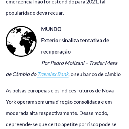
emergencial não for estendido para 2021, tal
popularidade deva recuar.
MUNDO
Exterior sinaliza tentativa de
recuperação
Por Pedro Molizani – Trader Mesa
de Câmbio do
Travelex Bank
, o seu banco de câmbio
As bolsas europeias e os índices futuros de Nova
York operam sem uma direção consolidada e em
moderada alta respectivamente. Desse modo,
depreende-se que certo apetite por risco pode se