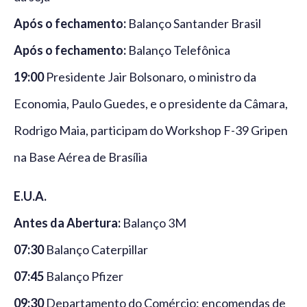
Após o fechamento:
Balanço Santander Brasil
Após o fechamento:
Balanço Telefônica
19:00
Presidente Jair Bolsonaro, o ministro da
Economia, Paulo Guedes, e o presidente da Câmara,
Rodrigo Maia, participam do Workshop F-39 Gripen
na Base Aérea de Brasília
E.U.A.
Antes da Abertura:
Balanço 3M
07:30
Balanço Caterpillar
07:45
Balanço Pfizer
09:30
Departamento do Comércio: encomendas de